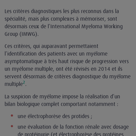
Les critères diagnostiques les plus reconnus dans la
spécialité, mais plus complexes à mémoriser, sont
désormais ceux de l’International Myeloma Working
Group (IMWG).
Ces critères, qui auparavant permettaient
l’identification des patients avec un myélome
asymptomatique à très haut risque de progression vers
un myélome multiple, ont été révisés en 2014 et ils
servent désormais de critères diagnostique du myélome
2
multiple
.
La suspicion de myélome impose la réalisation d’un
bilan biologique complet comportant notamment :
une électrophorèse des protides ;
une évaluation de la fonction rénale avec dosage
de protéinurie (et électrophorèse des protéines