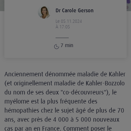
Dr Carole Gerson
Le 05.11.2024
À 17:05
7
min
Anciennement dénommée maladie de Kahler
(et originellement maladie de Kahler-Bozzolo
du nom de ses deux "co-découvreurs"), le
myélome est la plus fréquente des
hémopathies chez le sujet âgé de plus de 70
ans, avec près de 4 000 à 5 000 nouveaux
cas par an en France. Comment poser le