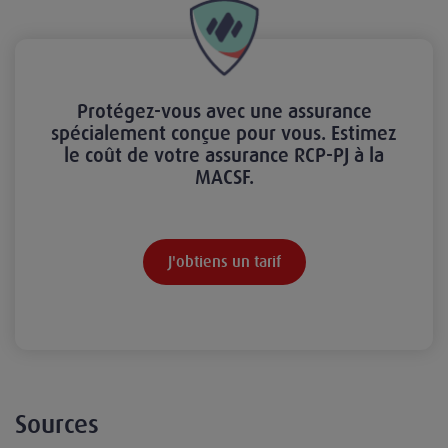
Protégez-vous avec une assurance
spécialement conçue pour vous. Estimez
le coût de votre assurance RCP-PJ à la
MACSF.
J'obtiens un tarif
Sources