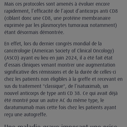
Mais ces protocoles sont amenés à évoluer encore
rapidement, l’efficacité de l’ajout d’anticorps anti CD8
(ciblant donc une CD8, une protéine membranaire
exprimée par les plasmocytes tumoraux notamment)
étant désormais démontrée.
En effet, lors du dernier congrès mondial de la
cancérologie (American Society of Clinical Oncology)
(ASCO) ayant eu lieu en juin 2024, il a été fait état
d’essais cliniques venant montrer une augmentation
significative des rémissions et de la durée de celles-ci
chez les patients non éligibles à la greffe et recevant en
sus du traitement "classique", de l’isatuximab, un
nouvel anticorps de type anti CD 38. Ce qui avait déjà
été montré pour un autre AC du même type, le
daratumumab mais cette fois chez les patients ayant
reçu une autogreffe.