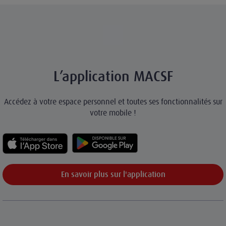
L’application MACSF
Accédez à votre espace personnel et toutes ses fonctionnalités sur
votre mobile !
En savoir plus sur l'application