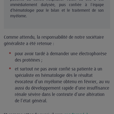
immédiatement dialysée, puis confiée à l’équipe
d’hématologie pour le bilan et le traitement de son
myélome.
Comme attendu, la responsabilité de notre sociétaire
généraliste a été retenue :
pour avoir tardé à demander une électrophorèse
des protéines ;
et surtout ne pas avoir confié sa patiente à un
spécialiste en hématologie dès le résultat
évocateur d’un myélome obtenu en février, au vu
aussi du développement rapide d’une insuffisance
rénale sévère dans le contexte d’une altération
de l’état général.