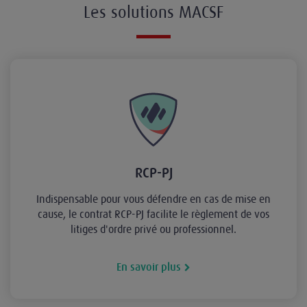
Les solutions MACSF
RCP-PJ
Indispensable pour vous défendre en cas de mise en
cause, le contrat RCP-PJ facilite le règlement de vos
litiges d'ordre privé ou professionnel.
En savoir plus