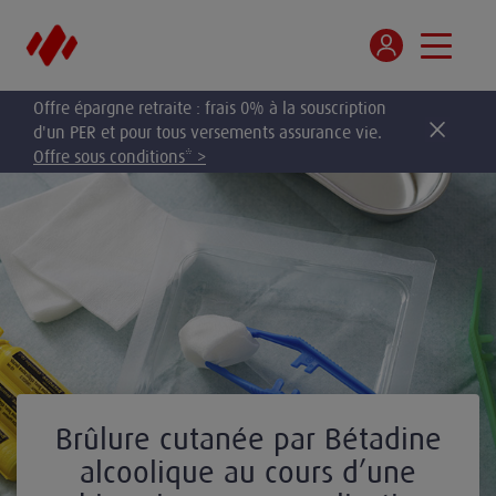
Offre épargne retraite : frais 0% à la souscription
d'un PER et pour tous versements assurance vie.
Offre sous conditions* >
Brûlure cutanée par Bétadine
alcoolique au cours d’une