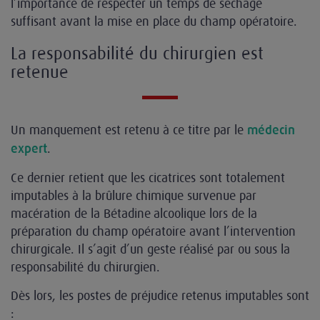
l’importance de respecter un temps de séchage
suffisant avant la mise en place du champ opératoire.
La responsabilité du chirurgien est
retenue
Un manquement est retenu à ce titre par le
médecin
.
expert
Ce dernier retient que les cicatrices sont totalement
imputables à la brûlure chimique survenue par
macération de la Bétadine
alcoolique lors de la
préparation du champ opératoire avant l’intervention
chirurgicale. Il s’agit d’un geste réalisé par ou sous la
responsabilité du chirurgien.
Dès lors, les postes de préjudice retenus imputables sont
: