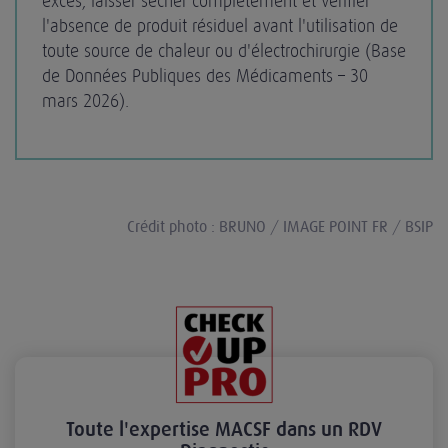
excès, laisser sécher complètement et vérifier
l'absence de produit résiduel avant l'utilisation de
toute source de chaleur ou d'électrochirurgie (Base
de Données Publiques des Médicaments – 30
mars 2026).
Crédit photo : BRUNO / IMAGE POINT FR / BSIP
Toute l'expertise MACSF dans un RDV