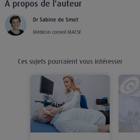
À propos de l'auteur
Dr Sabine de Smet
Médecin conseil MACSF
Ces sujets pourraient vous intéresser
Erreur de site opératoire : la resp