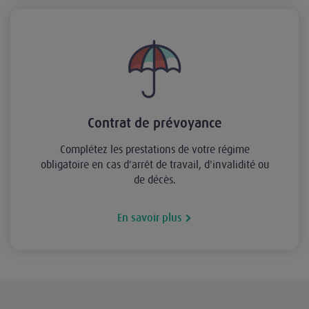
Contrat de prévoyance
Complétez les prestations de votre régime
obligatoire en cas d'arrêt de travail, d'invalidité ou
de décès.
En savoir plus