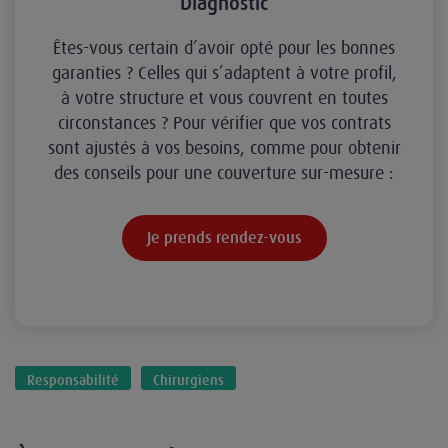
Diagnostic
Êtes-vous certain d’avoir opté pour les bonnes
garanties ? Celles qui s’adaptent à votre profil,
à votre structure et vous couvrent en toutes
circonstances ? Pour vérifier que vos contrats
sont ajustés à vos besoins, comme pour obtenir
des conseils pour une couverture sur-mesure :
Je prends rendez-vous
Responsabilité
Chirurgiens