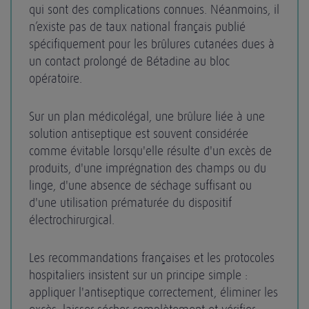
qui sont des complications connues. Néanmoins, il
n’existe pas de taux national français publié
spécifiquement pour les brûlures cutanées dues à
un contact prolongé de Bétadine au bloc
opératoire.
Sur un plan médicolégal, une brûlure liée à une
solution antiseptique est souvent considérée
comme évitable lorsqu'elle résulte d'un excès de
produits, d'une imprégnation des champs ou du
linge, d'une absence de séchage suffisant ou
d'une utilisation prématurée du dispositif
électrochirurgical.
Les recommandations françaises et les protocoles
hospitaliers insistent sur un principe simple :
appliquer l'antiseptique correctement, éliminer les