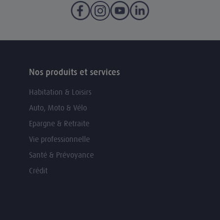
Nos produits et services
Habitation & Loisirs
Auto, Moto & Vélo
Epargne & Retraite
Vie professionnelle
Santé & Prévoyance
Crédit