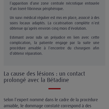
l’apparition d’une zone centrale nécrotique entourée
d’un liseré fibrineux périphérique.
Un suivi médical régulier est mis en place, associé à des
soins locaux adaptés. La cicatrisation complète n’est
obtenue qu’après environ cinq mois d’évolution.
Estimant avoir subi un préjudice en lien avec cette
complication, la patiente engage par la suite une
procédure amiable à l’encontre du chirurgien afin
d’obtenir réparation.
La cause des lésions : un contact
prolongé avec la Bétadine
Selon l’expert nommé dans le cadre de la procédure
amiable, le dommage constaté correspond à des