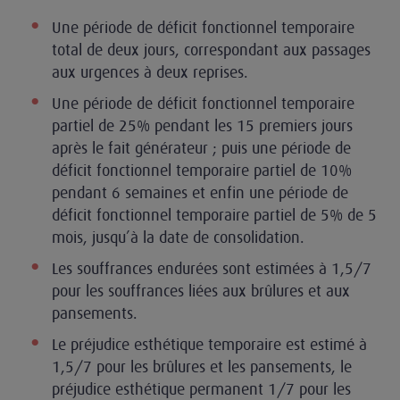
Une période de déficit fonctionnel temporaire
total de deux jours, correspondant aux passages
aux urgences à deux reprises.
Une période de déficit fonctionnel temporaire
partiel de 25% pendant les 15 premiers jours
après le fait générateur ; puis une période de
déficit fonctionnel temporaire partiel de 10%
pendant 6 semaines et enfin une période de
déficit fonctionnel temporaire partiel de 5% de 5
mois, jusqu’à la date de consolidation.
Les souffrances endurées sont estimées à 1,5/7
pour les souffrances liées aux brûlures et aux
pansements.
Le préjudice esthétique temporaire est estimé à
1,5/7 pour les brûlures et les pansements, le
préjudice esthétique permanent 1/7 pour les