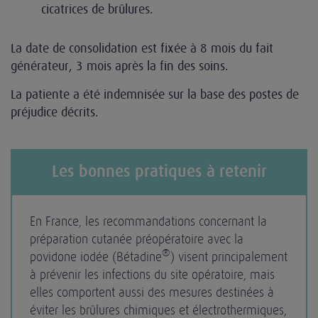
cicatrices de brûlures.
La date de consolidation est fixée à 8 mois du fait
générateur, 3 mois après la fin des soins.
La patiente a été indemnisée sur la base des postes de
préjudice décrits.
Les bonnes pratiques à retenir
En France, les recommandations concernant la
préparation cutanée préopératoire avec la
®
povidone iodée (Bétadine
) visent principalement
à prévenir les infections du site opératoire, mais
elles comportent aussi des mesures destinées à
éviter les brûlures chimiques et électrothermiques,