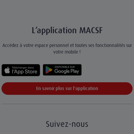
L’application MACSF
Accédez à votre espace personnel et toutes ses fonctionnalités sur
votre mobile !
En savoir plus sur l'application
Suivez-nous