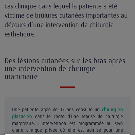
cas clinique dans lequel la patiente a été
victime de brûlures cutanées importantes au
décours d’une intervention de chirurgie
esthétique.
Des lésions cutanées sur les bras après
une intervention de chirurgie
mammaire
Une patiente âgée de 37 ans consulte un
chirurgien
dans le cadre d’une reprise de chirurgie
plasticien
mammaire. L’intervention est programmée au sein
d’une clinique privée où elle est admise pour une