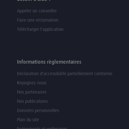
Appeler un conseiller
Faire une réclamation
Télécharger l'application
Informations règlementaires
Déclaration d'accessibilité partiellement conforme
Rejoignez-nous
Nos partenaires
Nos publications
Données personnelles
Plan du site
Evénements et webinaires