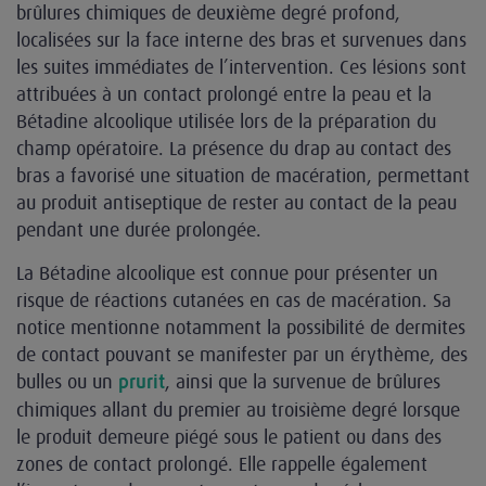
brûlures chimiques de deuxième degré profond,
localisées sur la face interne des bras et survenues dans
les suites immédiates de l’intervention. Ces lésions sont
attribuées à un contact prolongé entre la peau et la
Bétadine alcoolique utilisée lors de la préparation du
champ opératoire. La présence du drap au contact des
bras a favorisé une situation de macération, permettant
au produit antiseptique de rester au contact de la peau
pendant une durée prolongée.
La Bétadine alcoolique est connue pour présenter un
risque de réactions cutanées en cas de macération. Sa
notice mentionne notamment la possibilité de dermites
de contact pouvant se manifester par un érythème, des
bulles ou un
, ainsi que la survenue de brûlures
prurit
chimiques allant du premier au troisième degré lorsque
le produit demeure piégé sous le patient ou dans des
zones de contact prolongé. Elle rappelle également