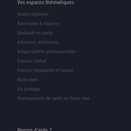
Vos espaces thématiques
Jeunes diplômés
Patrimoine & Finance
Etudiants en santé
Infirmiers, infirmières
Responsabilité professionnelle
Exercice libéral
Exercice hospitalier et salarié
Particuliers
Vie pratique
Professionnels de santé en Outre-mer
Besoin d'aide ?