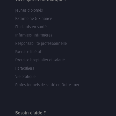
Jeunes diplômés
Patrimoine & Finance
Etudiants en santé
Infirmiers, infirmières
Responsabilité professionnelle
Exercice libéral
Exercice hospitalier et salarié
Particuliers
Vie pratique
Professionnels de santé en Outre-mer
Besoin d'aide ?