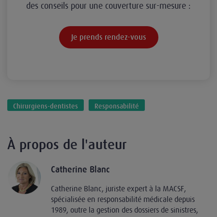
des conseils pour une couverture sur-mesure :
Je prends rendez-vous
Chirurgiens-dentistes
Responsabilité
À propos de l'auteur
Catherine Blanc
Catherine Blanc, juriste expert à la MACSF,
spécialisée en responsabilité médicale depuis
1989, outre la gestion des dossiers de sinistres,