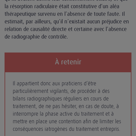
la résorption radiculaire était constitutive d’un aléa
thérapeutique survenu en l’absence de toute faute. Il
estimait, par ailleurs, qu’il n’existait aucun préjudice en
relation de causalité directe et certaine avec l’absence
de radiographie de contrôle.
À retenir
Il appartient donc aux praticiens d’être
particulièrement vigilants, de procéder à des
bilans radiographiques réguliers en cours de
traitement, de ne pas hésiter, en cas de doute, à
interrompre la phase active du traitement et à
mettre en place une contention afin de limiter les
conséquences iatrogènes du traitement entrepris.