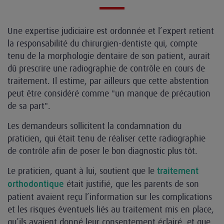
Une expertise judiciaire est ordonnée et l’expert retient
la responsabilité du chirurgien-dentiste qui, compte
tenu de la morphologie dentaire de son patient, aurait
dû prescrire une radiographie de contrôle en cours de
traitement. Il estime, par ailleurs que cette abstention
peut être considéré comme "un manque de précaution
de sa part".
Les demandeurs sollicitent la condamnation du
praticien, qui était tenu de réaliser cette radiographie
de contrôle afin de poser le bon diagnostic plus tôt.
Le praticien, quant à lui, soutient que le
traitement
était justifié, que les parents de son
orthodontique
patient avaient reçu l’information sur les complications
et les risques éventuels liés au traitement mis en place,
qu’ils avaient donné leur consentement éclairé, et que