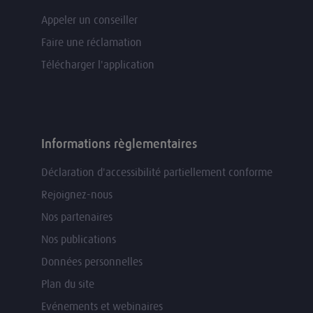
Appeler un conseiller
Faire une réclamation
Télécharger l'application
Informations règlementaires
Déclaration d'accessibilité partiellement conforme
Rejoignez-nous
Nos partenaires
Nos publications
Données personnelles
Plan du site
Evénements et webinaires