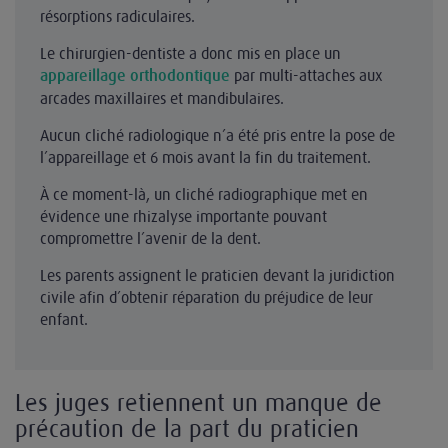
résorptions radiculaires.
Le chirurgien-dentiste a donc mis en place un
par multi-attaches aux
appareillage orthodontique
arcades maxillaires et mandibulaires.
Aucun cliché radiologique n’a été pris entre la pose de
l’appareillage et 6 mois avant la fin du traitement.
À ce moment-là, un cliché radiographique met en
évidence une rhizalyse importante pouvant
compromettre l’avenir de la dent.
Les parents assignent le praticien devant la juridiction
civile afin d’obtenir réparation du préjudice de leur
enfant.
Les juges retiennent un manque de
précaution de la part du praticien