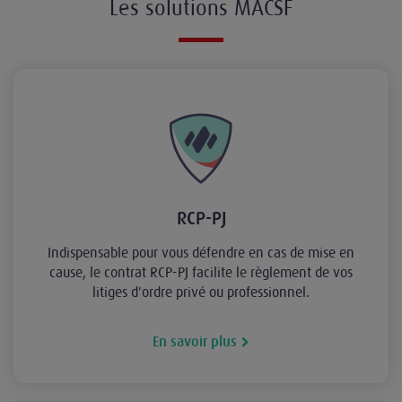
Les solutions MACSF
RCP-PJ
Indispensable pour vous défendre en cas de mise en
cause, le contrat RCP-PJ facilite le règlement de vos
litiges d'ordre privé ou professionnel.
En savoir plus