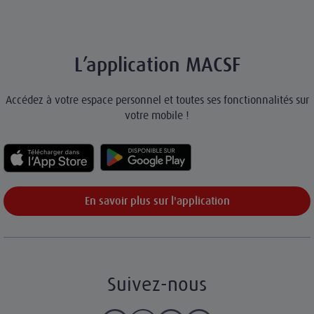
L’application MACSF
Accédez à votre espace personnel et toutes ses fonctionnalités sur
votre mobile !
En savoir plus sur l'application
Suivez-nous