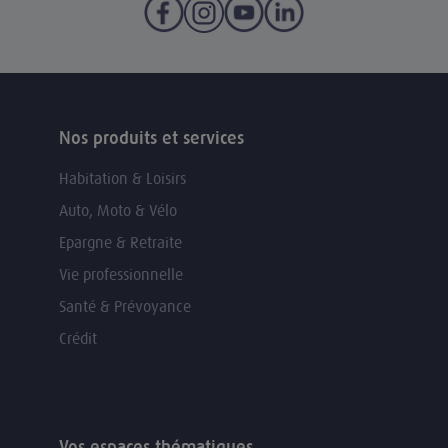
Nos produits et services
Habitation & Loisirs
Auto, Moto & Vélo
Epargne & Retraite
Vie professionnelle
Santé & Prévoyance
Crédit
Vos espaces thématiques