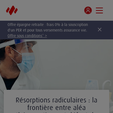
Offre épargne retraite : frais 0% à la souscription
d'un PER et pour tous versements assurance vie.
Offre sous conditions* >
Résorptions radiculaires : la
frontière entre aléa