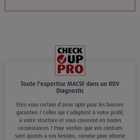
Toute l'expertise MACSF dans un RDV
Diagnostic
Êtes-vous certain d’avoir opté pour les bonnes
garanties ? Celles qui s’adaptent à votre profil,
à votre structure et vous couvrent en toutes
circonstances ? Pour vérifier que vos contrats
sont ajustés à vos besoins, comme pour obtenir