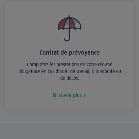
Contrat de prévoyance
Complétez les prestations de votre régime
obligatoire en cas d'arrêt de travail, d'invalidité ou
de décès.
En savoir plus