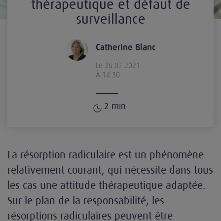
thérapeutique et défaut de
surveillance
Catherine Blanc
Le 26.07.2021
À 14:30
2
min
La résorption radiculaire est un phénomène
relativement courant, qui nécessite dans tous
les cas une attitude thérapeutique adaptée.
Sur le plan de la responsabilité, les
résorptions radiculaires peuvent être