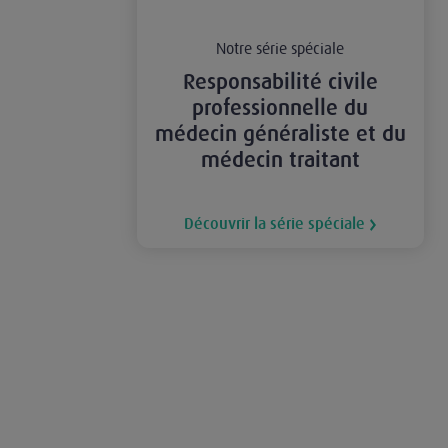
Notre série spéciale
Responsabilité civile
professionnelle du
médecin généraliste et du
médecin traitant
Découvrir la série spéciale