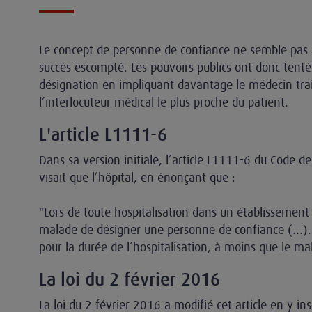
Le concept de personne de confiance ne semble pas 
succès escompté. Les pouvoirs publics ont donc tenté
désignation en impliquant davantage le médecin trait
l’interlocuteur médical le plus proche du patient.
L'article L1111-6
Dans sa version initiale, l’article L1111-6 du Code d
visait que l’hôpital, en énonçant que :
"Lors de toute hospitalisation dans un établissement 
malade de désigner une personne de confiance (…). 
pour la durée de l’hospitalisation, à moins que le m
La loi du 2 février 2016
La loi du 2 février 2016 a modifié cet article en y in