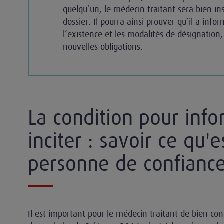
quelqu’un, le médecin traitant sera bien in
dossier. Il pourra ainsi prouver qu’il a info
l’existence et les modalités de désignation,
nouvelles obligations.
La condition pour info
inciter : savoir ce qu'e
personne de confiance
Il est important pour le médecin traitant de bien con