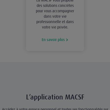
La MACSF vous propose
des solutions concrètes
pour vous accompagner
dans votre vie
professionnelle et dans
votre vie privée.
En savoir plus
L’application MACSF
Accédez à votre espace personnel et toutes ses fonctionnalités sur