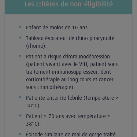
Les critères de non-éligibilité
Enfant de moins de 10 ans.
Tableau évocateur de rhino-pharyngite
(rhume).
Patient à risque d'immunodépression
(patient vivant avec le VIH, patient sous
traitement immunosuppresseur, dont
corticothérapie au long cours et cancer
sous chimiothérapie).
Patiente enceinte fébrile (température >
38°C).
Patient > 70 ans avec température >
38°C).
Épisode similaire de mal de gorge traité