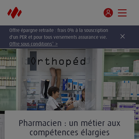
Offre épargne retraite : frais 0% à la souscription
d'un PER et pour tous versements assurance vie.
Offre sous conditions* >
Pharmacien : un métier aux
compétences élargies