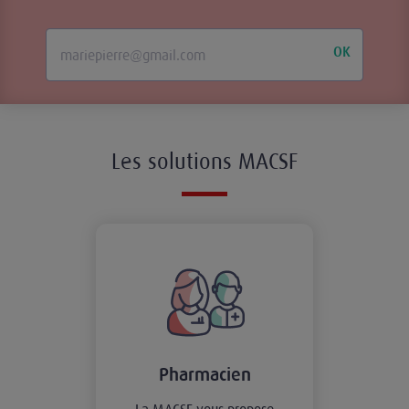
OK
Les solutions MACSF
Pharmacien