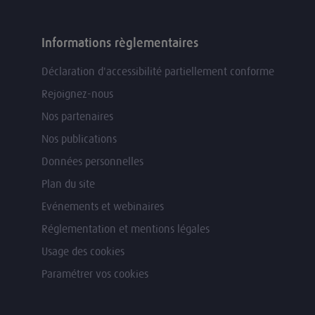
Informations règlementaires
Déclaration d'accessibilité partiellement conforme
Rejoignez-nous
Nos partenaires
Nos publications
Données personnelles
Plan du site
Evénements et webinaires
Réglementation et mentions légales
Usage des cookies
Paramétrer vos cookies