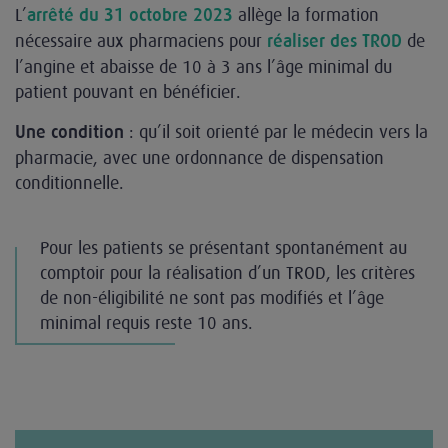
L’
allège la formation
arrêté du 31 octobre 2023
nécessaire aux pharmaciens pour
de
réaliser des TROD
l’angine et abaisse de 10 à 3 ans l’âge minimal du
patient pouvant en bénéficier.
: qu’il soit orienté par le médecin vers la
Une condition
pharmacie, avec une ordonnance de dispensation
conditionnelle.
Pour les patients se présentant spontanément au
comptoir pour la réalisation d’un TROD, les critères
de non-éligibilité ne sont pas modifiés et l’âge
minimal requis reste 10 ans.