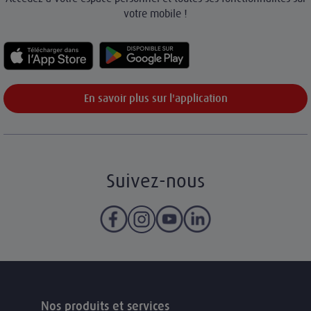
votre mobile !
En savoir plus sur l'application
Suivez-nous
Nos produits et services