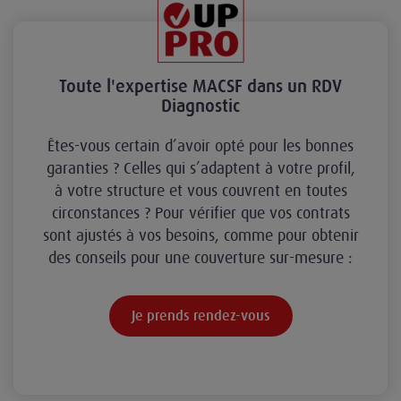
Toute l'expertise MACSF dans un RDV
Diagnostic
Êtes-vous certain d’avoir opté pour les bonnes
garanties ? Celles qui s’adaptent à votre profil,
à votre structure et vous couvrent en toutes
circonstances ? Pour vérifier que vos contrats
sont ajustés à vos besoins, comme pour obtenir
des conseils pour une couverture sur-mesure :
Je prends rendez-vous