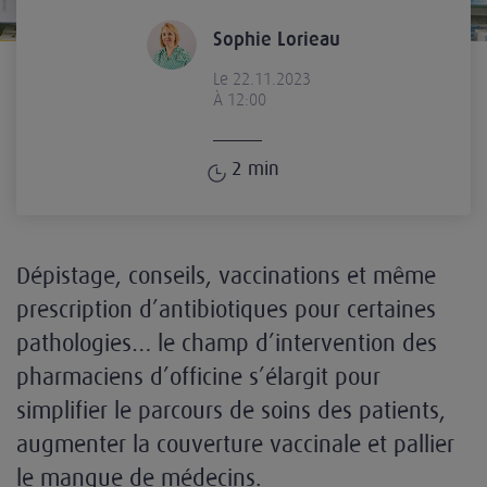
Sophie Lorieau
Le 22.11.2023
À 12:00
2
min
Dépistage, conseils, vaccinations et même
prescription d’antibiotiques pour certaines
pathologies… le champ d’intervention des
pharmaciens d’officine s’élargit pour
simplifier le parcours de soins des patients,
augmenter la couverture vaccinale et pallier
le manque de médecins.