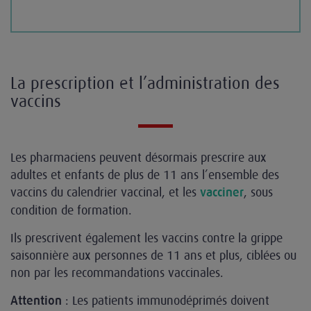
La prescription et l’administration des
vaccins
Les pharmaciens peuvent désormais prescrire aux
adultes et enfants de plus de 11 ans l’ensemble des
vaccins du calendrier vaccinal, et les
, sous
vacciner
condition de formation.
Ils prescrivent également les vaccins contre la grippe
saisonnière aux personnes de 11 ans et plus, ciblées ou
non par les recommandations vaccinales.
: Les patients immunodéprimés doivent
Attention