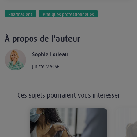
Pharmaciens
Pratiques professionnelles
À propos de l'auteur
Sophie Lorieau
Juriste MACSF
Ces sujets pourraient vous intéresser
Extension des compétences vaccina