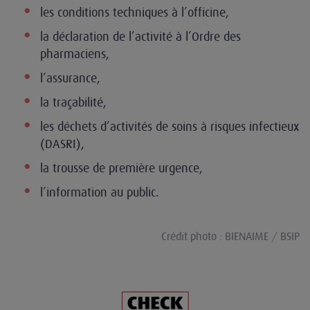
les conditions techniques à l’officine,
la déclaration de l’activité à l’Ordre des
pharmaciens,
l’assurance,
la traçabilité,
les déchets d’activités de soins à risques infectieux
(DASRI),
la trousse de première urgence,
l’information au public.
Crédit photo : BIENAIME / BSIP