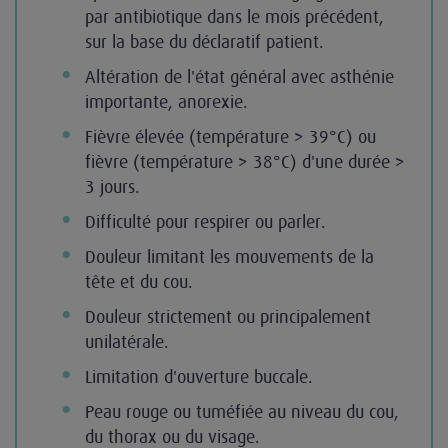
par antibiotique dans le mois précédent,
sur la base du déclaratif patient.
Altération de l'état général avec asthénie
importante, anorexie.
Fièvre élevée (température > 39°C) ou
fièvre (température > 38°C) d'une durée >
3 jours.
Difficulté pour respirer ou parler.
Douleur limitant les mouvements de la
tête et du cou.
Douleur strictement ou principalement
unilatérale.
Limitation d'ouverture buccale.
Peau rouge ou tuméfiée au niveau du cou,
du thorax ou du visage.