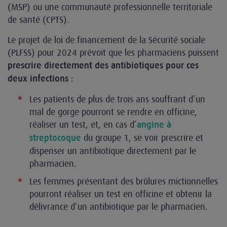
(MSP) ou une communauté professionnelle territoriale
de santé (CPTS).
Le projet de loi de financement de la Sécurité sociale
(PLFSS) pour 2024 prévoit que les pharmaciens puissent
prescrire directement des antibiotiques pour ces
:
deux infections
Les patients de plus de trois ans souffrant d’un
mal de gorge pourront se rendre en officine,
réaliser un test, et, en cas d’
angine à
du groupe 1, se voir prescrire et
streptocoque
dispenser un antibiotique directement par le
pharmacien.
Les femmes présentant des brûlures mictionnelles
pourront réaliser un test en officine et obtenir la
délivrance d’un antibiotique par le pharmacien.