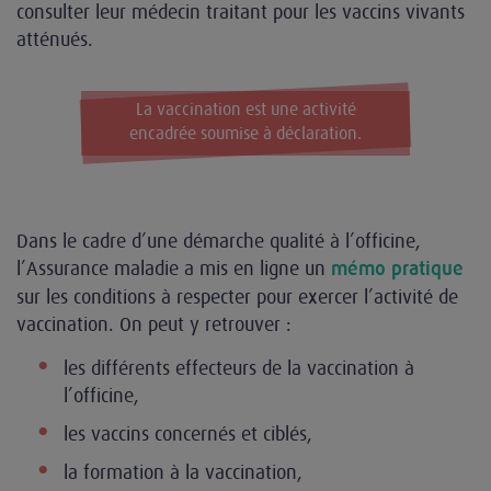
consulter leur médecin traitant pour les vaccins vivants
atténués.
La vaccination est une activité
encadrée soumise à déclaration.
Dans le cadre d’une démarche qualité à l’officine,
l’Assurance maladie a mis en ligne un
mémo pratique
sur les conditions à respecter pour exercer l’activité de
vaccination. On peut y retrouver :
les différents effecteurs de la vaccination à
l’officine,
les vaccins concernés et ciblés,
la formation à la vaccination,