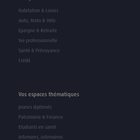
Habitation & Loisirs
Auto, Moto & Vélo
Epargne & Retraite
Vie professionnelle
Santé & Prévoyance
Crédit
Vos espaces thématiques
Jeunes diplômés
Patrimoine & Finance
Etudiants en santé
Infirmiers, infirmières