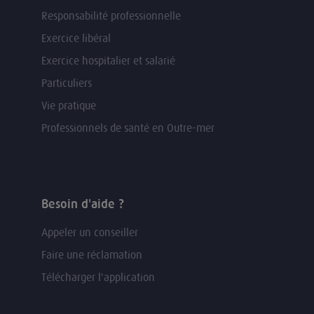
Responsabilité professionnelle
Exercice libéral
Exercice hospitalier et salarié
Particuliers
Vie pratique
Professionnels de santé en Outre-mer
Besoin d'aide ?
Appeler un conseiller
Faire une réclamation
Télécharger l'application