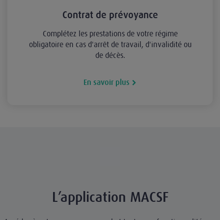
Contrat de prévoyance
Complétez les prestations de votre régime
obligatoire en cas d'arrêt de travail, d'invalidité ou
de décès.
En savoir plus
L’application MACSF