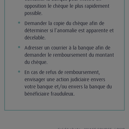
opposition le chèque le plus rapidement
possible.
Demander la copie du chèque afin de
déterminer si l’anomalie est apparente et
décelable.
Adresser un courrier à la banque afin de
demander le remboursement du montant
du chèque.
En cas de refus de remboursement,
envisager une action judiciaire envers
votre banque et/ou envers la banque du
bénéficiaire frauduleux.