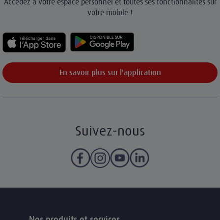
Accédez à votre espace personnel et toutes ses fonctionnalités sur
votre mobile !
En savoir plus sur l'application
Suivez-nous
Nos produits et services