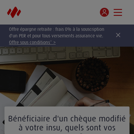
Offre épargne retraite : frais 0% à la souscription
d'un PER et pour tous versements assurance vie.
Offre sous conditions* >
Bénéficiaire d'un chèque modifié
à votre insu, quels sont vos