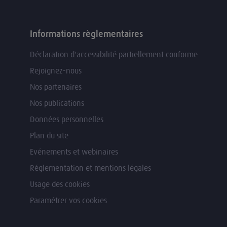
Informations règlementaires
Déclaration d'accessibilité partiellement conforme
Rejoignez-nous
Nos partenaires
Nos publications
Données personnelles
Plan du site
Evénements et webinaires
Réglementation et mentions légales
Usage des cookies
Paramétrer vos cookies