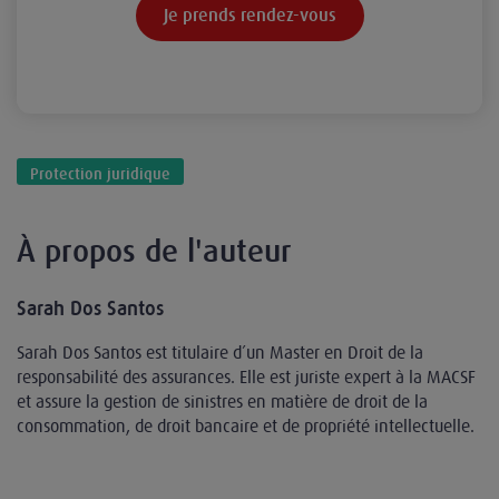
Je prends rendez-vous
Protection juridique
À propos de l'auteur
Sarah Dos Santos
Sarah Dos Santos est titulaire d’un Master en Droit de la
responsabilité des assurances. Elle est juriste expert à la MACSF
et assure la gestion de sinistres en matière de droit de la
consommation, de droit bancaire et de propriété intellectuelle.