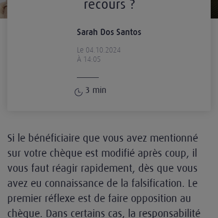
recours ?
Sarah Dos Santos
Le 04.10.2024
À 14:05
3
min
Si le bénéficiaire que vous avez mentionné
sur votre chèque est modifié après coup, il
vous faut réagir rapidement, dès que vous
avez eu connaissance de la falsification. Le
premier réflexe est de faire opposition au
chèque. Dans certains cas, la responsabilité