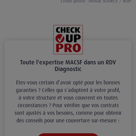
Crédit photo : IMAGE SOURCE / BSIP
Toute l'expertise MACSF dans un RDV
Diagnostic
Êtes-vous certain d’avoir opté pour les bonnes
garanties ? Celles qui s’adaptent à votre profil,
à votre structure et vous couvrent en toutes
circonstances ? Pour vérifier que vos contrats
sont ajustés à vos besoins, comme pour obtenir
des conseils pour une couverture sur-mesure :