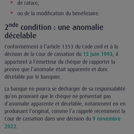
de rature,
ou de la modification du bénéficiaire.
nde
2
condition : une anomalie
décelable
Conformément à l’article 1353 du Code civil et à la
décision de la Cour de cassation du
, il
15 juin 1993
appartient à l’émetteur du chèque de rapporter la
preuve que l’anomalie était apparente et donc
décelable par le banquier.
La banque ne pourra se décharger de sa responsabilité
qu’en prouvant que le chèque ne présentait pas
d’anomalie apparente et décelable, notamment en en
produisant l’original, comme l’a rappelé récemment la
Cour de cassation dans une décision du
9 novembre
.
2022