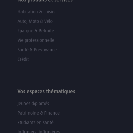
Habitation & Loisirs
Auto, Moto & Vélo
Epargne & Retraite
Vie professionnelle
Santé & Prévoyance
Crédit
Vos espaces thématiques
Jeunes diplômés
Patrimoine & Finance
Etudiants en santé
Infirmiers, infirmières