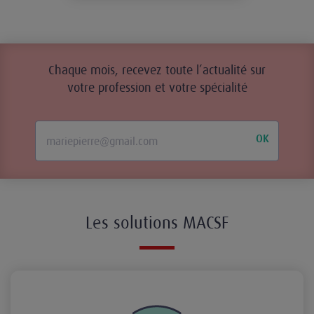
Chaque mois, recevez toute l’actualité sur
votre profession et votre spécialité
OK
Les solutions MACSF