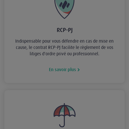
RCP-PJ
Indispensable pour vous défendre en cas de mise en
cause, le contrat RCP-PJ facilite le règlement de vos
litiges d'ordre privé ou professionnel.
En savoir plus