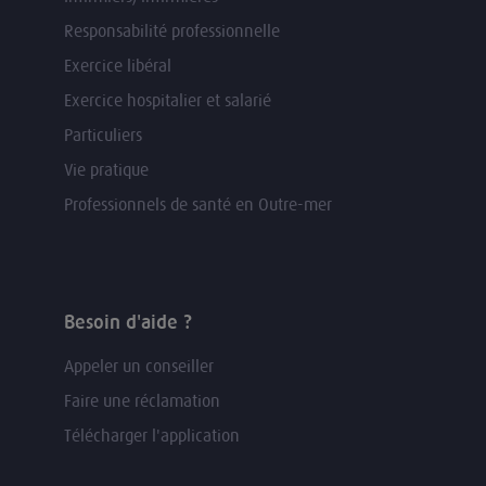
Responsabilité professionnelle
Exercice libéral
Exercice hospitalier et salarié
Particuliers
Vie pratique
Professionnels de santé en Outre-mer
Besoin d'aide ?
Appeler un conseiller
Faire une réclamation
Télécharger l'application