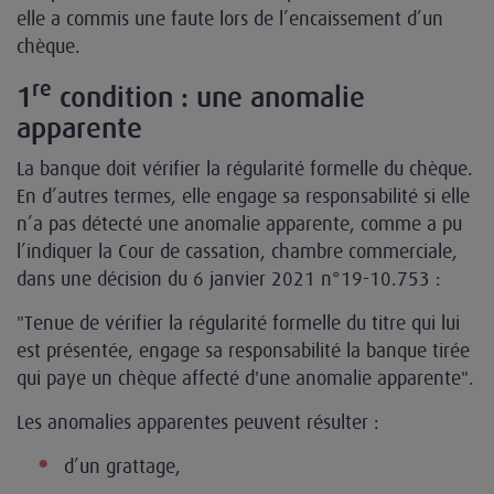
elle a commis une faute lors de l’encaissement d’un
chèque.
re
1
condition : une anomalie
apparente
La banque doit vérifier la régularité formelle du chèque.
En d’autres termes, elle engage sa responsabilité si elle
n’a pas détecté une anomalie apparente, comme a pu
l’indiquer la Cour de cassation, chambre commerciale,
dans une décision du 6 janvier 2021 n°19-10.753 :
"Tenue de vérifier la régularité formelle du titre qui lui
est présentée, engage sa responsabilité la banque tirée
qui paye un chèque affecté d'une anomalie apparente".
Les anomalies apparentes peuvent résulter :
d’un grattage,