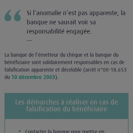
Si l’anomalie n’est pas apparente, la
banque ne saurait voir sa
responsabilité engagée.
—
La banque de l’émetteur du chèque et la banque du
bénéficiaire sont solidairement responsables en cas de
falsification apparente et décelable (arrêt n°00-18.653
du
).
10 décembre 2003
Les démarches à réaliser en cas de
falsification du bénéficiaire
Contacter la banque pour mettre en