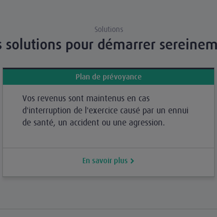
Solutions
 solutions pour démarrer sereine
Plan de prévoyance
Vos revenus sont maintenus en cas
d'interruption de l'exercice causé par un ennui
de santé, un accident ou une agression.
En savoir plus