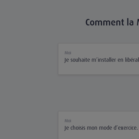
Comment la MA
Moi
Je souhaite m’installer en libéral
Moi
Je choisis mon mode d’exercice.