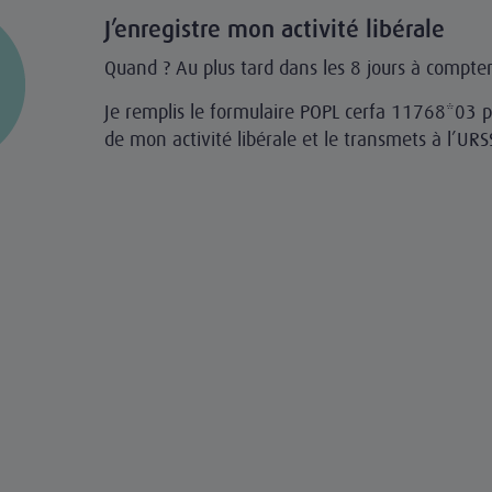
J’enregistre mon activité libérale
Quand ? Au plus tard dans les 8 jours à compter
Je remplis le formulaire POPL cerfa 11768*03 p
de mon activité libérale et le transmets à l’URS