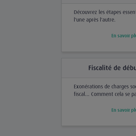
Découvrez les étapes essent
l'une après l'autre.
En savoir pl
Fiscalité de débu
Exonérations de charges soc
fiscal... Comment cela se p
En savoir pl