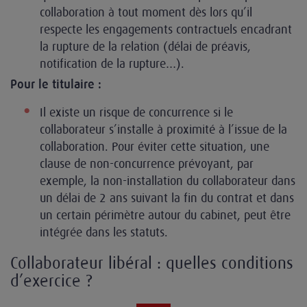
collaboration à tout moment dès lors qu’il
respecte les engagements contractuels encadrant
la rupture de la relation (délai de préavis,
notification de la rupture…).
Pour le titulaire :
Il existe un risque de concurrence si le
collaborateur s’installe à proximité à l’issue de la
collaboration. Pour éviter cette situation, une
clause de non-concurrence prévoyant, par
exemple, la non-installation du collaborateur dans
un délai de 2 ans suivant la fin du contrat et dans
un certain périmètre autour du cabinet, peut être
intégrée dans les statuts.
Collaborateur libéral : quelles conditions
d’exercice ?