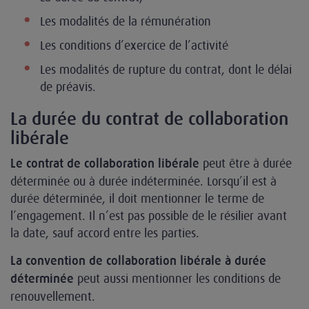
Les modalités de la rémunération
Les conditions d’exercice de l’activité
Les modalités de rupture du contrat, dont le délai
de préavis.
La durée du contrat de collaboration
libérale
peut être à durée
Le contrat de collaboration libérale
déterminée ou à durée indéterminée. Lorsqu’il est à
durée déterminée, il doit mentionner le terme de
l’engagement. Il n’est pas possible de le résilier avant
la date, sauf accord entre les parties.
La convention de collaboration libérale à durée
peut aussi mentionner les conditions de
déterminée
renouvellement.