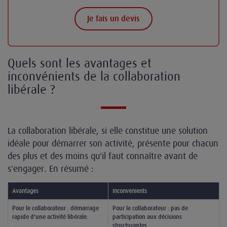
Je fais un devis
Quels sont les avantages et
inconvénients de la collaboration
libérale ?
La collaboration libérale, si elle constitue une solution
idéale pour démarrer son activité, présente pour chacun
des plus et des moins qu'il faut connaître avant de
s'engager. En résumé :
Avantages
Inconvénients
Pour le collaborateur : démarrage
Pour le collaborateur : pas de
rapide d'une activité libérale.
participation aux décisions
structurantes.