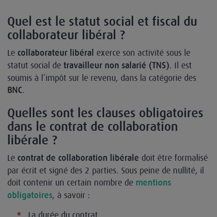
Quel est le statut social et fiscal du
collaborateur libéral ?
Le
exerce son activité sous le
collaborateur libéral
statut social de
. Il est
travailleur non salarié (TNS)
soumis à l’impôt sur le revenu, dans la catégorie des
.
BNC
Quelles sont les clauses obligatoires
dans le contrat de collaboration
libérale ?
Le
doit être formalisé
contrat de collaboration libérale
par écrit et signé des 2 parties. Sous peine de nullité, il
doit contenir un certain nombre de
mentions
, à savoir :
obligatoires
La durée du contrat,