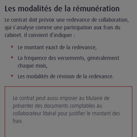
Les modalités de la rémunération
Le contrat doit prévoir une redevance de collaboration,
qui s’analyse comme une participation aux frais du
cabinet. Il convient d’indiquer :
Le montant exact de la redevance,
La fréquence des versements, généralement
chaque mois,
Les modalités de révision de la redevance.
Le contrat peut aussi imposer au titulaire de
présenter des documents comptables au
collaborateur libéral pour justifier le montant des
frais.