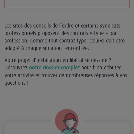
Les sites des Conseils de l’ordre et certains syndicats
professionnels proposent des contrats « type » par
profession. Comme tout contrat type, celui-ci doit être
adapté à chaque situation rencontrée.
Votre projet d’installation en libéral se dessine ?
Découvrez
pour bien débuter
notre dossier complet
votre activité et trouver de nombreuses réponses à vos
questions !