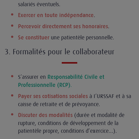
salariés éventuels.
.
Exercer en toute indépendance
.
Percevoir directement ses honoraires
une patientèle personnelle.
Se constituer
3. Formalités pour le collaborateur
S’assurer en
Responsabilité Civile et
.
Professionnelle (RCP)
à I’URSSAF et à sa
Payer ses cotisations sociales
caisse de retraite et de prévoyance.
(durée et modalité de
Discuter des modalités
rupture, conditions de développement de la
patientèle propre, conditions d’exercice...).