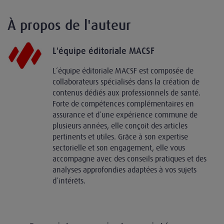
À propos de l'auteur
L'équipe éditoriale MACSF
L’équipe éditoriale MACSF est composée de
collaborateurs spécialisés dans la création de
contenus dédiés aux professionnels de santé.
Forte de compétences complémentaires en
assurance et d’une expérience commune de
plusieurs années, elle conçoit des articles
pertinents et utiles. Grâce à son expertise
sectorielle et son engagement, elle vous
accompagne avec des conseils pratiques et des
analyses approfondies adaptées à vos sujets
d’intérêts.