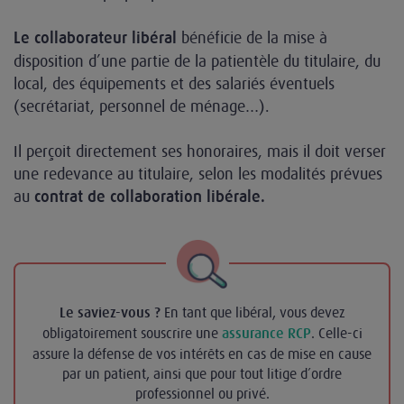
bénéficie de la mise à
Le collaborateur libéral
disposition d’une partie de la patientèle du titulaire, du
local, des équipements et des salariés éventuels
(secrétariat, personnel de ménage…).
Il perçoit directement ses honoraires, mais il doit verser
une redevance au titulaire, selon les modalités prévues
au
contrat de collaboration libérale.
En tant que libéral, vous devez
Le saviez-vous ?
obligatoirement souscrire une
. Celle-ci
assurance RCP
assure la défense de vos intérêts en cas de mise en cause
par un patient, ainsi que pour tout litige d’ordre
professionnel ou privé.