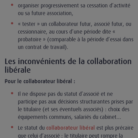
organiser progressivement sa cessation d’activité
ou sa future association,
« tester » un collaborateur futur, associé futur, ou
cessionnaire, au cours d’une période dite «
probatoire » (comparable à la période d’essai dans
un contrat de travail).
Les inconvénients de la collaboration
libérale
Pour le collaborateur libéral :
Il ne dispose pas du statut d’associé et ne
participe pas aux décisions structurantes prises par
le titulaire (et ses éventuels associés) : choix des
équipements communs, salariés du cabinet…
Le statut du
est plus précaire
collaborateur libéral
que celui d’associé : le titulaire peut rompre la