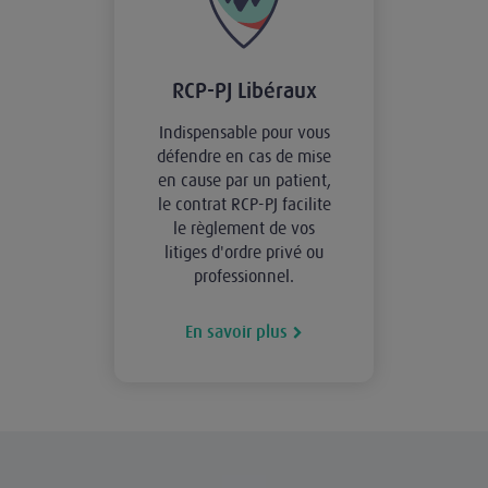
RCP-PJ Libéraux
Indispensable pour vous
défendre en cas de mise
en cause par un patient,
le contrat RCP-PJ facilite
le règlement de vos
litiges d'ordre privé ou
professionnel.
En savoir plus