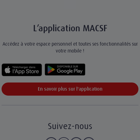
L’application MACSF
Accédez à votre espace personnel et toutes ses fonctionnalités sur
votre mobile !
En savoir plus sur l'application
Suivez-nous