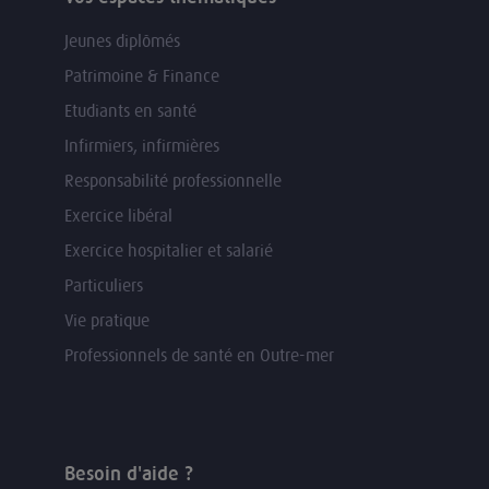
Jeunes diplômés
Patrimoine & Finance
Etudiants en santé
Infirmiers, infirmières
Responsabilité professionnelle
Exercice libéral
Exercice hospitalier et salarié
Particuliers
Vie pratique
Professionnels de santé en Outre-mer
Besoin d'aide ?