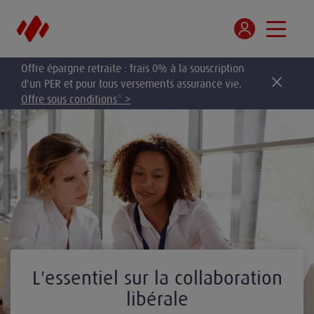
Offre épargne retraite : frais 0% à la souscription
d'un PER et pour tous versements assurance vie.
Offre sous conditions* >
L'essentiel sur la collaboration
libérale