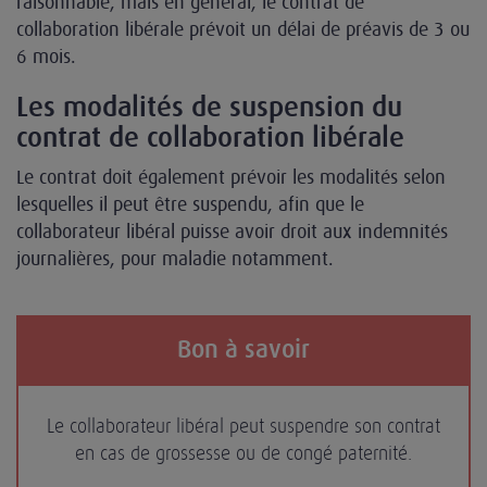
raisonnable, mais en général, le contrat de
collaboration libérale prévoit un délai de préavis de 3 ou
6 mois.
Les modalités de suspension du
contrat de collaboration libérale
Le contrat doit également prévoir les modalités selon
lesquelles il peut être suspendu, afin que le
collaborateur libéral puisse avoir droit aux indemnités
journalières, pour maladie notamment.
Bon à savoir
Le collaborateur libéral peut suspendre son contrat
en cas de grossesse ou de congé paternité.