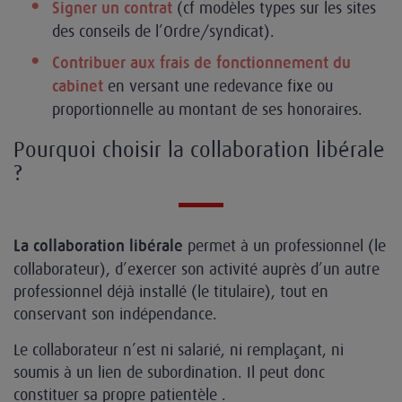
(cf modèles types sur les sites
Signer un contrat
des conseils de l’Ordre/syndicat).
Contribuer aux frais de fonctionnement du
en versant une redevance fixe ou
cabinet
proportionnelle au montant de ses honoraires.
Pourquoi choisir la collaboration libérale
?
permet à un professionnel (le
La collaboration libérale
collaborateur), d’exercer son activité auprès d’un autre
professionnel déjà installé (le titulaire), tout en
conservant son indépendance.
Le collaborateur n’est ni salarié, ni remplaçant, ni
soumis à un lien de subordination. Il peut donc
constituer sa propre patientèle .