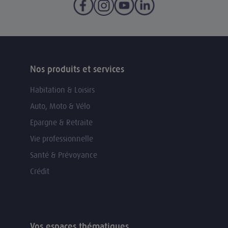
Nos produits et services
Habitation & Loisirs
Auto, Moto & Vélo
Epargne & Retraite
Vie professionnelle
Santé & Prévoyance
Crédit
Vos espaces thématiques