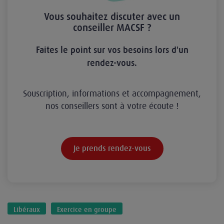
Vous souhaitez discuter avec un
conseiller MACSF ?
Faites le point sur vos besoins lors d'un
rendez-vous.
Souscription, informations et accompagnement,
nos conseillers sont à votre écoute !
Je prends rendez-vous
Libéraux
Exercice en groupe