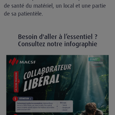
de santé du matériel, un local et une partie
de sa patientèle.
Besoin d'aller à l’essentiel ?
Consultez notre infographie