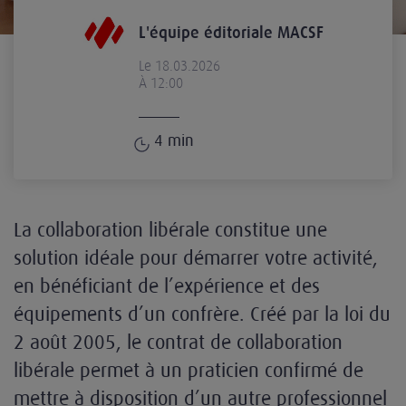
L'équipe éditoriale MACSF
Le 18.03.2026
À 12:00
4
min
La collaboration libérale constitue une
solution idéale pour démarrer votre activité,
en bénéficiant de l’expérience et des
équipements d’un confrère. Créé par la loi du
2 août 2005, le contrat de collaboration
libérale permet à un praticien confirmé de
mettre à disposition d’un autre professionnel