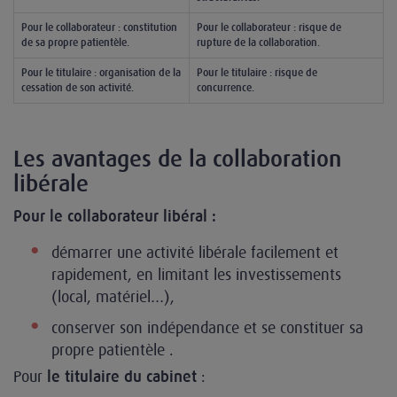
Pour le collaborateur : constitution
Pour le collaborateur : risque de
de sa propre patientèle.
rupture de la collaboration.
Pour le titulaire : organisation de la
Pour le titulaire : risque de
cessation de son activité.
concurrence.
Les avantages de la collaboration
libérale
Pour le collaborateur libéral :
démarrer une activité libérale facilement et
rapidement, en limitant les investissements
(local, matériel…),
conserver son indépendance et se constituer sa
propre patientèle .
Pour
:
le titulaire du cabinet