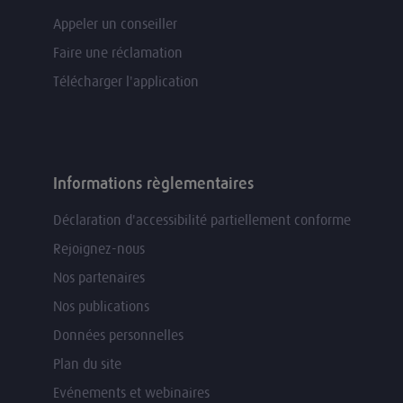
Appeler un conseiller
Faire une réclamation
Télécharger l'application
Informations règlementaires
Déclaration d'accessibilité partiellement conforme
Rejoignez-nous
Nos partenaires
Nos publications
Données personnelles
Plan du site
Evénements et webinaires