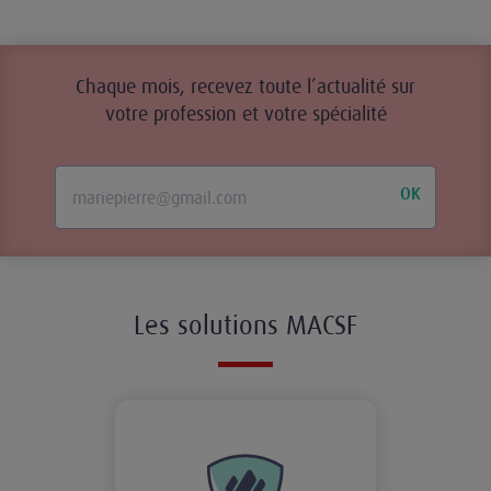
Chaque mois, recevez toute l’actualité sur
votre profession et votre spécialité
OK
Les solutions MACSF