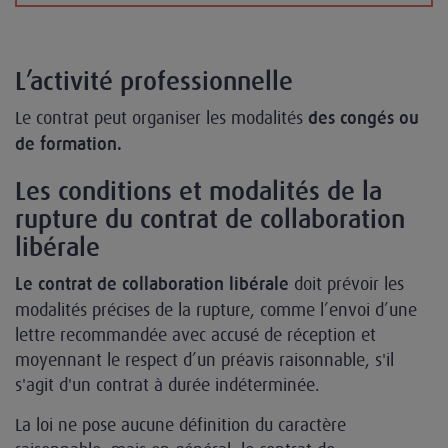
L’activité professionnelle
Le contrat peut organiser les modalités
des congés ou
de formation.
Les conditions et modalités de la
rupture du contrat de collaboration
libérale
doit prévoir les
Le contrat de collaboration libérale
modalités précises de la rupture, comme l’envoi d’une
lettre recommandée avec accusé de réception et
moyennant le respect d’un préavis raisonnable, s'il
s'agit d'un contrat à durée indéterminée.
La loi ne pose aucune définition du caractère