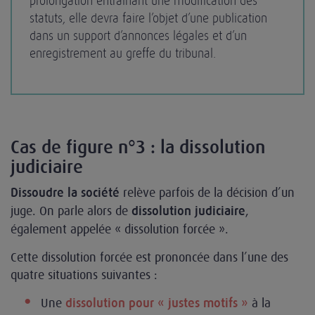
prolongation entraînant une modification des
statuts, elle devra faire l’objet d’une publication
dans un support d’annonces légales et d’un
enregistrement au greffe du tribunal.
Cas de figure n°3 : la dissolution
judiciaire
relève parfois de la décision d’un
Dissoudre la société
juge. On parle alors de
,
dissolution judiciaire
également appelée « dissolution forcée ».
Cette dissolution forcée est prononcée dans l’une des
quatre situations suivantes :
Une
à la
dissolution pour « justes motifs »