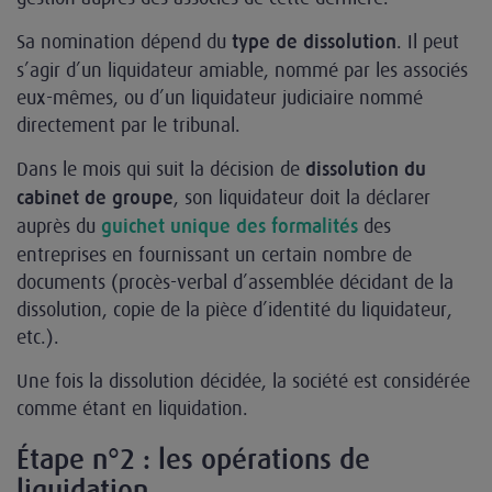
Sa nomination dépend du
. Il peut
type de dissolution
s’agir d’un liquidateur amiable, nommé par les associés
eux-mêmes, ou d’un liquidateur judiciaire nommé
directement par le tribunal.
Dans le mois qui suit la décision de
dissolution du
, son liquidateur doit la déclarer
cabinet de groupe
auprès du
des
guichet unique des formalités
entreprises en fournissant un certain nombre de
documents (procès-verbal d’assemblée décidant de la
dissolution, copie de la pièce d’identité du liquidateur,
etc.).
Une fois la dissolution décidée, la société est considérée
comme étant en liquidation.
Étape n°2 : les opérations de
liquidation