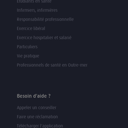
Etudiants en santé
Infirmiers, infirmières
Responsabilité professionnelle
Exercice libéral
Exercice hospitalier et salarié
Particuliers
Vie pratique
Professionnels de santé en Outre-mer
Besoin d'aide ?
Appeler un conseiller
Faire une réclamation
Télécharger l'application