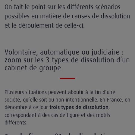
On fait le point sur les différents scénarios
possibles en matière de causes de dissolution
et le déroulement de celle-ci.
Volontaire, automatique ou judiciaire :
zoom sur les 3 types de dissolution d’un
cabinet de groupe
Plusieurs situations peuvent aboutir à la fin d’une
société, qu’elle soit ou non intentionnelle. En France, on
dénombre à ce jour
,
trois types de dissolution
correspondant à des cas de figure et des motifs
différents.