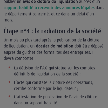
publier un
auprès d’un
avis de clôture de liquidation
dans
support habilité à recevoir des annonces légales
le département concerné, et ce dans un délai d’un
mois.
Étape n°4 : la radiation de la société
Un mois au plus tard après la publication de la clôture
de liquidation, un
doit être déposé
dossier de radiation
auprès du guichet des formalités des entreprises. Il
devra comporter :
La décision de l’AG qui statue sur les comptes
définitifs de liquidation de la société ;
L’acte qui constate la clôture des opérations,
certifié conforme par le liquidateur ;
L’attestation de publication de l’avis de clôture
dans un support habilité.