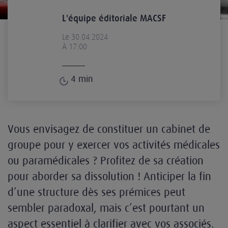
L'équipe éditoriale MACSF
Le 30.04.2024
À 17:00
4
min
Vous envisagez de constituer un cabinet de
groupe pour y exercer vos activités médicales
ou paramédicales ? Profitez de sa création
pour aborder sa dissolution ! Anticiper la fin
d’une structure dès ses prémices peut
sembler paradoxal, mais c’est pourtant un
aspect essentiel à clarifier avec vos associés.