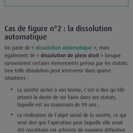
Cas de figure n°2 : la dissolution
automatique
On parle de «
», mais
dissolution automatique
également de «
» lorsque
dissolution de plein droit
surviennent certains événements prévus par les statuts.
Une telle dissolution peut intervenir dans quatre
situations :
La société arrive à son terme, c’est-à-dire qu’elle
atteint la durée de vie fixée dans ses statuts,
laquelle est au maximum de 99 ans ;
La réalisation de l’objet social de la société, ce qui
veut dire que l’opération pour laquelle elle avait
été constituée est achevée de manière définitive