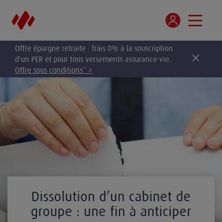
Offre épargne retraite : frais 0% à la souscription
d'un PER et pour tous versements assurance vie.
Offre sous conditions* >
Dissolution d’un cabinet de
groupe : une fin à anticiper