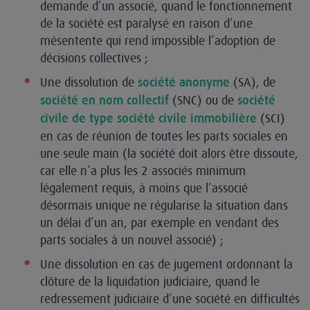
demande d’un associé, quand le fonctionnement
de la société est paralysé en raison d’une
mésentente qui rend impossible l’adoption de
décisions collectives ;
Une dissolution de
(SA), de
société anonyme
(SNC) ou de
société en nom collectif
société
(SCI)
civile de type société civile immobilière
en cas de réunion de toutes les parts sociales en
une seule main (la société doit alors être dissoute,
car elle n’a plus les 2 associés minimum
légalement requis, à moins que l’associé
désormais unique ne régularise la situation dans
un délai d’un an, par exemple en vendant des
parts sociales à un nouvel associé) ;
Une dissolution en cas de jugement ordonnant la
clôture de la liquidation judiciaire, quand le
redressement judiciaire d’une société en difficultés