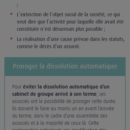
;
L’extinction de l’objet social de la société, ce qui
veut dire que l’activité pour laquelle elle avait été
constituée n’est désormais plus possible ;
La réalisation d’une cause prévue dans les statuts,
comme le décès d’un associé.
Proroger la dissolution automatique
Pour
éviter la dissolution automatique d’un
cabinet de groupe arrivé à son terme
, ses
associés ont la possibilité de proroger cette durée.
Ils doivent le faire au moins un an avant l’arrivée
du terme, dans le cadre d’une assemblée des
associés et à la majorité de ceux-là. Cette