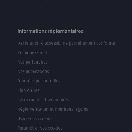
Informations règlementaires
Déclaration d'accessibilité partiellement conforme
Rejoignez-nous
Nos partenaires
Nos publications
Données personnelles
Plan du site
Evénements et webinaires
Réglementation et mentions légales
Usage des cookies
Paramétrer vos cookies