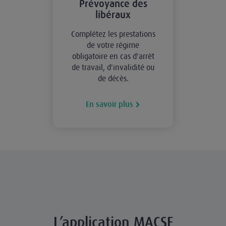
Prévoyance des
libéraux
Complétez les prestations
de votre régime
obligatoire en cas d'arrêt
de travail, d'invalidité ou
de décès.
En savoir plus
L’application MACSF