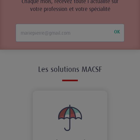
Chaque mois, recevez toute l’actualité sur
votre profession et votre spécialité
OK
Les solutions MACSF