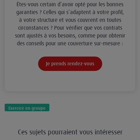
Êtes-vous certain d’avoir opté pour les bonnes
garanties ? Celles qui s’adaptent à votre profil,
à votre structure et vous couvrent en toutes
circonstances ? Pour vérifier que vos contrats
sont ajustés à vos besoins, comme pour obtenir
des conseils pour une couverture sur-mesure :
Je prends rendez-vous
Exercice en groupe
Ces sujets pourraient vous intéresser