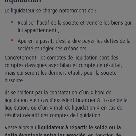
Le liquidateur se charge notamment de :
Réaliser l’actif de la société et vendre les biens qui
lui appartiennent ;
Apurer le passif, c’est-à-dire payer les dettes de la
société et régler ses créanciers.
Concrètement, les comptes de liquidation sont des
comptes classiques avec bilan et compte de résultat,
mais qui seront les derniers établis pour la société
dissoute.
Ils se soldent par la constatation d’un « boni de
liquidation » en cas d’excédent financier à l’issue de la
liquidation, ou d’un « mali de liquidation » en cas de
résultat négatif des comptes de liquidation.
Reste alors au
liquidateur à répartir le solde ou la
, en fonction de
dette éventuels entre les associés