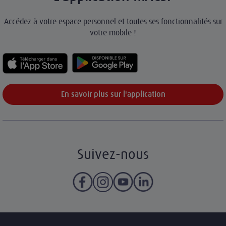
Accédez à votre espace personnel et toutes ses fonctionnalités sur
votre mobile !
En savoir plus sur l'application
Suivez-nous