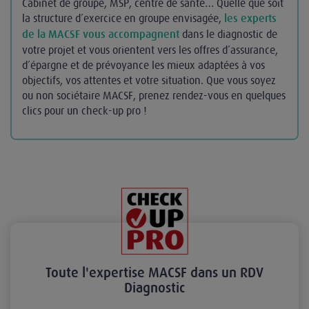
Cabinet de groupe, MSP, centre de santé… Quelle que soit
la structure d’exercice en groupe envisagée,
les experts
dans le diagnostic de
de la MACSF vous accompagnent
votre projet et vous orientent vers les offres d’assurance,
d’épargne et de prévoyance les mieux adaptées à vos
objectifs, vos attentes et votre situation. Que vous soyez
ou non sociétaire MACSF, prenez rendez-vous en quelques
clics pour un check-up pro !
Toute l'expertise MACSF dans un RDV
Diagnostic