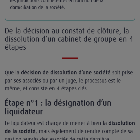
les juridictions compétentes en fonction de la
domiciliation de la société.
De la décision au constat de clôture, la
dissolution d’un cabinet de groupe en 4
étapes
Que la
soit prise
décision de dissolution d’une société
par ses associés ou par un juge, le processus est le
même, et consiste en 4 étapes clés.
Étape n°1 : la désignation d’un
liquidateur
Le liquidateur est chargé de mener à bien la
dissolution
, mais également de rendre compte de sa
de la société
gestion auprès des associés de cette dernière.