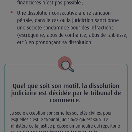
financières n’est pas possible ;
Une dissolution consécutive à une sanction
pénale, dans le cas où la juridiction sanctionne
une société condamnée pour des infractions
(escroquerie, abus de confiance, abus de faiblesse,
etc.) en prononçant sa dissolution.
Quel que soit son motif, la dissolution
judiciaire est décidée par le tribunal de
commerce.
La seule exception concerne les sociétés civiles, pour
lesquelles c’est le tribunal judiciaire qui est saisi. Le
ministère de la Justice propose un annuaire qui répertorie