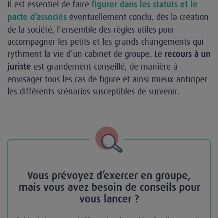
Il est essentiel de faire
figurer dans les statuts et le
éventuellement conclu, dès la création
pacte d’associés
de la société, l’ensemble des règles utiles pour
accompagner les petits et les grands changements qui
rythment la vie d’un cabinet de groupe. Le
recours à un
est grandement conseillé, de manière à
juriste
envisager tous les cas de figure et ainsi mieux anticiper
les différents scénarios susceptibles de survenir.
Vous prévoyez d’exercer en groupe,
mais vous avez besoin de conseils pour
vous lancer ?