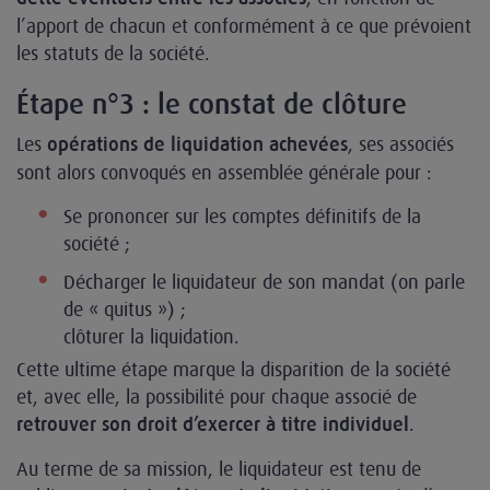
l’apport de chacun et conformément à ce que prévoient
les statuts de la société.
Étape n°3 : le constat de clôture
Les
, ses associés
opérations de liquidation achevées
sont alors convoqués en assemblée générale pour :
Se prononcer sur les comptes définitifs de la
société ;
Décharger le liquidateur de son mandat (on parle
de « quitus ») ;
clôturer la liquidation.
Cette ultime étape marque la disparition de la société
et, avec elle, la possibilité pour chaque associé de
.
retrouver son droit d’exercer à titre individuel
Au terme de sa mission, le liquidateur est tenu de