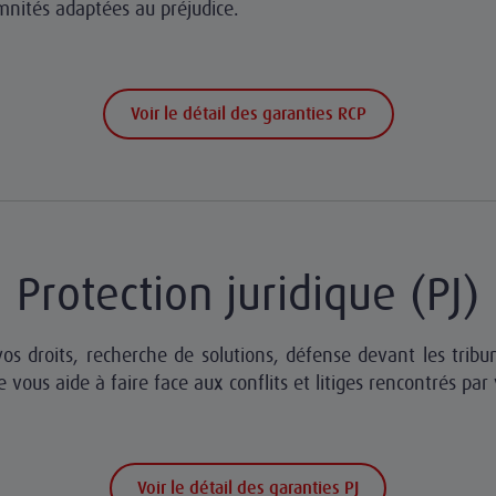
nités adaptées au préjudice.
Voir le détail des garanties RCP
Protection juridique (PJ)
os droits, recherche de solutions, défense devant les tribu
e vous aide à faire face aux conflits et litiges rencontrés par 
Voir le détail des garanties PJ