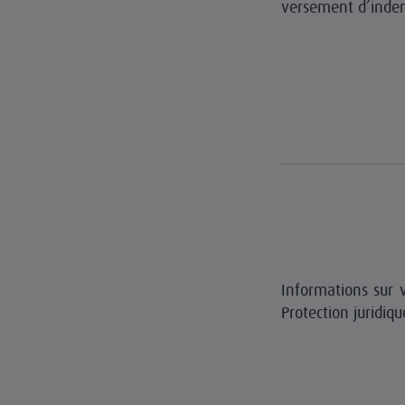
versement d’indem
Informations sur v
Protection juridiqu