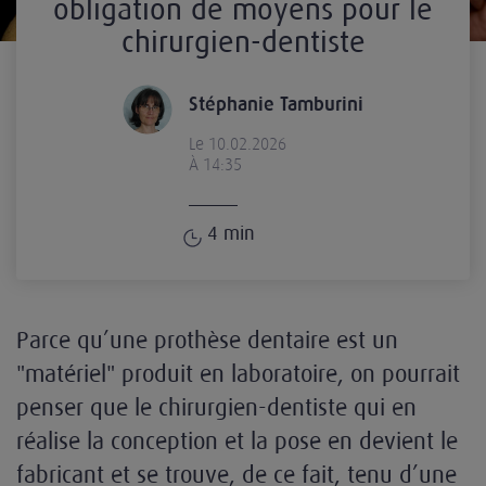
obligation de moyens pour le
chirurgien-dentiste
Stéphanie Tamburini
Le 10.02.2026
À 14:35
4
min
Parce qu’une prothèse dentaire est un
"matériel" produit en laboratoire, on pourrait
penser que le chirurgien-dentiste qui en
réalise la conception et la pose en devient le
fabricant et se trouve, de ce fait, tenu d’une