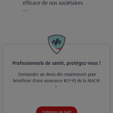
efficace de nos sociétaires.
—
Professionnels de santé, protégez-vous !
Demandez un devis dès maintenant pour
bénéficier d'une assurance RCP-PJ de la MACSF
!
J'obtiens un tarif