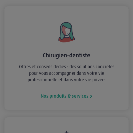
Chirugien-dentiste
Offres et conseils dédiés : des solutions concrètes
pour vous accompagner dans votre vie
professionnelle et dans votre vie privée.
Nos produits & services