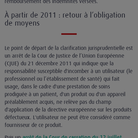
remboursement des indemnités versées.
À partir de 2011 : retour à l’obligation
de moyens
Le point de départ de la clarification jurisprudentielle est
un arrêt de la Cour de Justice de l’Union Européenne
(CJUE) du 21 décembre 2011 qui indique que la
responsabilité susceptible d'incomber à un utilisateur (le
professionnel ou l’établissement de santé) qui fait
usage, dans le cadre d'une prestation de soins
prodiguée à un patient, d'un produit ou d'un appareil
préalablement acquis, ne relève pas du champ
d'application de la directive européenne sur les produits
défectueux. L'utilisateur ne peut être considéré comme
fournisseur de ce produit.
Puis un
arrêt de la Cour de cassation du 12 juillet