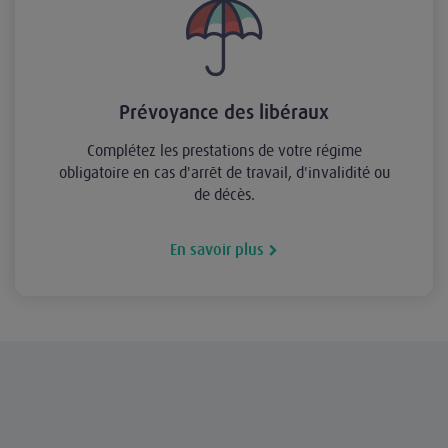
Prévoyance des libéraux
Complétez les prestations de votre régime
obligatoire en cas d'arrêt de travail, d'invalidité ou
de décès.
En savoir plus