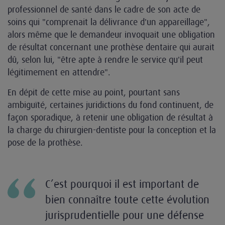
professionnel de santé dans le cadre de son acte de
soins qui "comprenait la délivrance d'un appareillage",
alors même que le demandeur invoquait une obligation
de résultat concernant une prothèse dentaire qui aurait
dû, selon lui, "être apte à rendre le service qu'il peut
légitimement en attendre".
En dépit de cette mise au point, pourtant sans
ambiguïté, certaines juridictions du fond continuent, de
façon sporadique, à retenir une obligation de résultat à
la charge du chirurgien-dentiste pour la conception et la
pose de la prothèse.
C’est pourquoi il est important de
bien connaître toute cette évolution
jurisprudentielle pour une défense