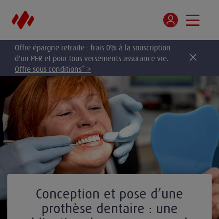
Offre épargne retraite : frais 0% à la souscription
d'un PER et pour tous versements assurance vie.
Offre sous conditions* >
Conception et pose d’une
prothèse dentaire : une