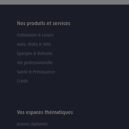
Nos produits et services
Habitation & Loisirs
Auto, Moto & Vélo
Epargne & Retraite
Vie professionnelle
Santé & Prévoyance
Crédit
Vos espaces thématiques
Jeunes diplômés