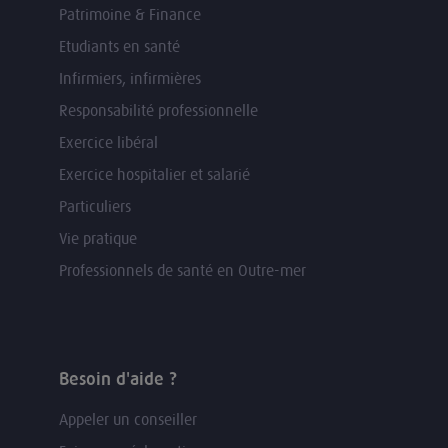
Patrimoine & Finance
Etudiants en santé
Infirmiers, infirmières
Responsabilité professionnelle
Exercice libéral
Exercice hospitalier et salarié
Particuliers
Vie pratique
Professionnels de santé en Outre-mer
Besoin d'aide ?
Appeler un conseiller