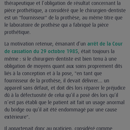
thérapeutique et l’obligation de résultat concernant la
pièce prothétique, a considéré que le chirurgien-dentiste
est un "fournisseur" de la prothèse, au même titre que
le laboratoire de prothèse qui a fabriqué la pièce
prothétique.
La motivation retenue, émanant d’un
arrêt de la Cour
, était toujours la
de cassation du 29 octobre 1985
même : si le chirurgien-dentiste est bien tenu à une
obligation de moyens quant aux soins proprement dits
liés à la conception et à la pose, "en tant que
fournisseur de la prothèse, il devait délivrer… un
appareil sans défaut, et doit dès lors réparer le préjudice
dû à la défectuosité de celui qu’il a posé dès lors qu’il
n’est pas établi que le patient ait fait un usage anormal
du bridge ou qu’il ait été endommagé par une cause
extérieure".
Il appartenait donc au praticien, considéré comme