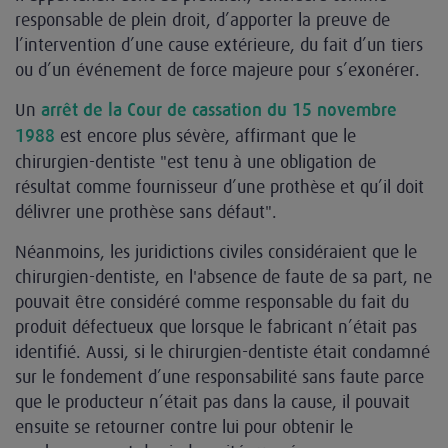
responsable de plein droit, d’apporter la preuve de
l’intervention d’une cause extérieure, du fait d’un tiers
ou d’un événement de force majeure pour s’exonérer.
Un
arrêt de la Cour de cassation du 15 novembre
est encore plus sévère, affirmant que le
1988
chirurgien-dentiste "est tenu à une obligation de
résultat comme fournisseur d’une prothèse et qu’il doit
délivrer une prothèse sans défaut".
Néanmoins, les juridictions civiles considéraient que le
chirurgien-dentiste, en l'absence de faute de sa part, ne
pouvait être considéré comme responsable du fait du
produit défectueux que lorsque le fabricant n’était pas
identifié. Aussi, si le chirurgien-dentiste était condamné
sur le fondement d’une responsabilité sans faute parce
que le producteur n’était pas dans la cause, il pouvait
ensuite se retourner contre lui pour obtenir le