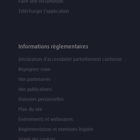
Faire une réclamation
Télécharger l'application
Informations règlementaires
Déclaration d'accessibilité partiellement conforme
Rejoignez-nous
Nos partenaires
Nos publications
Données personnelles
Plan du site
Evénements et webinaires
Réglementation et mentions légales
Usage des cookies