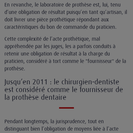
En revanche, le laboratoire de prothèse est, lui, tenu
d’une obligation de résultat puisqu’en tant qu’artisan, il
doit livrer une pièce prothétique répondant aux
caractéristiques du bon de commande du praticien.
Cette complexité de l’acte prothétique, mal
appréhendée par les juges, les a parfois conduits à
retenir une obligation de résultat à la charge du
praticien, considéré à tort comme le "fournisseur" de la
prothèse.
Jusqu’en 2011 : le chirurgien-dentiste
est considéré comme le fournisseur de
la prothèse dentaire
Pendant longtemps, la jurisprudence, tout en
distinguant bien l’obligation de moyens liée à l’acte