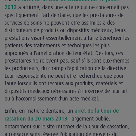
a affirmé, dans une affaire qui ne concernait pas
2012
spécifiquement l’art dentaire, que les prestataires de
services de soins ne peuvent être assimilés à des
distributeurs de produits ou dispositifs médicaux, leurs
prestations visant essentiellement à faire bénéficier les
patients des traitements et techniques les plus
appropriés à l'amélioration de leur état. Dès lors, ces
prestataires ne relèvent pas, sauf s’ils sont eux-mêmes
les producteurs, du champ d'application de la directive.
Leur responsabilité ne peut être recherchée que pour
faute lorsqu'ils ont recours aux produits, matériels et
dispositifs médicaux nécessaires à l'exercice de leur art
ou à l'accomplissement d'un acte médical.
Enfin, en matière dentaire, un
arrêt de la Cour de
, largement publié,
cassation du 20 mars 2013
notamment sur le site Internet de la Cour de cassation,
a consacré sans réserve l'obligation de moyens du