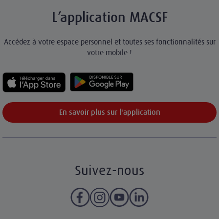
L’application MACSF
Accédez à votre espace personnel et toutes ses fonctionnalités sur
votre mobile !
En savoir plus sur l'application
Suivez-nous