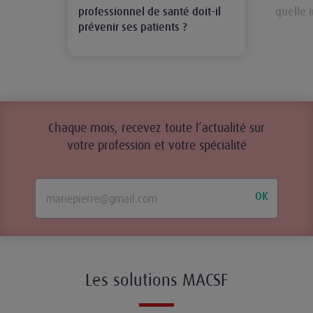
professionnel de santé doit-il
quelle 
prévenir ses patients ?
Chaque mois, recevez toute l’actualité sur
votre profession et votre spécialité
OK
Les solutions MACSF