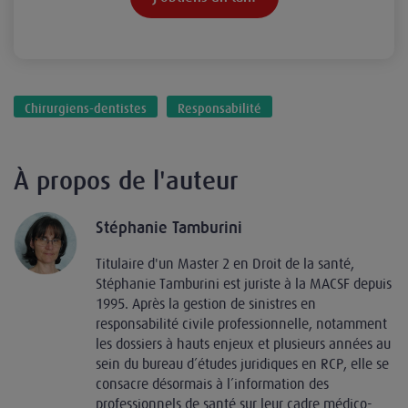
Chirurgiens-dentistes
Responsabilité
À propos de l'auteur
Stéphanie Tamburini
Titulaire d'un Master 2 en Droit de la santé,
Stéphanie Tamburini est juriste à la MACSF depuis
1995. Après la gestion de sinistres en
responsabilité civile professionnelle, notamment
les dossiers à hauts enjeux et plusieurs années au
sein du bureau d’études juridiques en RCP, elle se
consacre désormais à l’information des
professionnels de santé sur leur cadre médico-