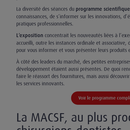
La diversité des séances du
programme scientifique
connaissances, de s’informer sur les innovations, d’é
pratiques professionnelles.
concentrait les nouveautés liées à l’exer
L’exposition
accueilli, outre les instances ordinale et associativ
pour vous informer et vous présenter leurs produits e
À côté des leaders du marché, des petites entreprises
développement étaient aussi présentes. De quoi ren
faire le réassort des fournitures, mais aussi découvri
les services innovants.
Voir le programme compl
La MACSF, au plus pro