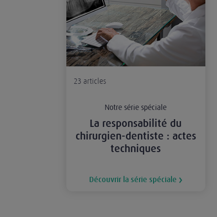
23
articles
Notre série spéciale
La responsabilité du
chirurgien-dentiste : actes
techniques
Découvrir la série spéciale