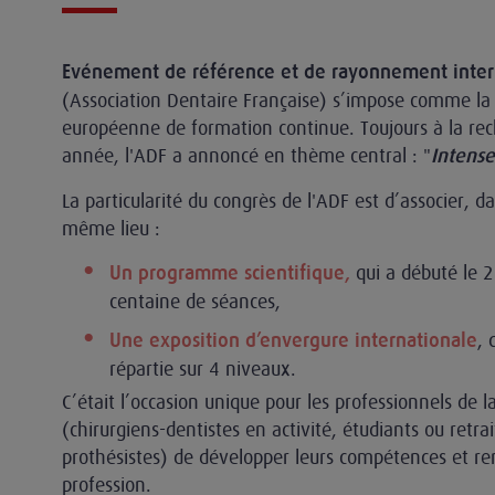
Evénement de référence et de rayonnement inter
(Association Dentaire Française) s’impose comme la
européenne de formation continue. Toujours à la rec
année, l'ADF a annoncé en thème central : "
Intense
La particularité du congrès de l'ADF est d’associer,
même lieu :
qui a débuté le 
Un programme scientifique,
centaine de séances,
, 
Une exposition d’envergure internationale
répartie sur 4 niveaux.
 techniques
C’était l’occasion unique pour les professionnels de 
(chirurgiens-dentistes en activité, étudiants ou retrai
prothésistes) de développer leurs compétences et ren
profession.