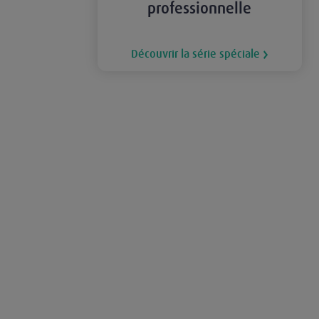
professionnelle
Découvrir la série spéciale