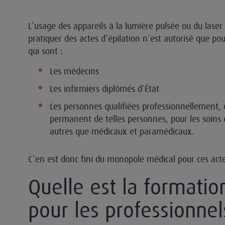
L’usage des appareils à la lumière pulsée ou du lase
pratiquer des actes d’épilation n’est autorisé que po
qui sont :
Les médecins
Les infirmiers diplômés d’État
Les personnes qualifiées professionnellement, o
permanent de telles personnes, pour les soins 
autres que médicaux et paramédicaux.
C’en est donc fini du monopole médical pour ces acte
Quelle est la formatio
pour les professionnel