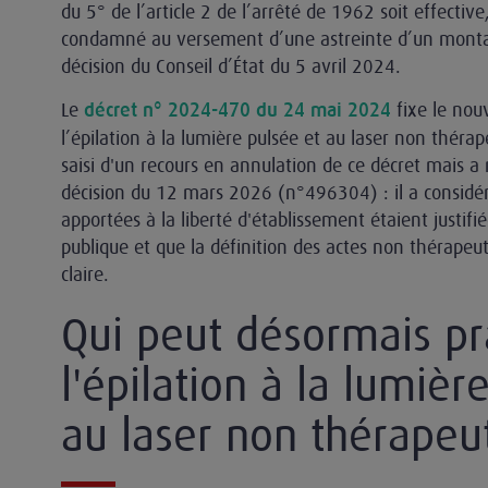
du 5° de l’article 2 de l’arrêté de 1962 soit effective
condamné au versement d’une astreinte d’un monta
décision du Conseil d’État du 5 avril 2024.
Le
fixe le nou
décret n° 2024-470 du 24 mai 2024
l’épilation à la lumière pulsée et au laser non thérap
saisi d'un recours en annulation de ce décret mais a
décision du 12 mars 2026 (n°496304) : il a considéré
apportées à la liberté d'établissement étaient justifi
publique et que la définition des actes non thérapeu
claire.
Qui peut désormais pr
l'épilation à la lumièr
au laser non thérapeu