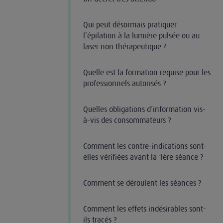
Qui peut désormais pratiquer
l’épilation à la lumière pulsée ou au
laser non thérapeutique ?
Quelle est la formation requise pour les
professionnels autorisés ?
Quelles obligations d’information vis-
à-vis des consommateurs ?
Comment les contre-indications sont-
elles vérifiées avant la 1ère séance ?
Comment se déroulent les séances ?
Comment les effets indésirables sont-
ils tracés ?