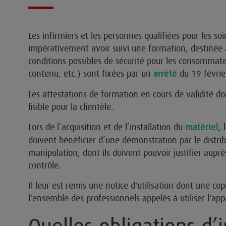
Les infirmiers et les personnes qualifiées pour les so
impérativement avoir suivi une formation, destinée à
conditions possibles de sécurité pour les consommate
contenu, etc.) sont fixées par un
du 19 févri
arrêté
Les attestations de formation en cours de validité do
lisible pour la clientèle.
Lors de l’acquisition et de l’installation du
, 
matériel
doivent bénéficier d’une démonstration par le distrib
manipulation, dont ils doivent pouvoir justifier aupr
contrôle.
Il leur est remis une notice d'utilisation dont une cop
l'ensemble des professionnels appelés à utiliser l'app