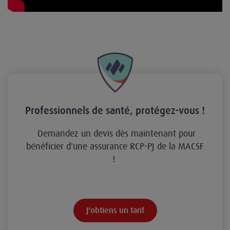
Professionnels de santé, protégez-vous !
Demandez un devis dès maintenant pour
bénéficier d'une assurance RCP-PJ de la MACSF
!
J'obtiens un tarif