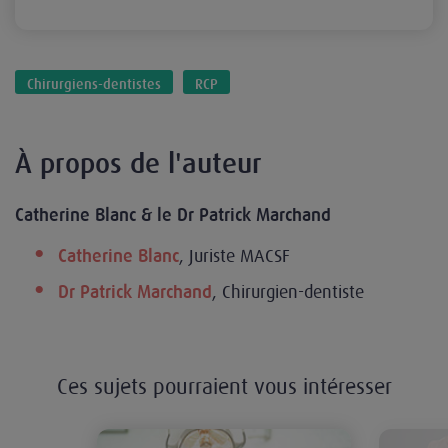
Chirurgiens-dentistes
RCP
À propos de l'auteur
Catherine Blanc & le Dr Patrick Marchand
, Juriste MACSF
Catherine Blanc
, Chirurgien-dentiste
Dr Patrick Marchand
Ces sujets pourraient vous intéresser
Chirurgien-dentiste : obligation d