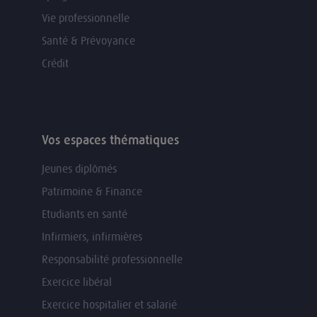
Vie professionnelle
Santé & Prévoyance
Crédit
Vos espaces thématiques
Jeunes diplômés
Patrimoine & Finance
Etudiants en santé
Infirmiers, infirmières
Responsabilité professionnelle
Exercice libéral
Exercice hospitalier et salarié