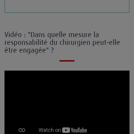
Vidéo : "Dans quelle mesure la
responsabilité du chirurgien peut-elle
être engagée" ?