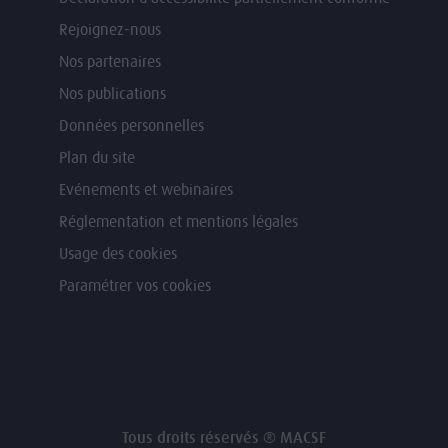
Rejoignez-nous
Nos partenaires
Nos publications
Données personnelles
Plan du site
Evénements et webinaires
Réglementation et mentions légales
Usage des cookies
Paramétrer vos cookies
Tous droits réservés ® MACSF