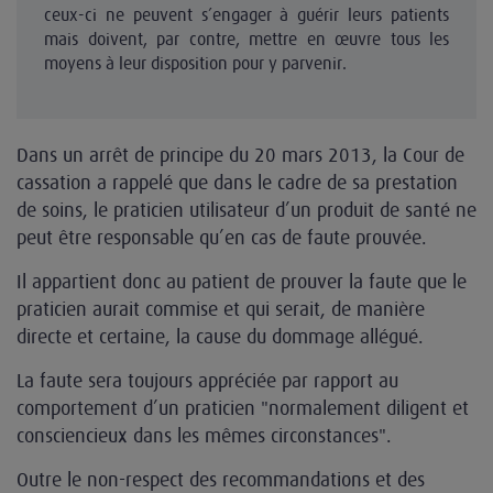
ceux-ci ne peuvent s’engager à guérir leurs patients
mais doivent, par contre, mettre en œuvre tous les
moyens à leur disposition pour y parvenir.
Dans un arrêt de principe du 20 mars 2013, la Cour de
cassation a rappelé que dans le cadre de sa prestation
de soins, le praticien utilisateur d’un produit de santé ne
peut être responsable qu’en cas de faute prouvée.
Il appartient donc au patient de prouver la faute que le
praticien aurait commise et qui serait, de manière
directe et certaine, la cause du dommage allégué.
La faute sera toujours appréciée par rapport au
comportement d’un praticien "normalement diligent et
consciencieux dans les mêmes circonstances".
Outre le non-respect des recommandations et des