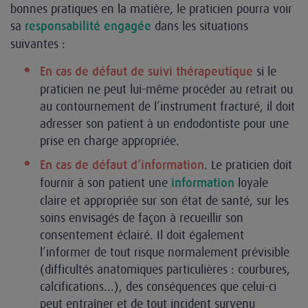
bonnes pratiques en la matière, le praticien pourra voir
sa
dans les situations
responsabilité engagée
suivantes :
si le
En cas de défaut de suivi thérapeutique
praticien ne peut lui-même procéder au retrait ou
au contournement de l’instrument fracturé, il doit
adresser son patient à un endodontiste pour une
prise en charge appropriée.
. Le praticien doit
En cas de défaut d’information
fournir à son patient une
loyale
information
claire et appropriée sur son état de santé, sur les
soins envisagés de façon à recueillir son
consentement éclairé. Il doit également
l’informer de tout risque normalement prévisible
(difficultés anatomiques particulières : courbures,
calcifications...), des conséquences que celui-ci
peut entraîner et de tout incident survenu