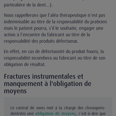
particulière de la dent...).
Nous rappellerons que l’aléa thérapeutique n’est pas
indemnisable au titre de la responsabilité du praticien
mais le patient pourra, s’il le souhaite, engager une
action à l’encontre du fabricant au titre de la
responsabilité des produits défectueux.
En effet, en cas de défectuosité du produit fourni, la
responsabilité incombera au fabricant au titre de son
obligation de résultat.
Fractures instrumentales et
manquement à l'obligation de
moyens
Le contrat de soins met à la charge des chirurgiens-
dentistes une
, c’est-à-dire que
obligation de moyens