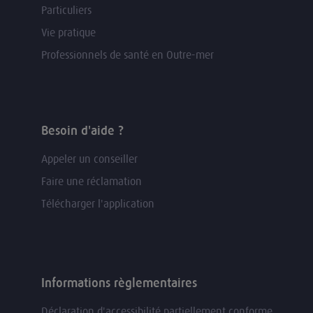
Particuliers
Vie pratique
Professionnels de santé en Outre-mer
Besoin d'aide ?
Appeler un conseiller
Faire une réclamation
Télécharger l'application
Informations règlementaires
Déclaration d'accessibilité partiellement conforme