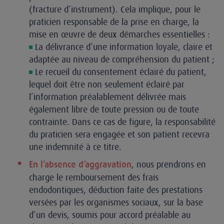
(fracture d’instrument). Cela implique, pour le
praticien responsable de la prise en charge, la
mise en œuvre de deux démarches essentielles :
La délivrance d’une information loyale, claire et
adaptée au niveau de compréhension du patient ;
Le recueil du consentement éclairé du patient,
lequel doit être non seulement éclairé par
l’information préalablement délivrée mais
également libre de toute pression ou de toute
contrainte. Dans ce cas de figure, la responsabilité
du praticien sera engagée et son patient recevra
une indemnité à ce titre.
, nous prendrons en
En l’absence d’aggravation
charge le remboursement des frais
endodontiques, déduction faite des prestations
versées par les organismes sociaux, sur la base
d’un devis, soumis pour accord préalable au