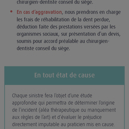
chirurgien-dentiste conseil du siège.
, nous prendrons en charge
En cas d’aggravation
les frais de réhabilitation de la dent perdue,
déduction faite des prestations versées par les
organismes sociaux, sur présentation d’un devis,
soumis pour accord préalable au chirurgien-
dentiste conseil du siège.
En tout état de cause
Chaque sinistre fera l’objet d’une étude
approfondie qui permettra de déterminer l’origine
de l’incident (aléa thérapeutique ou manquement
aux règles de l’art) et d’évaluer le préjudice
directement imputable au praticien mis en cause.