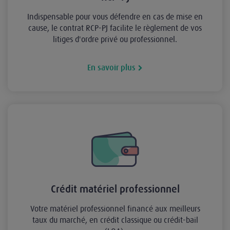
Indispensable pour vous défendre en cas de mise en
cause, le contrat RCP-PJ facilite le règlement de vos
litiges d'ordre privé ou professionnel.
En savoir plus
Crédit matériel professionnel
Votre matériel professionnel financé aux meilleurs
taux du marché, en crédit classique ou crédit-bail