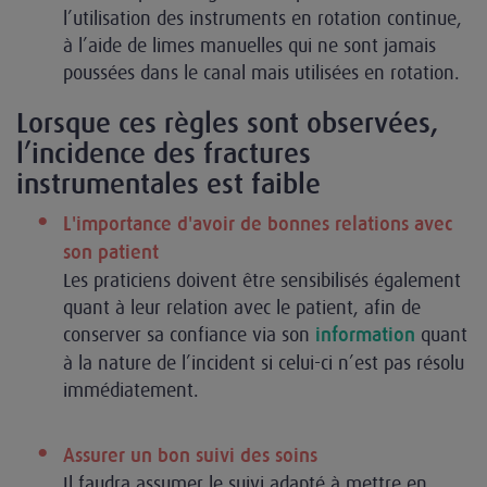
l’utilisation des instruments en rotation continue,
à l’aide de limes manuelles qui ne sont jamais
poussées dans le canal mais utilisées en rotation.
Lorsque ces règles sont observées,
l’incidence des fractures
instrumentales est faible
L'importance d'avoir de bonnes relations avec
son patient
Les praticiens doivent être sensibilisés également
quant à leur relation avec le patient, afin de
conserver sa confiance via son
quant
information
à la nature de l’incident si celui-ci n’est pas résolu
immédiatement.
Assurer un bon suivi des soins
Il faudra assumer le suivi adapté à mettre en