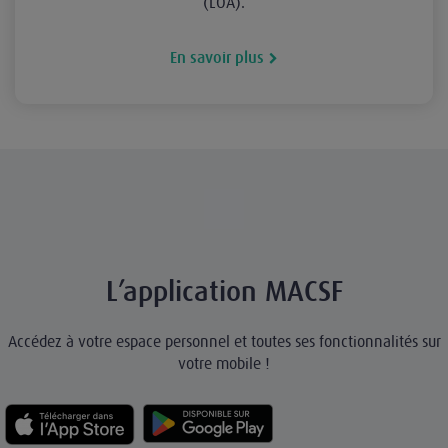
(LOA).
En savoir plus
L’application MACSF
Accédez à votre espace personnel et toutes ses fonctionnalités sur
votre mobile !