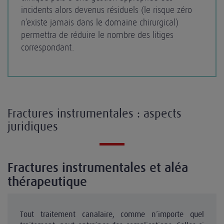
incidents alors devenus résiduels (le risque zéro
n’existe jamais dans le domaine chirurgical)
permettra de réduire le nombre des litiges
correspondant.
Fractures instrumentales : aspects
juridiques
Fractures instrumentales et aléa
thérapeutique
Tout traitement canalaire, comme n’importe quel