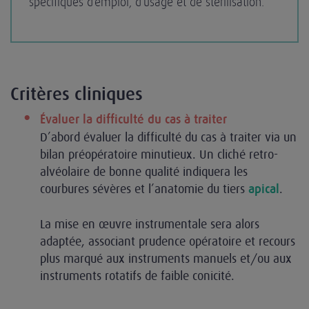
spécifiques d’emploi, d’usage et de stérilisation.
Critères cliniques
Évaluer la difficulté du cas à traiter
D’abord évaluer la difficulté du cas à traiter via un
bilan préopératoire minutieux. Un cliché retro-
alvéolaire de bonne qualité indiquera les
courbures sévères et l’anatomie du tiers
.
apical
La mise en œuvre instrumentale sera alors
adaptée, associant prudence opératoire et recours
plus marqué aux instruments manuels et/ou aux
instruments rotatifs de faible conicité.