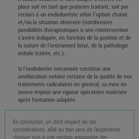
place soit en tant que praticien traitant, soit par
recours à un endodontiste selon l’option choisie
et/ou la situation observée (nombreuses
possibilités thérapeutiques si une réintervention
s’avère indiquée, en fonction de la position et de
la nature de l’instrument brisé, de la pathologie
initiale traitée, etc.).
Si l’endodontie mécanisée constitue une
amélioration notoire certaine de la qualité de nos
traitements radiculaires en général, sa mise en
œuvre impose une rigueur opératoire maitrisée
après formation adaptée.
En conclusion, un strict respect de ces
considérations, allié au bon sens de l’expérience
clinique puis à une gestion appropriée des