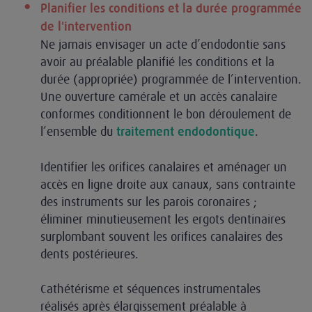
Planifier les conditions et la durée programmée
de l'intervention
Ne jamais envisager un acte d’endodontie sans
avoir au préalable planifié les conditions et la
durée (appropriée) programmée de l’intervention.
Une ouverture camérale et un accès canalaire
conformes conditionnent le bon déroulement de
l’ensemble du
.
traitement endodontique
Identifier les orifices canalaires et aménager un
accès en ligne droite aux canaux, sans contrainte
des instruments sur les parois coronaires ;
éliminer minutieusement les ergots dentinaires
surplombant souvent les orifices canalaires des
dents postérieures.
Cathétérisme et séquences instrumentales
réalisés après élargissement préalable à