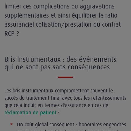
limiter ces complications ou aggravations
supplémentaires et ainsi équilibrer le ratio
assuranciel cotisation/prestation du contrat
RCP ?
Bris instrumentaux : des événements
qui ne sont pas sans conséquences
Les bris instrumentaux compromettent souvent le
succès du traitement final avec tous les retentissements
que cela induit en termes d'assurance en cas de
:
réclamation de patient
Un coût global conséquent : honoraires engendrés