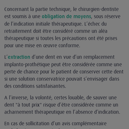
Concernant la partie technique, le chirurgien-dentiste
est soumis à une
, sous réserve
obligation de moyens
de l’indication initiale thérapeutique. L’échec du
retraitement doit être considéré comme un aléa
thérapeutique si toutes les précautions ont été prises
pour une mise en œuvre conforme.
L’
d’une dent en vue d’un remplacement
extraction
implanto-prothétique peut être considérée comme une
perte de chance pour le patient de conserver cette dent
si une solution conservatrice pouvait s’envisager dans
des conditions satisfaisantes.
A l’inverse, la volonté, certes louable, de sauver une
dent "à tout prix" risque d’être considérée comme un
acharnement thérapeutique en l’absence d’indication.
En cas de sollicitation d’un avis complémentaire