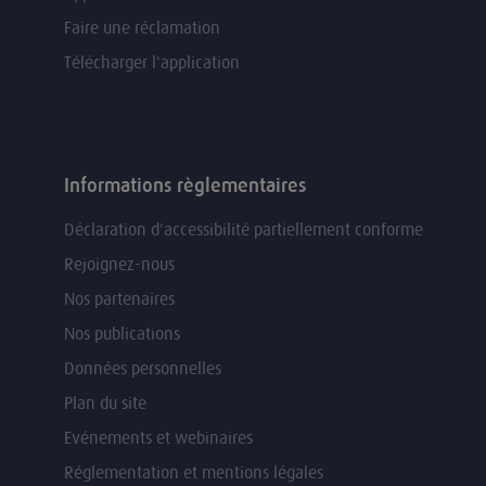
Faire une réclamation
Télécharger l'application
Informations règlementaires
Déclaration d'accessibilité partiellement conforme
Rejoignez-nous
Nos partenaires
Nos publications
Données personnelles
Plan du site
Evénements et webinaires
Réglementation et mentions légales