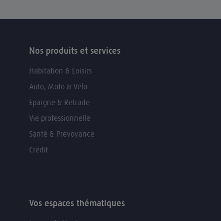
Nos produits et services
Habitation & Loisirs
Auto, Moto & Vélo
Epargne & Retraite
Vie professionnelle
Santé & Prévoyance
Crédit
Vos espaces thématiques