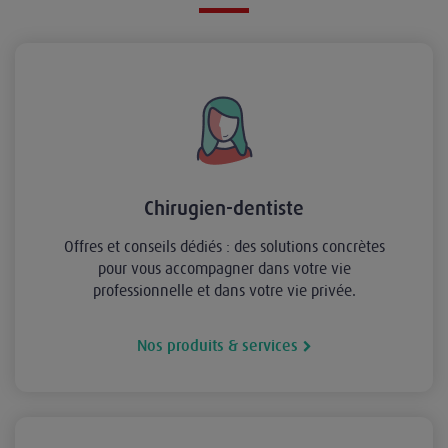
Chirugien-dentiste
Offres et conseils dédiés : des solutions concrètes
pour vous accompagner dans votre vie
professionnelle et dans votre vie privée.
Nos produits & services