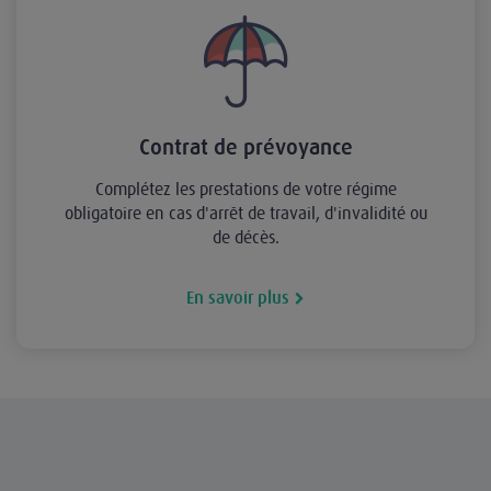
Contrat de prévoyance
Complétez les prestations de votre régime
obligatoire en cas d'arrêt de travail, d'invalidité ou
de décès.
En savoir plus