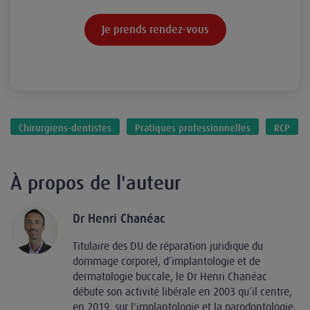
Je prends rendez-vous
Chirurgiens-dentistes
Pratiques professionnelles
RCP
À propos de l'auteur
Dr Henri Chanéac
Titulaire des DU de réparation juridique du
dommage corporel, d’implantologie et de
dermatologie buccale, le Dr Henri Chanéac
débute son activité libérale en 2003 qu’il centre,
en 2019, sur l'implantologie et la parodontologie.