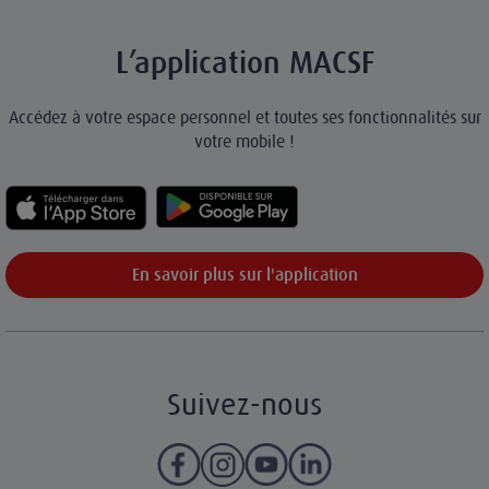
L’application MACSF
Accédez à votre espace personnel et toutes ses fonctionnalités sur
votre mobile !
En savoir plus sur l'application
Suivez-nous