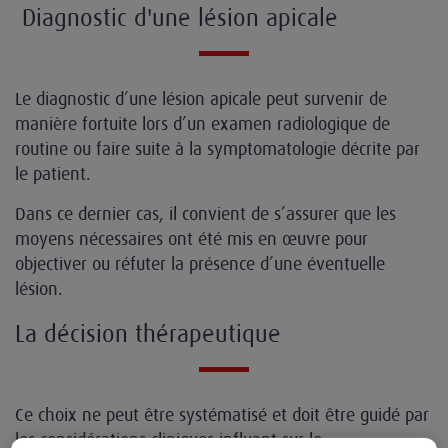
Diagnostic d'une lésion apicale
Le diagnostic d’une lésion apicale peut survenir de
manière fortuite lors d’un examen radiologique de
routine ou faire suite à la symptomatologie décrite par
le patient.
Dans ce dernier cas, il convient de s’assurer que les
moyens nécessaires ont été mis en œuvre pour
objectiver ou réfuter la présence d’une éventuelle
lésion.
La décision thérapeutique
Ce choix ne peut être systématisé et doit être guidé par
les considérations cliniques influant sur le