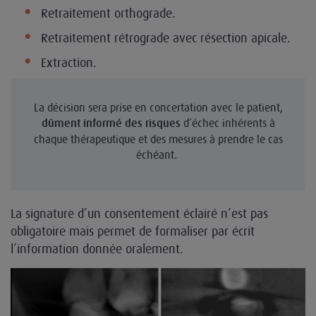
Retraitement orthograde.
Retraitement rétrograde avec résection apicale.
Extraction.
La décision sera prise en concertation avec le patient,
d’échec inhérents à
dûment informé des risques
chaque thérapeutique et des mesures à prendre le cas
échéant.
La signature d’un consentement éclairé n’est pas
obligatoire mais permet de formaliser par écrit
l’information donnée oralement.