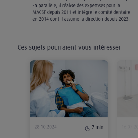
En parallèle, il réalise des expertises pour la
MACSF depuis 2011 et intègre le comité dentaire
en 2014 dont il assume la direction depuis 2023.
Ces sujets pourraient vous intéresser
Le chirurgien-dentiste face aux al
28.10.2024
16.07.2
7
min