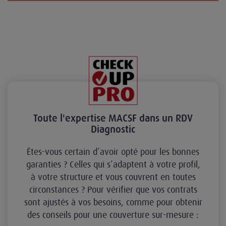
Toute l'expertise MACSF dans un RDV
Diagnostic
Êtes-vous certain d’avoir opté pour les bonnes
garanties ? Celles qui s’adaptent à votre profil,
à votre structure et vous couvrent en toutes
circonstances ? Pour vérifier que vos contrats
sont ajustés à vos besoins, comme pour obtenir
des conseils pour une couverture sur-mesure :