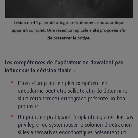
Les compétences de l'opérateur ne devraient pas
influer sur la décision finale :
L’avis d’un praticien plus compétent en
endodontie peut être sollicité afin de déterminer
si un retraitement orthograde présente un bon
pronostic.
Un praticien pratiquant l’implantologie ne doit pas
privilégier ou systématiser la solution d’extraction
si les alternatives endodontiques présentent un