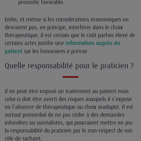
pronostic favorable.
Enfin, et même si les considérations économiques ne
devraient pas, en principe, interférer dans le choix
thérapeutique, il est certain que le coût parfois élevé de
certains actes justifie une
information auprès du
sur les honoraires à prévoir.
patient
Quelle responsabilité pour le praticien ?
Il ne peut être imposé un traitement au patient mais
celui-ci doit être averti des risques auxquels il s’expose
en l’absence de thérapeutique ou choix inadapté. Il est
surtout primordial de ne pas céder à des demandes
infondées ou surréalistes, qui pourraient mettre en jeu
la responsabilité du praticien par le non-respect de son
rôle de sachant.