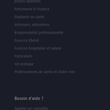
Jeunes diplômés
Patrimoine & Finance
Etudiants en santé
Infirmiers, infirmières
Responsabilité professionnelle
Exercice libéral
Exercice hospitalier et salarié
Particuliers
Vie pratique
Professionnels de santé en Outre-mer
Besoin d'aide ?
Appeler un conseiller