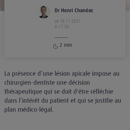
Dr Henri Chanéac
Le 10.11.2021
À 17:50
2
min
La présence d’une lésion apicale impose au
chirurgien-dentiste une décision
thérapeutique qui se doit d'être réfléchie
dans l’intérêt du patient et qui se justifie au
plan médico-légal.