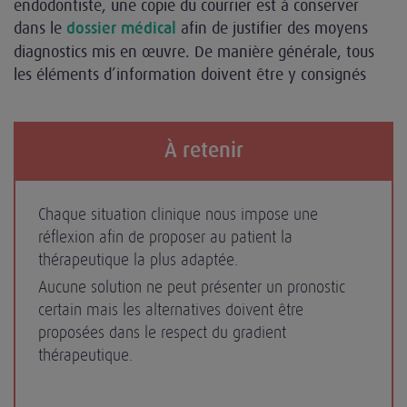
endodontiste, une copie du courrier est à conserver
dans le
afin de justifier des moyens
dossier médical
diagnostics mis en œuvre. De manière générale, tous
les éléments d’information doivent être y consignés
À retenir
Chaque situation clinique nous impose une
réflexion afin de proposer au patient la
thérapeutique la plus adaptée.
Aucune solution ne peut présenter un pronostic
certain mais les alternatives doivent être
proposées dans le respect du gradient
thérapeutique.