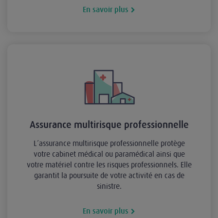
En savoir plus
Assurance multirisque professionnelle
L’assurance multirisque professionnelle protège
votre cabinet médical ou paramédical ainsi que
votre matériel contre les risques professionnels. Elle
garantit la poursuite de votre activité en cas de
sinistre.
En savoir plus