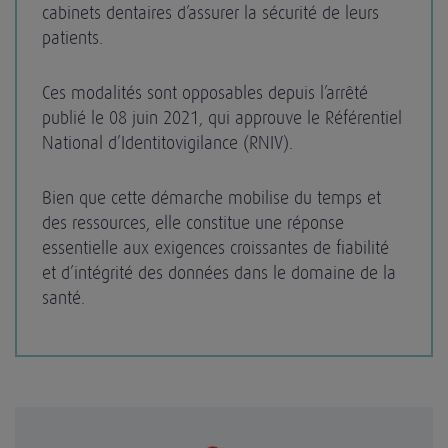
cabinets dentaires d’assurer la sécurité de leurs
patients.
Ces modalités sont opposables depuis l’arrêté
publié le 08 juin 2021, qui approuve le Référentiel
National d’Identitovigilance (RNIV).
Bien que cette démarche mobilise du temps et
des ressources, elle constitue une réponse
essentielle aux exigences croissantes de fiabilité
et d’intégrité des données dans le domaine de la
santé.