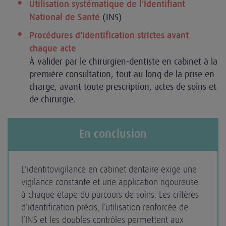
Utilisation systématique de l'Identifiant
(INS)
National de Santé
Procédures d'identification strictes avant
chaque acte
À valider par le chirurgien-dentiste en cabinet à la
première consultation, tout au long de la prise en
charge, avant toute prescription, actes de soins et
de chirurgie.
En conclusion
L'identitovigilance en cabinet dentaire exige une
vigilance constante et une application rigoureuse
à chaque étape du parcours de soins. Les critères
d’identification précis, l’utilisation renforcée de
l’INS et les doubles contrôles permettent aux