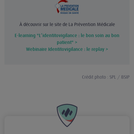
À découvrir sur le site de La Prévention Médicale
E-learning "L’identitovigilance : le bon soin au bon
patient" >
Webinaire Identitovigilance : le replay >
Crédit photo : SPL / BSIP