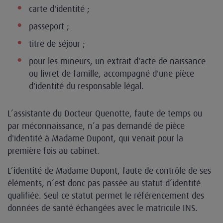
carte d'identité ;
passeport ;
titre de séjour ;
pour les mineurs, un extrait d'acte de naissance
ou livret de famille, accompagné d'une pièce
d'identité du responsable légal.
L’assistante du Docteur Quenotte, faute de temps ou
par méconnaissance, n’a pas demandé de pièce
d'identité à Madame Dupont, qui venait pour la
première fois au cabinet.
L’identité de Madame Dupont, faute de contrôle de ses
éléments, n’est donc pas passée au statut d’identité
qualifiée. Seul ce statut permet le référencement des
données de santé échangées avec le matricule INS.