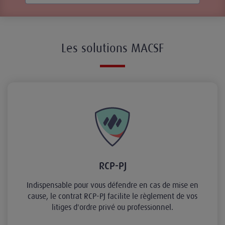
Les solutions MACSF
RCP-PJ
Indispensable pour vous défendre en cas de mise en
cause, le contrat RCP-PJ facilite le règlement de vos
litiges d'ordre privé ou professionnel.