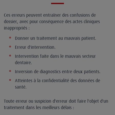
Ces erreurs peuvent entraîner des confusions de
dossier, avec pour conséquence des actes cliniques
inappropriés :
Donner un traitement au mauvais patient.
Erreur d'intervention.
Intervention faite dans le mauvais secteur
dentaire.
Inversion de diagnostics entre deux patients.
Atteintes à la confidentialité des données de
santé.
Toute erreur ou suspicion d'erreur doit faire l'objet d'un
traitement dans les meilleurs délais :