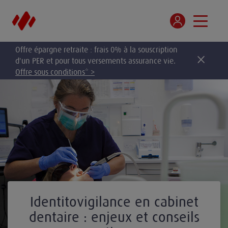
Offre épargne retraite : frais 0% à la souscription
d'un PER et pour tous versements assurance vie.
Offre sous conditions* >
Identitovigilance en cabinet
dentaire : enjeux et conseils