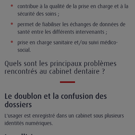
contribue à la qualité de la prise en charge et à la
sécurité des soins ;
permet de fiabiliser les échanges de données de
santé entre les différents intervenants ;
prise en charge sanitaire et/ou suivi médico-
social.
Quels sont les principaux problèmes
rencontrés au cabinet dentaire ?
Le doublon et la confusion des
dossiers
L'usager est enregistré dans un cabinet sous plusieurs
identités numériques.