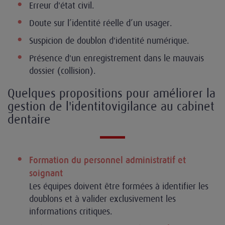
Erreur d'état civil.
Doute sur l’identité réelle d’un usager.
Suspicion de doublon d'identité numérique.
Présence d'un enregistrement dans le mauvais
dossier (collision).
Quelques propositions pour améliorer la
gestion de l'identitovigilance au cabinet
dentaire
Formation du personnel administratif et
soignant
Les équipes doivent être formées à identifier les
doublons et à valider exclusivement les
informations critiques.