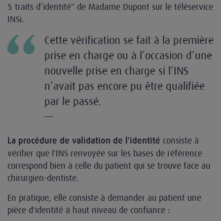
5 traits d’identité" de Madame Dupont sur le téléservice
INSi.
Cette vérification se fait à la première
prise en charge ou à l’occasion d’une
nouvelle prise en charge si l’INS
n’avait pas encore pu être qualifiée
par le passé.
—
consiste à
La procédure de validation de l'identité
vérifier que l'INS renvoyée sur les bases de référence
correspond bien à celle du patient qui se trouve face au
chirurgien-dentiste.
En pratique, elle consiste à demander au patient une
pièce d'identité à haut niveau de confiance :