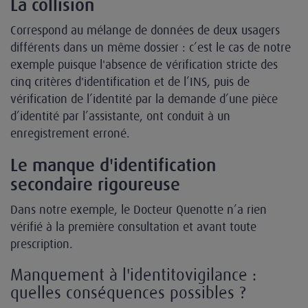
La collision
Correspond au mélange de données de deux usagers
différents dans un même dossier : c’est le cas de notre
exemple puisque l'absence de vérification stricte des
cinq critères d'identification et de l’INS, puis de
vérification de l’identité par la demande d’une pièce
d’identité par l’assistante, ont conduit à un
enregistrement erroné.
Le manque d'identification
secondaire rigoureuse
Dans notre exemple, le Docteur Quenotte n’a rien
vérifié à la première consultation et avant toute
prescription.
Manquement à l'identitovigilance :
quelles conséquences possibles ?