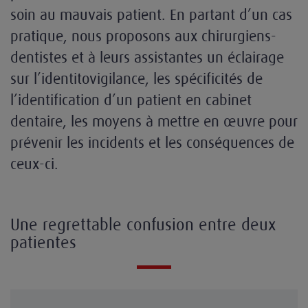
soin au mauvais patient. En partant d’un cas
pratique, nous proposons aux chirurgiens-
dentistes et à leurs assistantes un éclairage
sur l’identitovigilance, les spécificités de
l’identification d’un patient en cabinet
dentaire, les moyens à mettre en œuvre pour
prévenir les incidents et les conséquences de
ceux-ci.
Une regrettable confusion entre deux
patientes