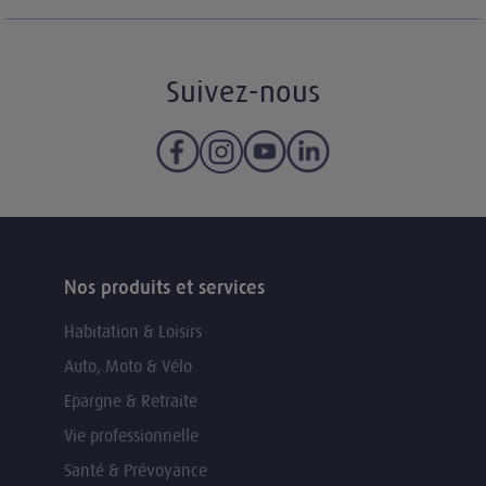
Suivez-nous
Nos produits et services
Habitation & Loisirs
Auto, Moto & Vélo
Epargne & Retraite
Vie professionnelle
Santé & Prévoyance