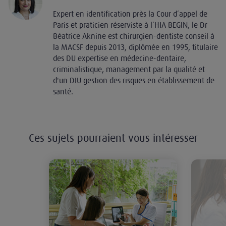
Expert en identification près la Cour d’appel de
Paris et praticien réserviste à l’HIA BEGIN, le Dr
Béatrice Aknine est chirurgien-dentiste conseil à
la MACSF depuis 2013, diplômée en 1995, titulaire
des DU expertise en médecine-dentaire,
criminalistique, management par la qualité et
d'un DIU gestion des risques en établissement de
santé.
Ces sujets pourraient vous intéresser
Patient mineur en odontologie et 