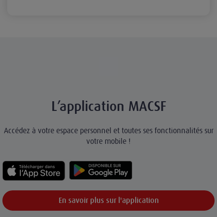
L’application MACSF
Accédez à votre espace personnel et toutes ses fonctionnalités sur
votre mobile !
En savoir plus sur l'application