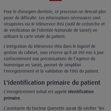
Pour le chirurgien-dentiste, ce processus ne devrait plus
poser de difficulté. Les informations nécessaires sont
récupérées via le téléservice INSi (outil de recherche et
de vérification de l'Identité Nationale de Santé) en
utilisant la carte vitale du patient.
L'intégration du téléservice INSi dans le logiciel de
gestion du cabinet, sous réserve qu'il ait été mis à jour
conformément aux préconisations de l’Agence du
Numérique en Santé, permet de simplifier
l'enregistrement et la validation de l'INS du patient.
L'identification primaire du patient
L’enregistrement initial est appelé
identification
.
primaire
L’assistante du Docteur Quenotte aurait dû vérifier "les