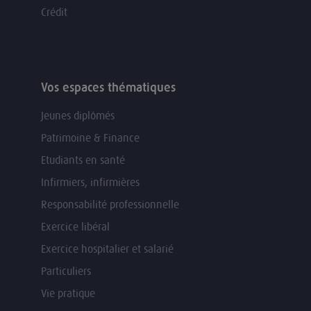
Crédit
Vos espaces thématiques
Jeunes diplômés
Patrimoine & Finance
Etudiants en santé
Infirmiers, infirmières
Responsabilité professionnelle
Exercice libéral
Exercice hospitalier et salarié
Particuliers
Vie pratique