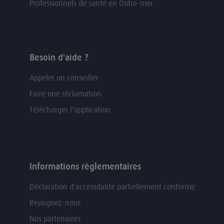
Professionnels de santé en Outre-mer
Besoin d'aide ?
Appeler un conseiller
Faire une réclamation
Télécharger l'application
Informations règlementaires
Déclaration d'accessibilité partiellement conforme
Rejoignez-nous
Nos partenaires