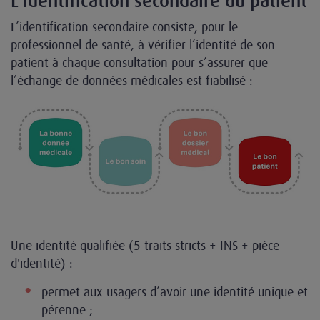
L'identification secondaire du patient
L’identification secondaire consiste, pour le
professionnel de santé, à vérifier l’identité de son
patient à chaque consultation pour s’assurer que
l’échange de données médicales est fiabilisé :
Une identité qualifiée (5 traits stricts + INS + pièce
d'identité) :
permet aux usagers d’avoir une identité unique et
pérenne ;