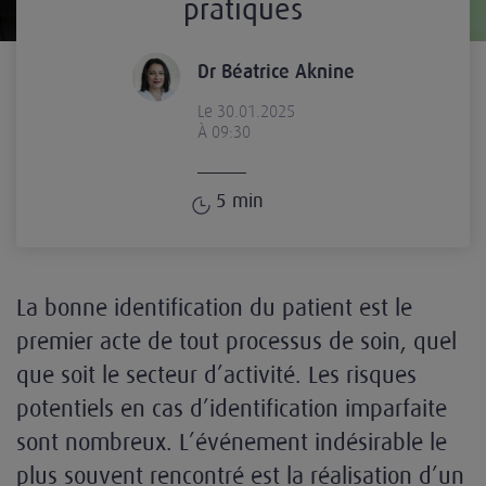
pratiques
Dr Béatrice Aknine
Le 30.01.2025
À 09:30
5
min
La bonne identification du patient est le
premier acte de tout processus de soin, quel
que soit le secteur d’activité. Les risques
potentiels en cas d’identification imparfaite
sont nombreux. L’événement indésirable le
plus souvent rencontré est la réalisation d’un