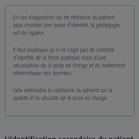
En cas d’opposition ou de réticence du patient
pour montrer une pièce d’identité, la pédagogie
est de rigueur.
Il faut expliquer qu’il ne s’agit pas de contrôle
d’identité de la force publique mais d’une
sécurisation de la prise en charge et du traitement
informatique des données.
Cela renforcera la confiance du patient sur la
qualité et la sécurité de la prise en charge.