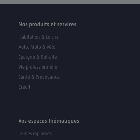
Nos produits et services
Habitation & Loisirs
Auto, Moto & Vélo
Epargne & Retraite
Vie professionnelle
Santé & Prévoyance
Crédit
Vos espaces thématiques
Jeunes diplômés