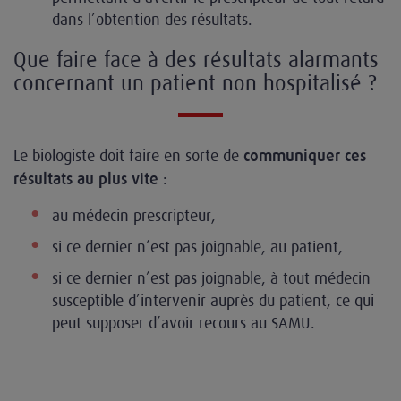
dans l’obtention des résultats.
Que faire face à des résultats alarmants
concernant un patient non hospitalisé ?
Le biologiste doit faire en sorte de
communiquer ces
:
résultats au plus vite
au médecin prescripteur,
si ce dernier n’est pas joignable, au patient,
si ce dernier n’est pas joignable, à tout médecin
susceptible d’intervenir auprès du patient, ce qui
peut supposer d’avoir recours au SAMU.