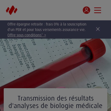
Offre épargne retraite : frais 0% à la souscription
d'un PER et pour tous versements assurance vie.
Offre sous conditions* >
Transmission des résultats
d'analyses de biologie médicale