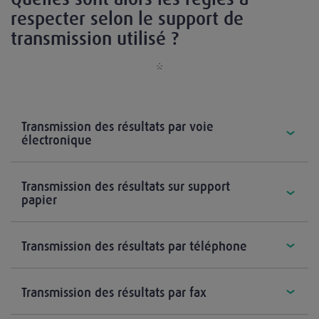
respecter selon le support de
transmission utilisé ?
*
Transmission des résultats par voie
électronique
Transmission des résultats sur support
papier
Transmission des résultats par téléphone
Transmission des résultats par fax