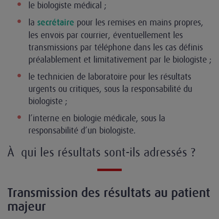
le biologiste médical ;
la
pour les remises en mains propres,
secrétaire
les envois par courrier, éventuellement les
transmissions par téléphone dans les cas définis
préalablement et limitativement par le biologiste ;
le technicien de laboratoire pour les résultats
urgents ou critiques, sous la responsabilité du
biologiste ;
l’interne en biologie médicale, sous la
responsabilité d’un biologiste.
À qui les résultats sont-ils adressés ?
Transmission des résultats au patient
majeur