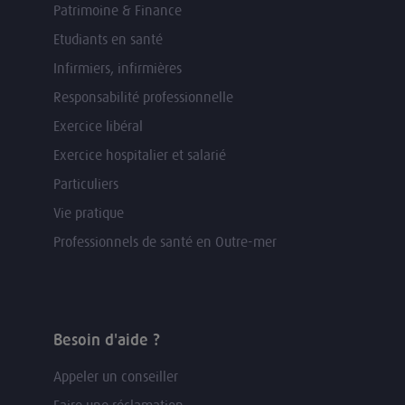
Patrimoine & Finance
Etudiants en santé
Infirmiers, infirmières
Responsabilité professionnelle
Exercice libéral
Exercice hospitalier et salarié
Particuliers
Vie pratique
Professionnels de santé en Outre-mer
Besoin d'aide ?
Appeler un conseiller