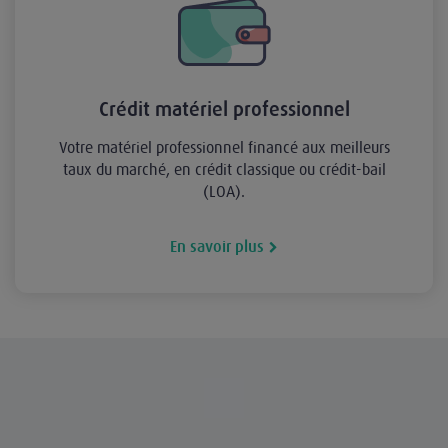
Crédit matériel professionnel
Votre matériel professionnel financé aux meilleurs
taux du marché, en crédit classique ou crédit-bail
(LOA).
En savoir plus