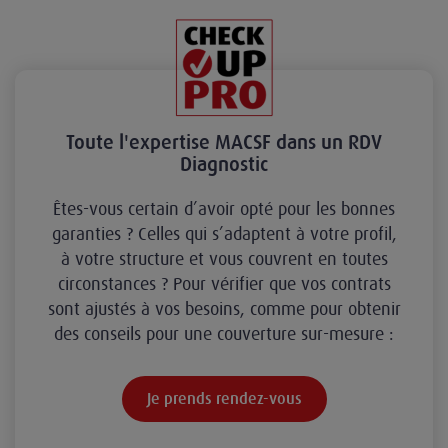
Toute l'expertise MACSF dans un RDV
Diagnostic
Êtes-vous certain d’avoir opté pour les bonnes
garanties ? Celles qui s’adaptent à votre profil,
à votre structure et vous couvrent en toutes
circonstances ? Pour vérifier que vos contrats
sont ajustés à vos besoins, comme pour obtenir
des conseils pour une couverture sur-mesure :
Je prends rendez-vous