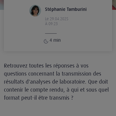
Stéphanie Tamburini
Le 29.04.2025
À 09:23
4
min
Retrouvez toutes les réponses à vos
questions concernant la transmission des
résultats d'analyses de laboratoire. Que doit
contenir le compte rendu, à qui et sous quel
format peut-il être transmis ?