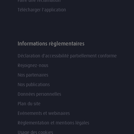
Faire une réclamation
Télécharger l'application
Informations règlementaires
Déclaration d'accessibilité partiellement conforme
Rejoignez-nous
Nos partenaires
Nos publications
Données personnelles
Plan du site
Evénements et webinaires
Réglementation et mentions légales
Usage des cookies