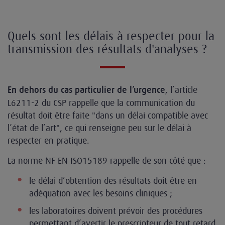
Quels sont les délais à respecter pour la
transmission des résultats d'analyses ?
, l’article
En dehors du cas particulier de l’urgence
L6211-2 du CSP rappelle que la communication du
résultat doit être faite "dans un délai compatible avec
l’état de l’art", ce qui renseigne peu sur le délai à
respecter en pratique.
La norme NF EN ISO15189 rappelle de son côté que :
le délai d’obtention des résultats doit être en
adéquation avec les besoins cliniques ;
les laboratoires doivent prévoir des procédures
permettant d’avertir le prescripteur de tout retard