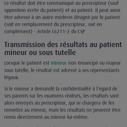
Le résultat doit être communiqué au prescripteur (sauf
opposition écrite du patient) et au patient. Il peut aussi
être adressé à un autre médecin désigné par le patient
(soit en remplacement du prescripteur, soit en
complément) - Article L6211-2 du CSP
Transmission des résultats au patient
mineur ou sous tutelle
Lorsque le patient est
non émancipé ou majeur
mineur
sous tutelle, le résultat est adressé à ses représentants
légaux.
Si le mineur a demandé la confidentialité à l’égard de
ses parents sur les examens réalisés, les résultats sont
alors envoyés au prescripteur, qui se chargera de les
remettre au mineur, mais les résultats ne peuvent être
remis directement au mineur lui-même.