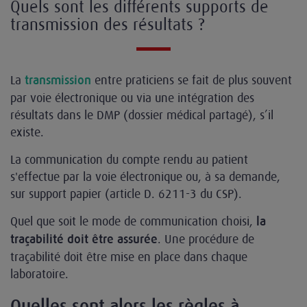
Quels sont les différents supports de
transmission des résultats ?
La
entre praticiens se fait de plus souvent
transmission
par voie électronique ou via une intégration des
résultats dans le DMP (dossier médical partagé), s’il
existe.
La communication du compte rendu au patient
s'effectue par la voie électronique ou, à sa demande,
sur support papier (article D. 6211-3 du CSP).
Quel que soit le mode de communication choisi,
la
. Une procédure de
traçabilité doit être assurée
traçabilité doit être mise en place dans chaque
laboratoire.
Quelles sont alors les règles à