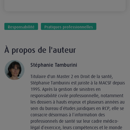
Responsabilité
Pratiques professionnelles
À propos de l'auteur
Stéphanie Tamburini
Titulaire d'un Master 2 en Droit de la santé,
Stéphanie Tamburini est juriste à la MACSF depuis
1995. Après la gestion de sinistres en
responsabilité civile professionnelle, notamment
les dossiers à hauts enjeux et plusieurs années au
sein du bureau d’études juridiques en RCP, elle se
consacre désormais à l’information des
professionnels de santé sur leur cadre médico-
légal d’exercice, leurs compétences et le monde