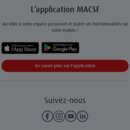
L’application MACSF
Accédez à votre espace personnel et toutes ses fonctionnalités sur
votre mobile !
En savoir plus sur l'application
Suivez-nous