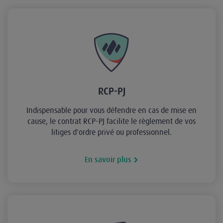
RCP-PJ
Indispensable pour vous défendre en cas de mise en
cause, le contrat RCP-PJ facilite le règlement de vos
litiges d'ordre privé ou professionnel.
En savoir plus