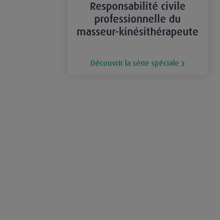
Responsabilité civile
professionnelle du
masseur-kinésithérapeute
Découvrir la série spéciale