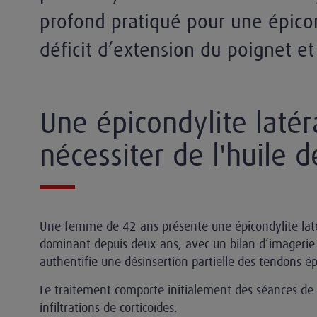
profond pratiqué pour une épicon
déficit d’extension du poignet et
Une épicondylite latér
nécessiter de l'huile 
Une femme de 42 ans présente une épicondylite la
dominant depuis deux ans, avec un bilan d’imagerie
authentifie une désinsertion partielle des tendons ép
Le traitement comporte initialement des séances de
infiltrations de corticoïdes.