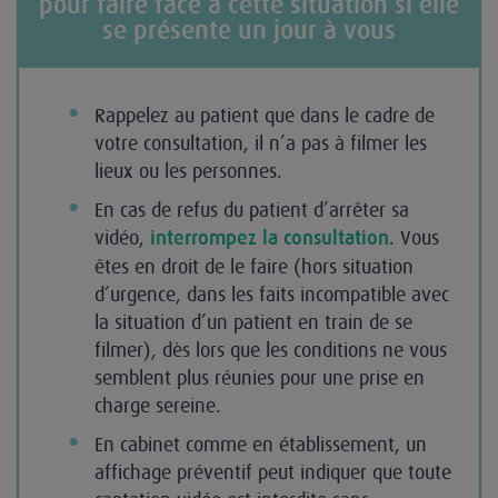
pour faire face à cette situation si elle
se présente un jour à vous
Rappelez au patient que dans le cadre de
votre consultation, il n’a pas à filmer les
lieux ou les personnes.
En cas de refus du patient d’arrêter sa
vidéo,
. Vous
interrompez la consultation
êtes en droit de le faire (hors situation
d’urgence, dans les faits incompatible avec
la situation d’un patient en train de se
filmer), dès lors que les conditions ne vous
semblent plus réunies pour une prise en
charge sereine.
En cabinet comme en établissement, un
affichage préventif peut indiquer que toute