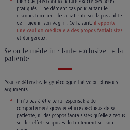
Bien que précisant la nature exacte des actes
pratiqués, il ne dément pas pour autant le
discours trompeur de la patiente sur la possibilité
de "rajeunir son vagin". Ce faisant,
il apporte
une caution médicale à des propos fantaisistes
et dangereux.
Selon le médecin : faute exclusive de la
patiente
Pour se défendre, le gynécologue fait valoir plusieurs
arguments :
Il n’a pas à être tenu responsable du
comportement grossier et irrespectueux de sa
patiente, ni des propos fantaisistes qu’elle a tenus
sur les effets supposés du traitement sur son
vagin.