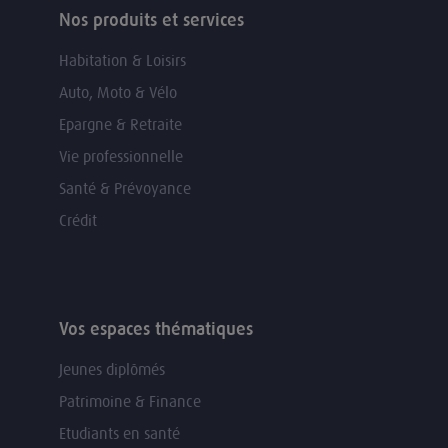
Nos produits et services
Habitation & Loisirs
Auto, Moto & Vélo
Epargne & Retraite
Vie professionnelle
Santé & Prévoyance
Crédit
Vos espaces thématiques
Jeunes diplômés
Patrimoine & Finance
Etudiants en santé