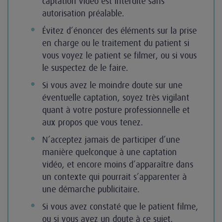
captation vidéo est interdite sans
autorisation préalable.
Évitez d’énoncer des éléments sur la prise
en charge ou le traitement du patient si
vous voyez le patient se filmer, ou si vous
le suspectez de le faire.
Si vous avez le moindre doute sur une
éventuelle captation, soyez très vigilant
quant à votre posture professionnelle et
aux propos que vous tenez.
N’acceptez jamais de participer d’une
manière quelconque à une captation
vidéo, et encore moins d’apparaître dans
un contexte qui pourrait s’apparenter à
une démarche publicitaire.
Si vous avez constaté que le patient filme,
ou si vous avez un doute à ce sujet,