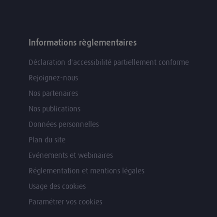
Informations règlementaires
Déclaration d'accessibilité partiellement conforme
Rejoignez-nous
Nos partenaires
Nos publications
Données personnelles
Plan du site
Evénements et webinaires
Réglementation et mentions légales
Usage des cookies
Paramétrer vos cookies