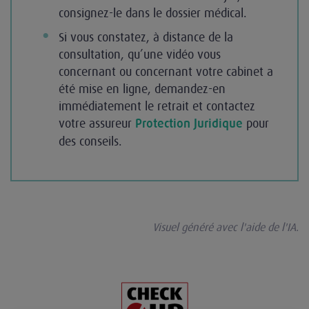
consignez-le dans le dossier médical.
Si vous constatez, à distance de la
consultation, qu’une vidéo vous
concernant ou concernant votre cabinet a
été mise en ligne, demandez-en
immédiatement le retrait et contactez
votre assureur
pour
Protection Juridique
des conseils.
Visuel généré avec l'aide de l'IA.