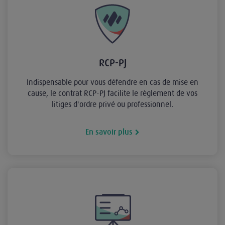
RCP-PJ
Indispensable pour vous défendre en cas de mise en
cause, le contrat RCP-PJ facilite le règlement de vos
litiges d'ordre privé ou professionnel.
En savoir plus