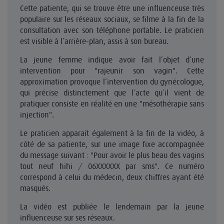
Cette patiente, qui se trouve être une influenceuse très
populaire sur les réseaux sociaux, se filme à la fin de la
consultation avec son téléphone portable. Le praticien
est visible à l’arrière-plan, assis à son bureau.
La jeune femme indique avoir fait l’objet d’une
intervention pour "rajeunir son vagin". Cette
approximation provoque l’intervention du gynécologue,
qui précise distinctement que l’acte qu’il vient de
pratiquer consiste en réalité en une "mésothérapie sans
injection".
Le praticien apparaît également à la fin de la vidéo, à
côté de sa patiente, sur une image fixe accompagnée
du message suivant : "Pour avoir le plus beau des vagins
tout neuf hihi / 06XXXXXX par sms". Ce numéro
correspond à celui du médecin, deux chiffres ayant été
masqués.
La vidéo est publiée le lendemain par la jeune
influenceuse sur ses réseaux.