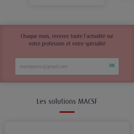
Chaque mois, recevez toute l’actualité sur
votre profession et votre spécialité
OK
Les solutions MACSF