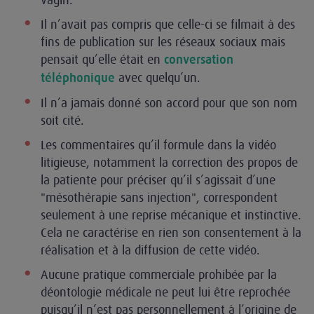
Il n’avait pas compris que celle-ci se filmait à des
fins de publication sur les réseaux sociaux mais
pensait qu’elle était en
conversation
avec quelqu’un.
téléphonique
Il n’a jamais donné son accord pour que son nom
soit cité.
Les commentaires qu’il formule dans la vidéo
litigieuse, notamment la correction des propos de
la patiente pour préciser qu’il s’agissait d’une
"mésothérapie sans injection", correspondent
seulement à une reprise mécanique et instinctive.
Cela ne caractérise en rien son consentement à la
réalisation et à la diffusion de cette vidéo.
Aucune pratique commerciale prohibée par la
déontologie médicale ne peut lui être reprochée
puisqu’il n’est pas personnellement à l’origine de