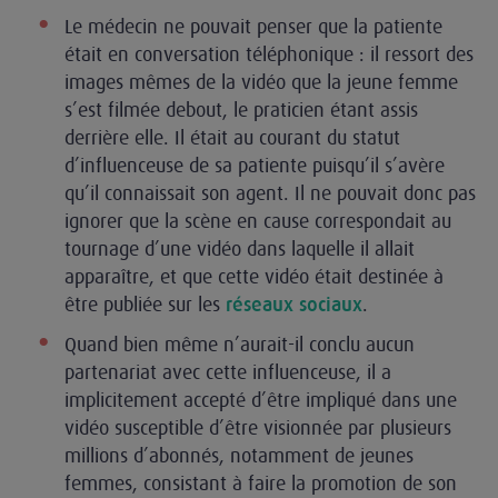
Le médecin ne pouvait penser que la patiente
était en conversation téléphonique : il ressort des
images mêmes de la vidéo que la jeune femme
s’est filmée debout, le praticien étant assis
derrière elle. Il était au courant du statut
d’influenceuse de sa patiente puisqu’il s’avère
qu’il connaissait son agent. Il ne pouvait donc pas
ignorer que la scène en cause correspondait au
tournage d’une vidéo dans laquelle il allait
apparaître, et que cette vidéo était destinée à
être publiée sur les
.
réseaux sociaux
Quand bien même n’aurait-il conclu aucun
partenariat avec cette influenceuse, il a
implicitement accepté d’être impliqué dans une
vidéo susceptible d’être visionnée par plusieurs
millions d’abonnés, notamment de jeunes
femmes, consistant à faire la promotion de son