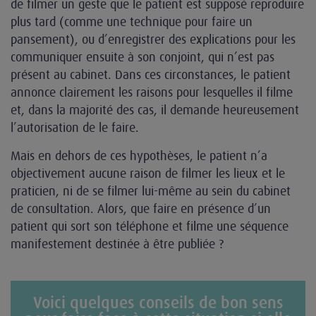
de filmer un geste que le patient est supposé reproduire
plus tard (comme une technique pour faire un
pansement), ou d’enregistrer des explications pour les
communiquer ensuite à son conjoint, qui n’est pas
présent au cabinet. Dans ces circonstances, le patient
annonce clairement les raisons pour lesquelles il filme
et, dans la majorité des cas, il demande heureusement
l’autorisation de le faire.
Mais en dehors de ces hypothèses, le patient n’a
objectivement aucune raison de filmer les lieux et le
praticien, ni de se filmer lui-même au sein du cabinet
de consultation. Alors, que faire en présence d’un
patient qui sort son téléphone et filme une séquence
manifestement destinée à être publiée ?
Voici quelques conseils de bon sens