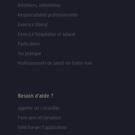
Infirmiers, infirmières
Responsabilité professionnelle
Exercice libéral
Exercice hospitalier et salarié
Particuliers
Vie pratique
Professionnels de santé en Outre-mer
Besoin d'aide ?
Appeler un conseiller
Faire une réclamation
Télécharger l'application