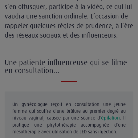
s’en offusquer, participe à la vidéo, ce qui lui
vaudra une sanction ordinale. L’occasion de
rappeler quelques règles de prudence, à l’ère
des réseaux sociaux et des influenceurs.
Une patiente influenceuse qui se filme
en consultation…
Un gynécologue reçoit en consultation une jeune
femme qui souffre d’une brûlure au premier degré au
niveau vaginal, causée par une séance d’
. Il
épilation
pratique une phytothérapie accompagnée d’une
mésothérapie avec utilisation de LED sans injection.