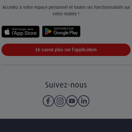
Accédez à votre espace personnel et toutes ses fonctionnalités sur
votre mobile !
En savoir plus sur l'application
Suivez-nous