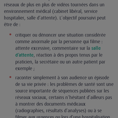
réseaux de plus en plus de vidéos tournées dans un
environnement médical (cabinet libéral, service
hospitalier, salle d’attente). L’objectif poursuivi peut
être de :
critiquer ou dénoncer une situation considérée
comme anormale par la personne qui filme :
attente excessive, commentaire sur la
salle
, réaction à des propos tenus par le
d’attente
praticien, la secrétaire ou un autre patient par
exemple ;
raconter simplement à son audience un épisode
de sa vie privée : les problèmes de santé sont une
source importante de séquences publiées sur les
réseaux sociaux, certains n’hésitant d’ailleurs pas
à montrer des documents médicaux
(radiographies, résultats d’analyses) ou à se
filmer aux urgences ou lors d’une hospitalisation.