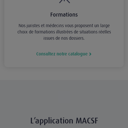
Formations
Nos juristes et médecins vous proposent un large
choix de formations illustrées de situations réelles
issues de nos dossiers.
Consultez notre catalogue
L’application MACSF