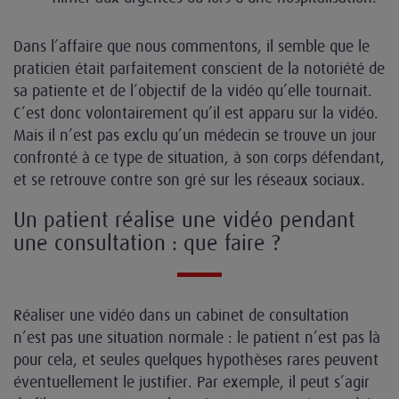
Dans l’affaire que nous commentons, il semble que le
praticien était parfaitement conscient de la notoriété de
sa patiente et de l’objectif de la vidéo qu’elle tournait.
C’est donc volontairement qu’il est apparu sur la vidéo.
Mais il n’est pas exclu qu’un médecin se trouve un jour
confronté à ce type de situation, à son corps défendant,
et se retrouve contre son gré sur les réseaux sociaux.
Un patient réalise une vidéo pendant
une consultation : que faire ?
Réaliser une vidéo dans un cabinet de consultation
n’est pas une situation normale : le patient n’est pas là
pour cela, et seules quelques hypothèses rares peuvent
éventuellement le justifier. Par exemple, il peut s’agir