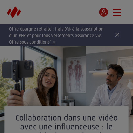
Offre épargne retraite : frais 0% à la souscription
d'un PER et pour tous versements assurance vie.
Offre sous conditions* >
Collaboration dans une vidéo
avec une influenceuse : le