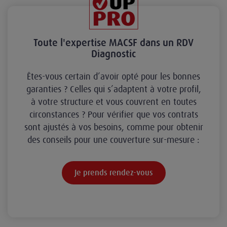
Toute l'expertise MACSF dans un RDV
Diagnostic
Êtes-vous certain d’avoir opté pour les bonnes
garanties ? Celles qui s’adaptent à votre profil,
à votre structure et vous couvrent en toutes
circonstances ? Pour vérifier que vos contrats
sont ajustés à vos besoins, comme pour obtenir
des conseils pour une couverture sur-mesure :
Je prends rendez-vous