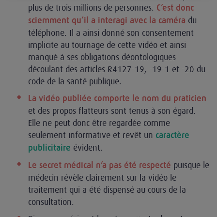
plus de trois millions de personnes.
C’est donc
du
sciemment qu’il a interagi avec la caméra
téléphone. Il a ainsi donné son consentement
implicite au tournage de cette vidéo et ainsi
manqué à ses obligations déontologiques
découlant des articles R4127-19, -19-1 et -20 du
code de la santé publique.
La vidéo publiée comporte le nom du praticien
et des propos flatteurs sont tenus à son égard.
Elle ne peut donc être regardée comme
seulement informative et revêt un
caractère
évident.
publicitaire
puisque le
Le secret médical n’a pas été respecté
médecin révèle clairement sur la vidéo le
traitement qui a été dispensé au cours de la
consultation.