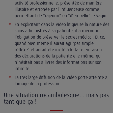
activité professionnelle, présentée de manière
illusoire et erronée par l’influenceuse comme
permettant de "rajeunir" ou "d’embellir" le vagin.
En explicitant dans la vidéo litigieuse la nature des
soins administrés à sa patiente, il a méconnu
l’obligation de préserver le secret médical. Et ce,
quand bien même il aurait agi "par simple
réflexe" et aurait été incité à le faire en raison
des déclarations de la patiente elle-même, qui
n’hésitait pas à livrer des informations sur son
intimité.
La très large diffusion de la vidéo porte atteinte à
l’image de la profession.
Une situation rocambolesque… mais pas
tant que ça !