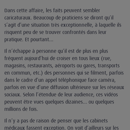
Dans cette affaire, les faits peuvent sembler
caricaturaux. Beaucoup de praticiens se diront qu’il
s’agit d’une situation très exceptionnelle, à laquelle ils
risquent peu de se trouver confrontés dans leur
pratique. Et pourtant…
Il n’échappe à personne qu’il est de plus en plus
fréquent aujourd’hui de croiser en tous lieux (rue,
magasins, restaurants, aéroports ou gares, transports
en commun, etc.) des personnes qui se filment, parfois
dans le cadre d’un appel téléphonique face caméra,
parfois en vue d’une diffusion ultérieure sur les réseaux
sociaux. Selon l’étendue de leur audience, ces vidéos
peuvent être vues quelques dizaines… ou quelques
millions de fois.
Il n’y a pas de raison de penser que les cabinets
médicaux fassent exception. On voit d’ailleurs sur les