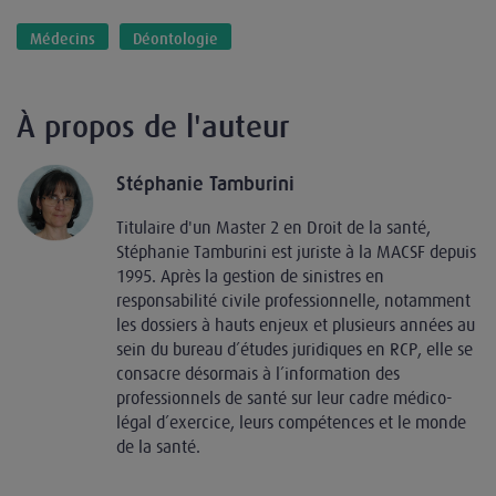
Médecins
Déontologie
À propos de l'auteur
Stéphanie Tamburini
Titulaire d'un Master 2 en Droit de la santé,
Stéphanie Tamburini est juriste à la MACSF depuis
1995. Après la gestion de sinistres en
responsabilité civile professionnelle, notamment
les dossiers à hauts enjeux et plusieurs années au
sein du bureau d’études juridiques en RCP, elle se
consacre désormais à l’information des
professionnels de santé sur leur cadre médico-
légal d’exercice, leurs compétences et le monde
de la santé.