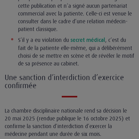
cette publication et n’a signé aucun partenariat
commercial avec la patiente. Celle-ci est venue le
consulter dans le cadre d’une relation médecin-
patient classique.
S’il y a eu violation du
, c’est du
secret médical
fait de la patiente elle-même, qui a délibérément
choisi de se mettre en scène et de révéler le motif
de sa présence au cabinet.
Une sanction d’interdiction d’exercice
confirmée
La chambre disciplinaire nationale rend sa décision le
20 mai 2025 (rendue publique le 16 octobre 2025) et
confirme la sanction d’interdiction d’exercer la
médecine pendant une durée de six mois.