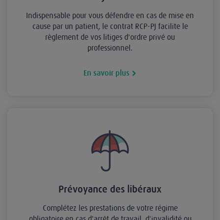
Indispensable pour vous défendre en cas de mise en
cause par un patient, le contrat RCP-PJ facilite le
règlement de vos litiges d'ordre privé ou
professionnel.
En savoir plus
Prévoyance des libéraux
Complétez les prestations de votre régime
obligatoire en cas d'arrêt de travail, d'invalidité ou