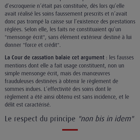
d’escroquerie n’était pas constituée, dès lors qu’elle
avait réalisé les soins faussement prescrits et n’avait
donc pas trompé la caisse sur l’existence des prestations
réglées. Selon elle, les faits ne constituaient qu’un
"mensonge écrit", sans élément extérieur destiné à lui
donner "force et crédit".
: les fausses
La Cour de cassation balaie cet argument
mentions dont elle a fait usage constituent, non un
simple mensonge écrit, mais des manœuvres
frauduleuses destinées à obtenir le règlement de
sommes indues. L’effectivité des soins dont le
règlement a été ainsi obtenu est sans incidence, et le
délit est caractérisé.
Le respect du principe
"non bis in idem"