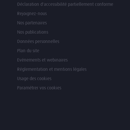
Déclaration d'accessibilité partiellement conforme
Rejoignez-nous
Nos partenaires
Nos publications
Données personnelles
Plan du site
Evénements et webinaires
Réglementation et mentions légales
Usage des cookies
Paramétrer vos cookies