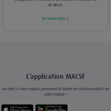
de décès.
En savoir plus
L’application MACSF
Accédez à votre espace personnel et toutes ses fonctionnalités sur
votre mobile !