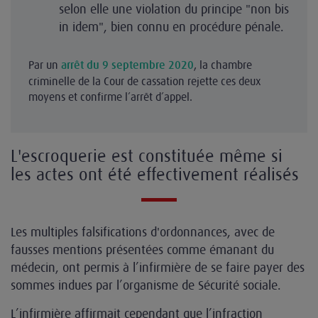
selon elle une violation du principe "non bis
in idem", bien connu en procédure pénale.
Par un
, la chambre
arrêt du 9 septembre 2020
criminelle de la Cour de cassation rejette ces deux
moyens et confirme l’arrêt d’appel.
L'escroquerie est constituée même si
les actes ont été effectivement réalisés
Les multiples falsifications d'ordonnances, avec de
fausses mentions présentées comme émanant du
médecin, ont permis à l’infirmière de se faire payer des
sommes indues par l’organisme de Sécurité sociale.
L’infirmière affirmait cependant que l’infraction