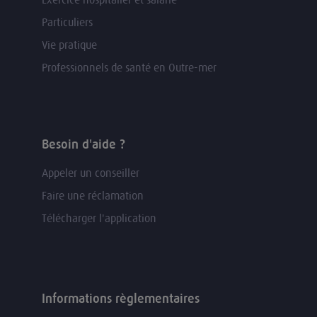
Particuliers
Vie pratique
Professionnels de santé en Outre-mer
Besoin d'aide ?
Appeler un conseiller
Faire une réclamation
Télécharger l'application
Informations règlementaires