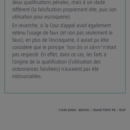
deux qualifications pénales, mais à un stade
différent (la falsification proprement dite, puis son
utilisation pour escroquerie).
En revanche, si la Cour d’appel avait également
retenu l’usage de faux (et non pas seulement le
faux), en plus de l’escroquerie, il aurait pu être
considéré que le principe
"non bis in idem"
n’était
pas respecté. En effet, dans ce cas, les faits à
l’origine de la qualification (l’utilisation des
ordonnances falsifiées) n’auraient pas été
indissociables.
Crédit photo : BRUNO / IMAGE POINT FR / BSIP