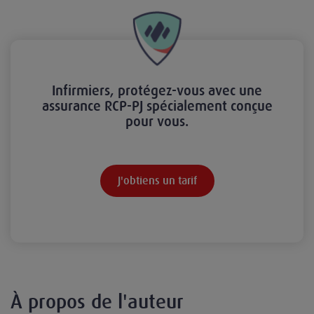
Infirmiers, protégez-vous avec une
assurance RCP-PJ spécialement conçue
pour vous.
J'obtiens un tarif
À propos de l'auteur