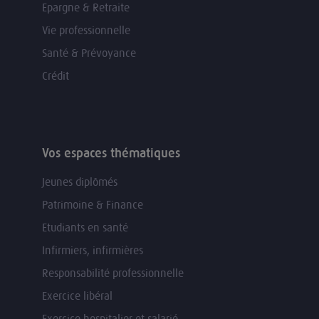
Epargne & Retraite
Vie professionnelle
Santé & Prévoyance
Crédit
Vos espaces thématiques
Jeunes diplômés
Patrimoine & Finance
Etudiants en santé
Infirmiers, infirmières
Responsabilité professionnelle
Exercice libéral
Exercice hospitalier et salarié