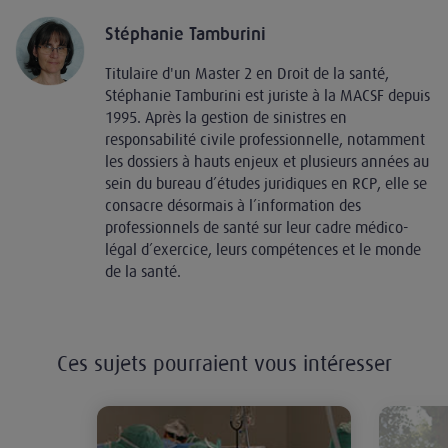
Stéphanie Tamburini
Titulaire d'un Master 2 en Droit de la santé,
Stéphanie Tamburini est juriste à la MACSF depuis
1995. Après la gestion de sinistres en
responsabilité civile professionnelle, notamment
les dossiers à hauts enjeux et plusieurs années au
sein du bureau d’études juridiques en RCP, elle se
consacre désormais à l’information des
professionnels de santé sur leur cadre médico-
légal d’exercice, leurs compétences et le monde
de la santé.
Ces sujets pourraient vous intéresser
Chute au bloc opératoire : tous re