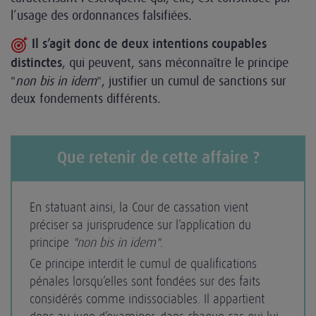
l’usage des ordonnances falsifiées.
Il s’agit donc de deux intentions coupables
, qui peuvent, sans méconnaître le principe
distinctes
"
non bis in idem
", justifier un cumul de sanctions sur
deux fondements différents.
Que retenir de cette affaire ?
En statuant ainsi, la Cour de cassation vient
préciser sa jurisprudence sur l’application du
principe
"non bis in idem"
.
Ce principe interdit le cumul de qualifications
pénales lorsqu’elles sont fondées sur des faits
considérés comme indissociables. Il appartient