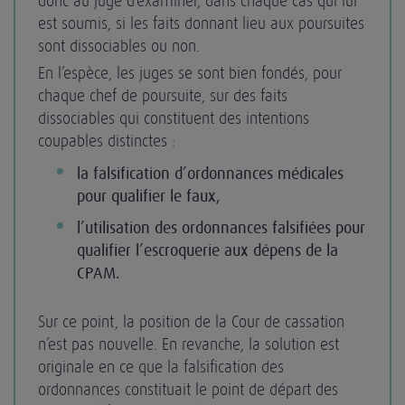
donc au juge d’examiner, dans chaque cas qui lui
est soumis, si les faits donnant lieu aux poursuites
sont dissociables ou non.
En l’espèce, les juges se sont bien fondés, pour
chaque chef de poursuite, sur des faits
dissociables qui constituent des intentions
coupables distinctes :
la falsification d’ordonnances médicales
pour qualifier le faux,
l’utilisation des ordonnances falsifiées pour
qualifier l’escroquerie aux dépens de la
CPAM.
Sur ce point, la position de la Cour de cassation
n’est pas nouvelle. En revanche, la solution est
originale en ce que la falsification des
ordonnances constituait le point de départ des