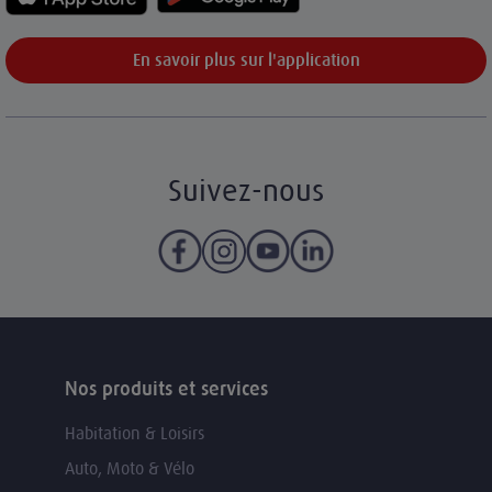
En savoir plus sur l'application
Suivez-nous
Nos produits et services
Habitation & Loisirs
Auto, Moto & Vélo