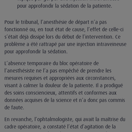
pour approfondir la sédation de la patiente.
Pour le tribunal, l’anesthésie de départ n’a pas
fonctionné ou, en tout état de cause, l’effet de celle-ci
s’était déjà dissipé lors du début de l’intervention. Ce
problème a été rattrapé par une injection intraveineuse
pour approfondir la sédation.
L’absence temporaire du bloc opératoire de
l’anesthésiste ne l’a pas empêché de prendre les
mesures requises et appropriées aux circonstances,
visant à calmer la douleur de la patiente. Il a prodigué
des soins consciencieux, attentifs et conformes aux
données acquises de la science et n’a donc pas commis
de faute.
En revanche, l’ophtalmologiste, qui avait la maîtrise du
cadre opératoire, a constaté l’état d’agitation de la