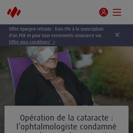
Offre épargne retraite : frais 0% à la souscription
d'un PER et pour tous versements assurance vie.
Offre sous conditions* >
Opération de la cataracte :
l’ophtalmologiste condamné