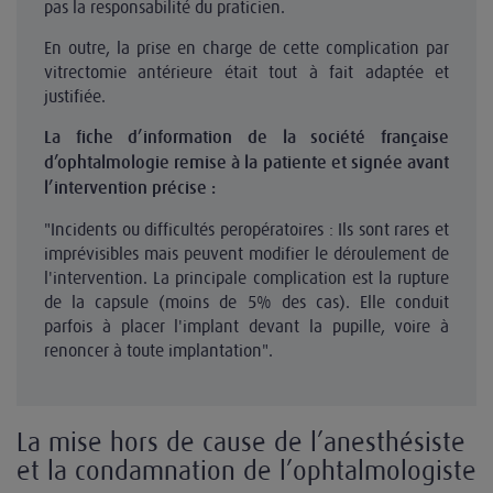
pas la responsabilité du praticien.
En outre, la prise en charge de cette complication par
vitrectomie antérieure était tout à fait adaptée et
justifiée.
La fiche d’information de la société française
d’ophtalmologie remise à la patiente et signée avant
l’intervention précise :
"Incidents ou difficultés peropératoires : Ils sont rares et
imprévisibles mais peuvent modifier le déroulement de
l'intervention. La principale complication est la rupture
de la capsule (moins de 5% des cas). Elle conduit
parfois à placer l'implant devant la pupille, voire à
renoncer à toute implantation".
La mise hors de cause de l’anesthésiste
et la condamnation de l’ophtalmologiste