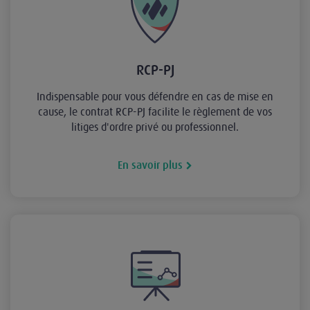
RCP-PJ
Indispensable pour vous défendre en cas de mise en
cause, le contrat RCP-PJ facilite le règlement de vos
litiges d'ordre privé ou professionnel.
En savoir plus