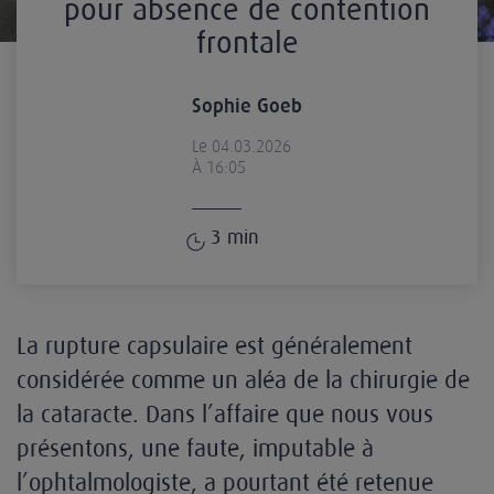
pour absence de contention
frontale
Sophie Goeb
Le 04.03.2026
À 16:05
3
min
La rupture capsulaire est généralement
considérée comme un aléa de la chirurgie de
la cataracte. Dans l’affaire que nous vous
présentons, une faute, imputable à
l’ophtalmologiste, a pourtant été retenue