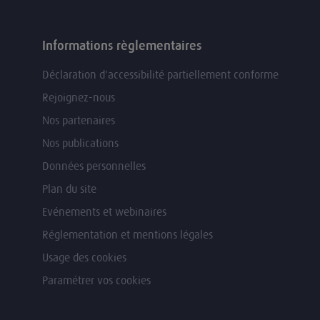
Informations règlementaires
Déclaration d'accessibilité partiellement conforme
Rejoignez-nous
Nos partenaires
Nos publications
Données personnelles
Plan du site
Evénements et webinaires
Réglementation et mentions légales
Usage des cookies
Paramétrer vos cookies