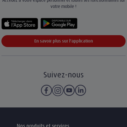
Accédez à votre espace personnel et toutes ses fonctionnalités sur
votre mobile !
En savoir plus sur l'application
Suivez-nous
Nos produits et services