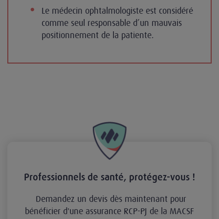
Le médecin ophtalmologiste est considéré
comme seul responsable d’un mauvais
positionnement de la patiente.
Professionnels de santé, protégez-vous !
Demandez un devis dès maintenant pour
bénéficier d'une assurance RCP-PJ de la MACSF