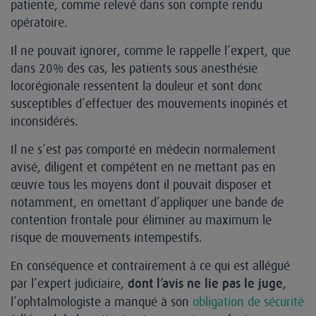
patiente, comme relevé dans son compte rendu
opératoire.
Il ne pouvait ignorer, comme le rappelle l’expert, que
dans 20% des cas, les patients sous anesthésie
locorégionale ressentent la douleur et sont donc
susceptibles d’effectuer des mouvements inopinés et
inconsidérés.
Il ne s’est pas comporté en médecin normalement
avisé, diligent et compétent en ne mettant pas en
œuvre tous les moyens dont il pouvait disposer et
notamment, en omettant d’appliquer une bande de
contention frontale pour éliminer au maximum le
risque de mouvements intempestifs.
En conséquence et contrairement à ce qui est allégué
par l’expert judiciaire,
,
dont l’avis ne lie pas le juge
l’ophtalmologiste a manqué à son
obligation de sécurité