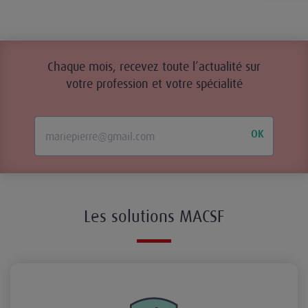
Chaque mois, recevez toute l’actualité sur
votre profession et votre spécialité
OK
Les solutions MACSF