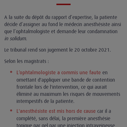
A la suite du dépôt du rapport d’expertise, la patiente
décide d’assigner au fond le médecin anesthésiste ainsi
que l’ophtalmologiste et demande leur condamnation
in solidum
.
Le tribunal rend son jugement le 20 octobre 2021.
Selon les magistrats :
en
L’ophtalmologiste a commis une faute
omettant d'appliquer une bande de contention
frontale lors de l'intervention, ce qui aurait
éliminé au maximum les risques de mouvements
intempestifs de la patiente.
car il a
L'anesthésiste est mis hors de cause
complété, sans délai, la première anesthésie
topique par gel par une injection intraveineuse