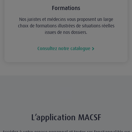
Formations
Nos juristes et médecins vous proposent un large
choix de formations illustrées de situations réelles
issues de nos dossiers.
Consultez notre catalogue
L’application MACSF