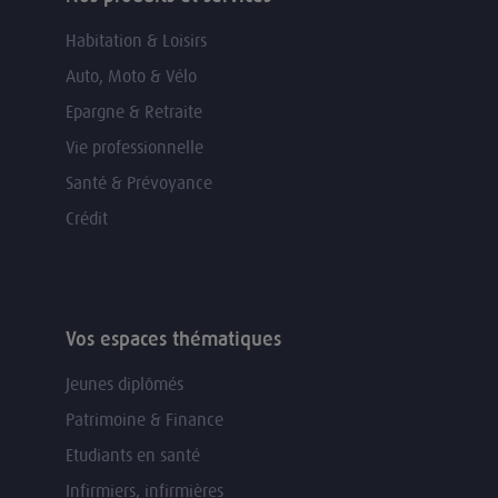
Habitation & Loisirs
Auto, Moto & Vélo
Epargne & Retraite
Vie professionnelle
Santé & Prévoyance
Crédit
Vos espaces thématiques
Jeunes diplômés
Patrimoine & Finance
Etudiants en santé
Infirmiers, infirmières