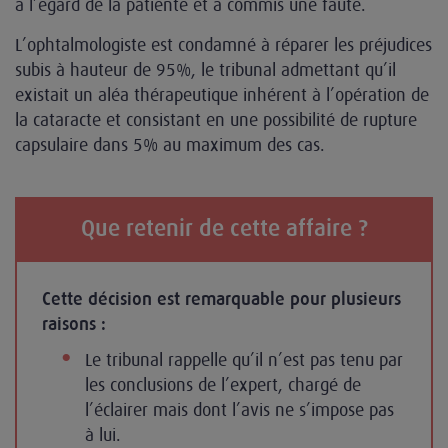
à l’égard de la patiente et a commis une faute.
L’ophtalmologiste est condamné à réparer les préjudices
subis à hauteur de 95%, le tribunal admettant qu’il
existait un aléa thérapeutique inhérent à l’opération de
la cataracte et consistant en une possibilité de rupture
capsulaire dans 5% au maximum des cas.
Que retenir de cette affaire ?
Cette décision est remarquable pour plusieurs
raisons :
Le tribunal rappelle qu’il n’est pas tenu par
les conclusions de l’expert, chargé de
l’éclairer mais dont l’avis ne s’impose pas
à lui.