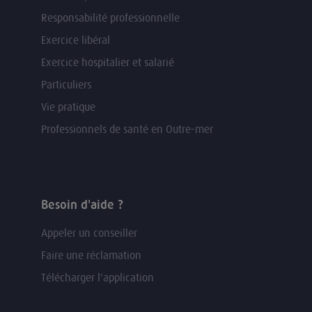
Responsabilité professionnelle
Exercice libéral
Exercice hospitalier et salarié
Particuliers
Vie pratique
Professionnels de santé en Outre-mer
Besoin d'aide ?
Appeler un conseiller
Faire une réclamation
Télécharger l'application