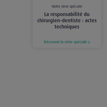
Notre série spéciale
La responsabilité du
chirurgien-dentiste : actes
techniques
Découvrir la série spéciale