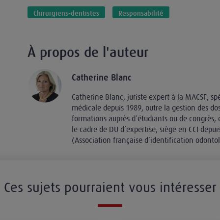
Chirurgiens-dentistes
Responsabilité
À propos de l'auteur
Catherine Blanc
Catherine Blanc, juriste expert à la MACSF, sp
médicale depuis 1989, outre la gestion des doss
formations auprès d’étudiants ou de congrès,
le cadre de DU d’expertise, siège en CCI depu
(Association française d’identification odonto
Ces sujets pourraient vous intéresser