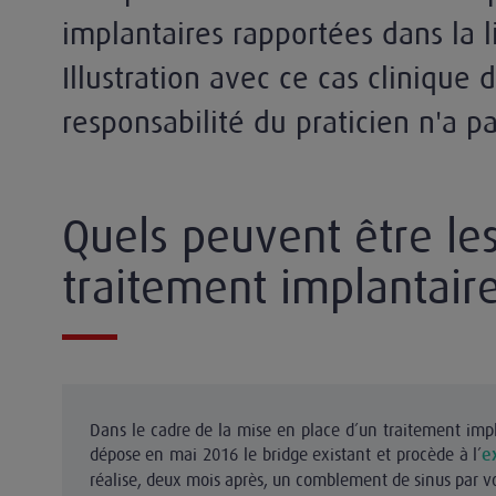
implantaires rapportées dans la li
Illustration avec ce cas clinique 
responsabilité du praticien n'a p
 techniques
Quels peuvent être les
traitement implantaire
Dans le cadre de la mise en place d’un traitement impl
dépose en mai 2016 le bridge existant et procède à l’
e
réalise, deux mois après, un comblement de sinus par vo