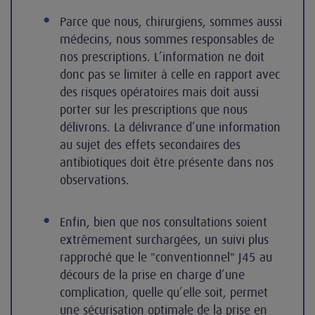
Parce que nous, chirurgiens, sommes aussi
médecins, nous sommes responsables de
nos prescriptions. L’information ne doit
donc pas se limiter à celle en rapport avec
des risques opératoires mais doit aussi
porter sur les prescriptions que nous
délivrons. La délivrance d’une information
au sujet des effets secondaires des
antibiotiques doit être présente dans nos
observations.
Enfin, bien que nos consultations soient
extrêmement surchargées, un suivi plus
rapproché que le "conventionnel" J45 au
décours de la prise en charge d’une
complication, quelle qu’elle soit, permet
une sécurisation optimale de la prise en