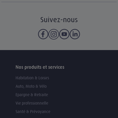
Suivez-nous
Nos produits et services
Habitation & Loisirs
Auto, Moto & Vélo
Epargne & Retraite
Vie professionnelle
Santé & Prévoyance