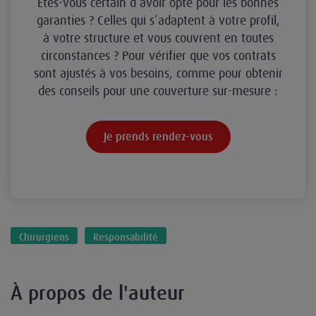
Êtes-vous certain d’avoir opté pour les bonnes
garanties ? Celles qui s’adaptent à votre profil,
à votre structure et vous couvrent en toutes
circonstances ? Pour vérifier que vos contrats
sont ajustés à vos besoins, comme pour obtenir
des conseils pour une couverture sur-mesure :
Je prends rendez-vous
Chirurgiens
Responsabilité
À propos de l'auteur