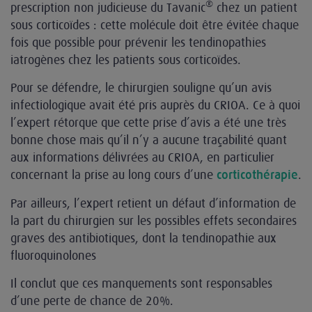
®
prescription non judicieuse du Tavanic
chez un patient
sous corticoïdes : cette molécule doit être évitée chaque
fois que possible pour prévenir les tendinopathies
iatrogènes chez les patients sous corticoïdes.
Pour se défendre, le chirurgien souligne qu’un avis
infectiologique avait été pris auprès du CRIOA. Ce à quoi
l’expert rétorque que cette prise d’avis a été une très
bonne chose mais qu’il n’y a aucune traçabilité quant
aux informations délivrées au CRIOA, en particulier
concernant la prise au long cours d’une
.
corticothérapie
Par ailleurs, l’expert retient un défaut d’information de
la part du chirurgien sur les possibles effets secondaires
graves des antibiotiques, dont la tendinopathie aux
fluoroquinolones
Il conclut que ces manquements sont responsables
d’une perte de chance de 20%.