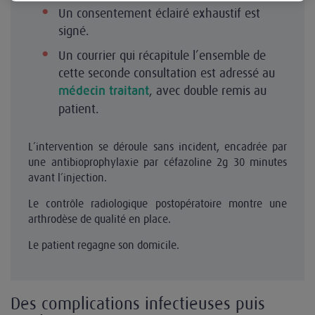
Un consentement éclairé exhaustif est
signé.
Un courrier qui récapitule l’ensemble de
cette seconde consultation est adressé au
, avec double remis au
médecin traitant
patient.
L’intervention se déroule sans incident, encadrée par
une antibioprophylaxie par céfazoline 2g 30 minutes
avant l’injection.
Le contrôle radiologique postopératoire montre une
arthrodèse de qualité en place.
Le patient regagne son domicile.
Des complications infectieuses puis