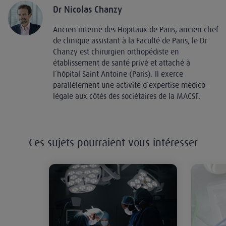
Dr Nicolas Chanzy
Ancien interne des Hôpitaux de Paris, ancien chef
de clinique assistant à la Faculté de Paris, le Dr
Chanzy est chirurgien orthopédiste en
établissement de santé privé et attaché à
l’hôpital Saint Antoine (Paris). Il exerce
parallèlement une activité d’expertise médico-
légale aux côtés des sociétaires de la MACSF.
Ces sujets pourraient vous intéresser
La prévention et la gestion de l'in