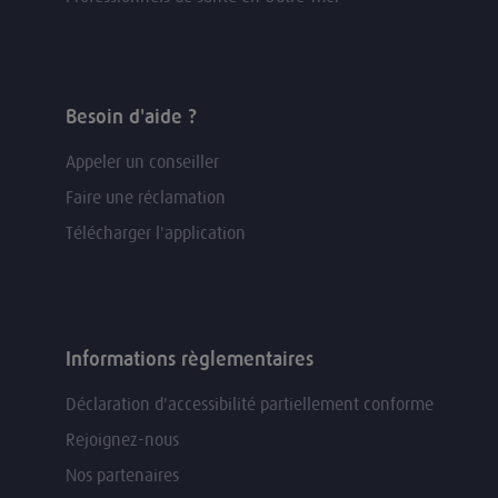
Besoin d'aide ?
Appeler un conseiller
Faire une réclamation
Télécharger l'application
Informations règlementaires
Déclaration d'accessibilité partiellement conforme
Rejoignez-nous
Nos partenaires