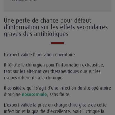
Une perte de chance pour défaut
d’information sur les effets secondaires
graves des antibiotiques
L’expert valide l’indication opératoire.
Il félicite le chirurgien pour l’information exhaustive,
tant sur les alternatives thérapeutiques que sur les
risques inhérents à la chirurgie.
Il considère qu’il s’agit d’une infection du site opératoire
d’origine
, sans faute.
nosocomiale
L’expert valide la prise en charge chirurgicale de cette
infection et la qualifie d’excellente. Mais il critique la