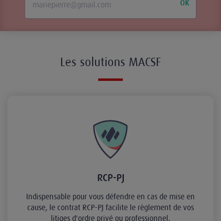
OK
Les solutions MACSF
RCP-PJ
Indispensable pour vous défendre en cas de mise en
cause, le contrat RCP-PJ facilite le règlement de vos
litiges d'ordre privé ou professionnel.