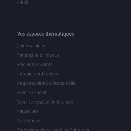
Crédit
Vos espaces thématiques
Jeunes diplômés
Patrimoine & Finance
Etudiants en santé
Infirmiers, infirmières
Responsabilité professionnelle
Exercice libéral
Exercice hospitalier et salarié
Particuliers
Vie pratique
Professionnels de santé en Outre-mer