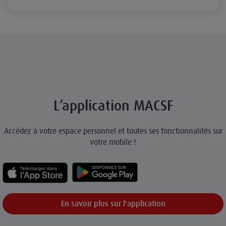
L’application MACSF
Accédez à votre espace personnel et toutes ses fonctionnalités sur
votre mobile !
En savoir plus sur l'application