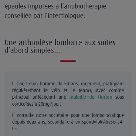
épaules imputées à l’antibiothérapie
conseillée par l’infectiologue.
Une arthrodèse lombaire aux suites
d’abord simples…
Il s’agit d’un homme de 50 ans, ingénieur, pratiquant
régulièrement le vélo et le tennis, avec comme
principal antécédent une
sous
maladie de Horton
corticoïdes à 20mg/jour.
Il consulte notre sociétaire pour une lombo-sciatique
depuis deux ans, secondaire à un spondylolisthésis L4-
L5.