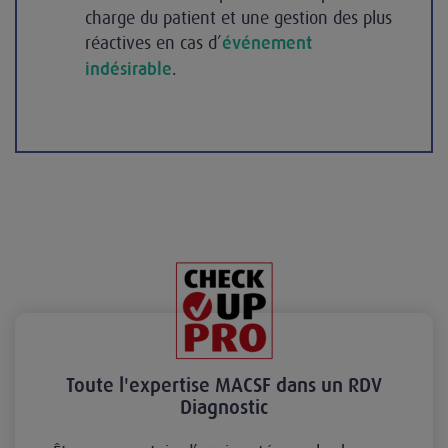
charge du patient et une gestion des plus
réactives en cas d’
événement
.
indésirable
Toute l'expertise MACSF dans un RDV
Diagnostic