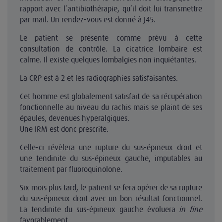
rapport avec l’antibiothérapie, qu’il doit lui transmettre
par mail. Un rendez-vous est donné à J45.
Le patient se présente comme prévu à cette
consultation de contrôle. La cicatrice lombaire est
calme. Il existe quelques lombalgies non inquiétantes.
La CRP est à 2 et les radiographies satisfaisantes.
Cet homme est globalement satisfait de sa récupération
fonctionnelle au niveau du rachis mais se plaint de ses
épaules, devenues hyperalgiques.
Une IRM est donc prescrite.
Celle-ci révèlera une rupture du sus-épineux droit et
une tendinite du sus-épineux gauche, imputables au
traitement par fluoroquinolone.
Six mois plus tard, le patient se fera opérer de sa rupture
du sus-épineux droit avec un bon résultat fonctionnel.
La tendinite du sus-épineux gauche évoluera
in fine
favorablement.