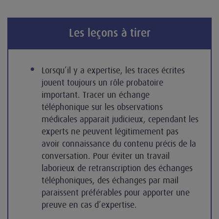
Les leçons à tirer
Lorsqu’il y a expertise, les traces écrites
jouent toujours un rôle probatoire
important. Tracer un échange
téléphonique sur les observations
médicales apparait judicieux, cependant les
experts ne peuvent légitimement pas
avoir connaissance du contenu précis de la
conversation. Pour éviter un travail
laborieux de retranscription des échanges
téléphoniques, des échanges par mail
paraissent préférables pour apporter une
preuve en cas d’expertise.