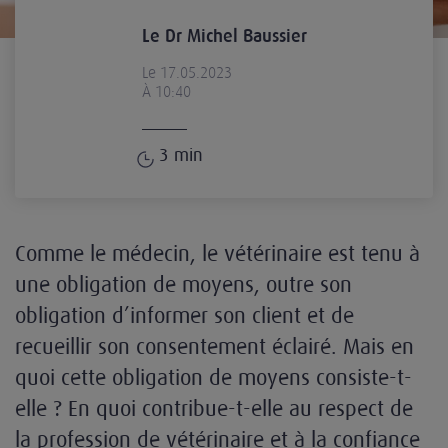
Le Dr Michel Baussier
Le 17.05.2023
À 10:40
3
min
Comme le médecin, le vétérinaire est tenu à
une obligation de moyens, outre son
obligation d’informer son client et de
recueillir son consentement éclairé. Mais en
quoi cette obligation de moyens consiste-t-
elle ? En quoi contribue-t-elle au respect de
la profession de vétérinaire et à la confiance