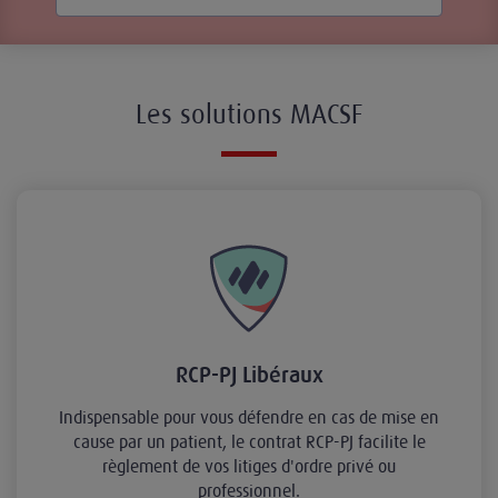
Les solutions MACSF
RCP-PJ Libéraux
Indispensable pour vous défendre en cas de mise en
cause par un patient, le contrat RCP-PJ facilite le
règlement de vos litiges d'ordre privé ou
professionnel.