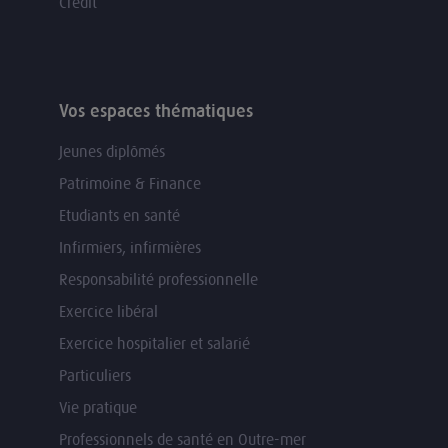
Crédit
Vos espaces thématiques
Jeunes diplômés
Patrimoine & Finance
Etudiants en santé
Infirmiers, infirmières
Responsabilité professionnelle
Exercice libéral
Exercice hospitalier et salarié
Particuliers
Vie pratique
Professionnels de santé en Outre-mer