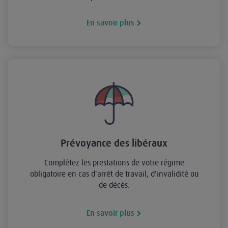
En savoir plus
Prévoyance des libéraux
Complétez les prestations de votre régime
obligatoire en cas d'arrêt de travail, d'invalidité ou
de décès.
En savoir plus