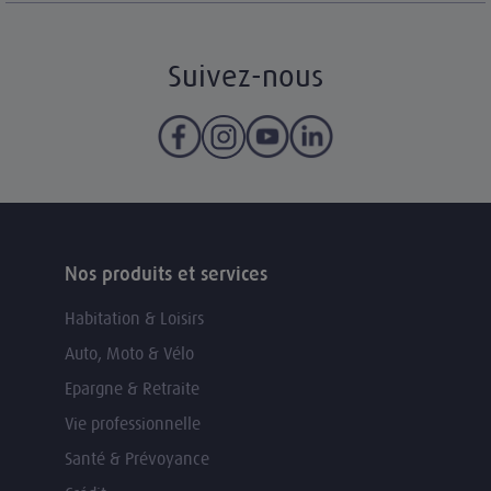
Suivez-nous
Nos produits et services
Habitation & Loisirs
Auto, Moto & Vélo
Epargne & Retraite
Vie professionnelle
Santé & Prévoyance