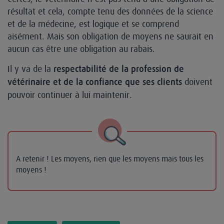
résultat et cela, compte tenu des données de la science
et de la médecine, est logique et se comprend
aisément. Mais son obligation de moyens ne saurait en
aucun cas être une obligation au rabais.
Il y va de la
respectabilité de la profession de
doivent
vétérinaire et de la confiance que ses clients
pouvoir continuer à lui maintenir.
A retenir ! Les moyens, rien que les moyens mais tous les
moyens !