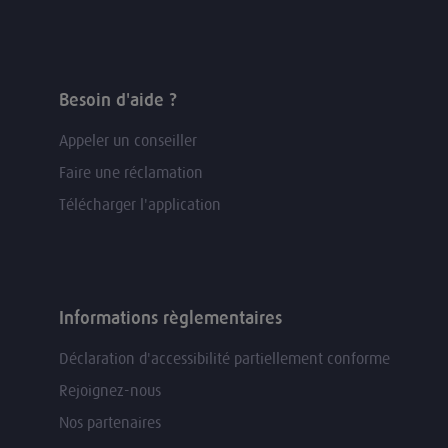
Besoin d'aide ?
Appeler un conseiller
Faire une réclamation
Télécharger l'application
Informations règlementaires
Déclaration d'accessibilité partiellement conforme
Rejoignez-nous
Nos partenaires