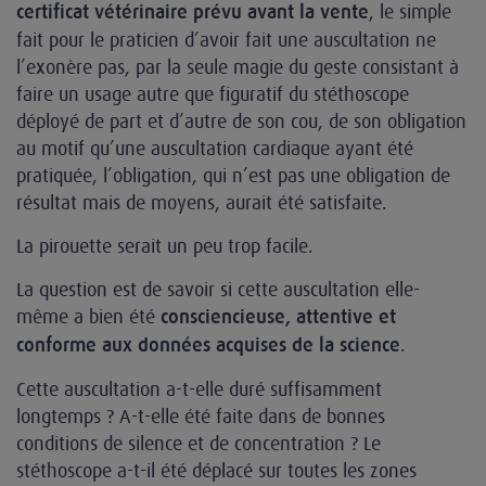
, le simple
certificat vétérinaire prévu avant la vente
fait pour le praticien d’avoir fait une auscultation ne
l’exonère pas, par la seule magie du geste consistant à
faire un usage autre que figuratif du stéthoscope
déployé de part et d’autre de son cou, de son obligation
au motif qu’une auscultation cardiaque ayant été
pratiquée, l’obligation, qui n’est pas une obligation de
résultat mais de moyens, aurait été satisfaite.
La pirouette serait un peu trop facile.
La question est de savoir si cette auscultation elle-
même a bien été
consciencieuse, attentive et
.
conforme aux données acquises de la science
Cette auscultation a-t-elle duré suffisamment
longtemps ? A-t-elle été faite dans de bonnes
conditions de silence et de concentration ? Le
stéthoscope a-t-il été déplacé sur toutes les zones