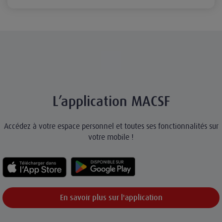
L’application MACSF
Accédez à votre espace personnel et toutes ses fonctionnalités sur
votre mobile !
En savoir plus sur l'application