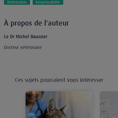
Vétérinaires
Responsabilité
À propos de l'auteur
Le Dr Michel Baussier
Docteur vétérinaire
Ces sujets pourraient vous intéresser
La responsabilité pénale du vétéri