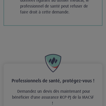
données figurant au dossier médical, le
professionnel de santé peut refuser de
faire droit à cette demande.
Professionnels de santé, protégez-vous !
Demandez un devis dès maintenant pour
bénéficier d'une assurance RCP-PJ de la MACSF
!