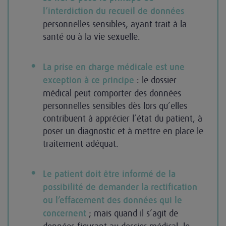
l’interdiction du recueil de données
personnelles sensibles, ayant trait à la
santé ou à la vie sexuelle.
La prise en charge médicale est une
: le dossier
exception à ce principe
médical peut comporter des données
personnelles sensibles dès lors qu’elles
contribuent à apprécier l’état du patient, à
poser un diagnostic et à mettre en place le
traitement adéquat.
Le patient doit être informé de la
possibilité de demander la rectification
ou l’effacement des données qui le
; mais quand il s’agit de
concernent