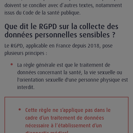
doivent se concilier avec d’autres textes, notamment
issus du Code de la santé publique.
Que dit le RGPD sur la collecte des
données personnelles sensibles ?
Le RGPD, applicable en France depuis 2018, pose
plusieurs principes :
La règle générale est que le traitement de
données concernant la santé, la vie sexuelle ou
l'orientation sexuelle d'une personne physique est
interdit.
Cette règle ne s’applique pas dans le
cadre d’un traitement de données
nécessaire à l’établissement d’un