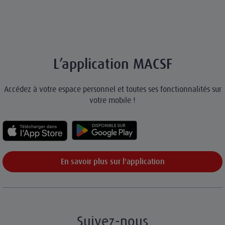
L’application MACSF
Accédez à votre espace personnel et toutes ses fonctionnalités sur
votre mobile !
En savoir plus sur l'application
Suivez-nous