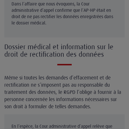
Dans l’affaire que nous évoquons, la Cour
administrative d’appel confirme que l’AP-HP était en
droit de ne pas rectifier les données enregistrées dans
le dossier médical.
Dossier médical et information sur le
droit de rectification des données
Même si toutes les demandes d’effacement et de
rectification ne s’imposent pas au responsable du
traitement des données, le RGPD l’oblige à fournir à la
personne concernée les informations nécessaires sur
son droit à formuler de telles demandes.
En l’espèce, la Cour administrative d’appel relève que