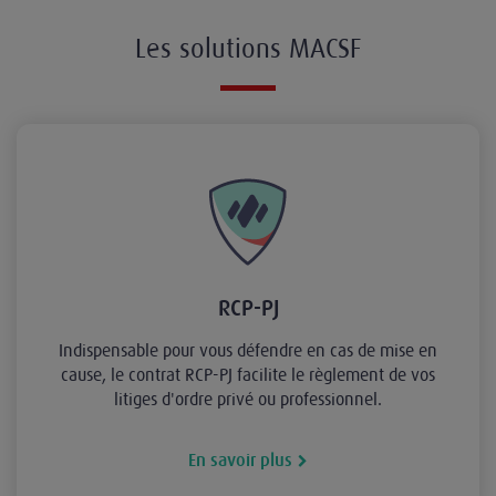
Les solutions MACSF
RCP-PJ
Indispensable pour vous défendre en cas de mise en
cause, le contrat RCP-PJ facilite le règlement de vos
litiges d'ordre privé ou professionnel.
En savoir plus