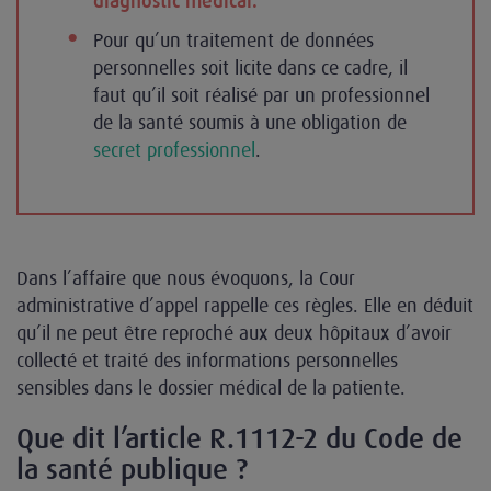
diagnostic médical.
Pour qu’un traitement de données
personnelles soit licite dans ce cadre, il
faut qu’il soit réalisé par un professionnel
de la santé soumis à une obligation de
secret professionnel
.
Dans l’affaire que nous évoquons, la Cour
administrative d’appel rappelle ces règles. Elle en déduit
qu’il ne peut être reproché aux deux hôpitaux d’avoir
collecté et traité des informations personnelles
sensibles dans le dossier médical de la patiente.
Que dit l’article R.1112-2 du Code de
la santé publique ?