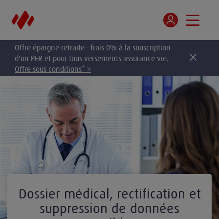
Offre épargne retraite : frais 0% à la souscription
d'un PER et pour tous versements assurance vie.
Offre sous conditions* >
Dossier médical, rectification et
suppression de données