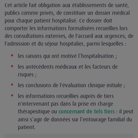
Cet article fait obligation aux établissements de santé,
publics comme privés, de constituer un dossier médical
pour chaque patient hospitalisé. Ce dossier doit
comporter les informations formalisées recueillies lors
des consultations externes, de l'accueil aux urgences, de
l'admission et du séjour hospitalier, parmi lesquelles :
les raisons qui ont motivé l’hospitalisation ;
les antécédents médicaux et les facteurs de
risques ;
les conclusions de l'évaluation clinique initiale ;
les informations recueillies auprès de tiers
n'intervenant pas dans la prise en charge
thérapeutique ou
: il peut
concernant de tels tiers
ainsi s’agir de données sur l’entourage familial du
patient.