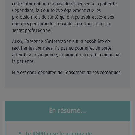
cette information n’a pas été dispensée à la patiente.
Cependant, la Cour relève également que les
professionnels de santé qui ont pu avoir accès à ces
données personnelles sensibles sont tous tenus au
secret professionnel.
Aussi, l’absence d’information sur la possibilité de
rectifier les données n’a pas eu pour effet de porter
atteinte à la vie privée, argument qui était invoqué par
la patiente.
Elle est donc déboutée de l’ensemble de ses demandes.
En résumé...
Le RGPD pose le principe de