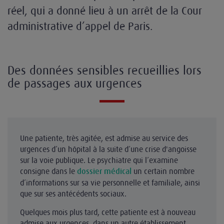
réel, qui a donné lieu à un arrêt de la Cour
administrative d’appel de Paris.
Des données sensibles recueillies lors
de passages aux urgences
Une patiente, très agitée, est admise au service des
urgences d’un hôpital à la suite d’une crise d'angoisse
sur la voie publique. Le psychiatre qui l’examine
consigne dans le
un certain nombre
dossier médical
d’informations sur sa vie personnelle et familiale, ainsi
que sur ses antécédents sociaux.
Quelques mois plus tard, cette patiente est à nouveau
admise aux urgences, dans un autre établissement,