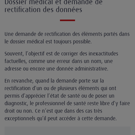
Dossier médical et demande de
rectification des données
Une demande de rectification des éléments portés dans
le dossier médical est toujours possible.
Souvent, l’objectif est de corriger des inexactitudes
factuelles, comme une erreur dans un nom, une
adresse ou encore une donnée administrative.
En revanche, quand la demande porte sur la
rectification d’un ou de plusieurs éléments qui ont
permis d’apprécier l’état de santé ou de poser un
diagnostic, le professionnel de santé reste libre d’y faire
droit ou non. Ce n’est que dans des cas très
exceptionnels qu’il peut accéder à cette demande.