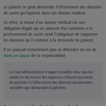
Le patient ne peut demander l’effacement des données
de santé qui figurent dans son dossier médical.
En effet, la tenue d’un dossier médical est une
obligation légale qui ne pourrait être satisfaite si le
professionnel de santé avait l’obligation de supprimer
les données qu’il contient à la demande du patient.
Il ne pourrait notamment plus se défendre en cas de
de sa responsabilité.
mise en cause
La Cour administrative d’appel considère donc que les
médecins du service des urgences n'étaient pas tenus
de procéder à l'effacement des données personnelles
sensibles que demandait la patiente.