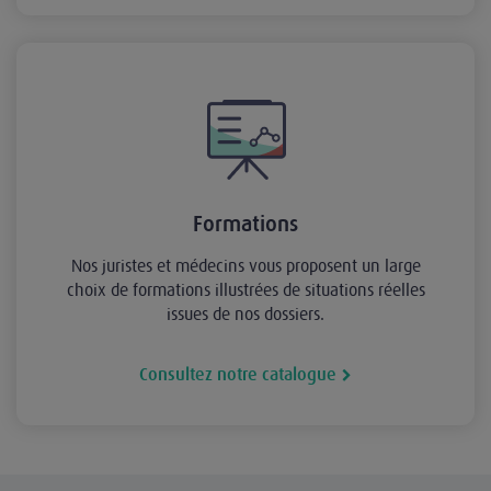
Formations
Nos juristes et médecins vous proposent un large
choix de formations illustrées de situations réelles
issues de nos dossiers.
Consultez notre catalogue