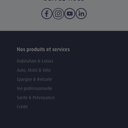
Nos produits et services
Habitation & Loisirs
Auto, Moto & Vélo
Epargne & Retraite
Vie professionnelle
Santé & Prévoyance
Crédit