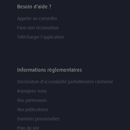
Besoin d'aide ?
Appeler un conseiller
Faire une réclamation
Télécharger l'application
Informations règlementaires
Déclaration d'accessibilité partiellement conforme
Rejoignez-nous
Nos partenaires
Nos publications
Données personnelles
Plan du site