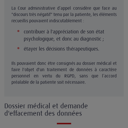
La Cour administrative d’appel considère que face au
"discours très négatif" tenu par la patiente, les éléments
recueillis pouvaient indiscutablement :
contribuer à l'appréciation de son état
psychologique, et donc au diagnostic ;
étayer les décisions thérapeutiques.
Ils pouvaient donc être consignés au dossier médical et
faire l'objet d'un traitement de données à caractère
personnel en vertu du RGPD, sans que l’accord
préalable de la patiente soit nécessaire.
Dossier médical et demande
d'effacement des données