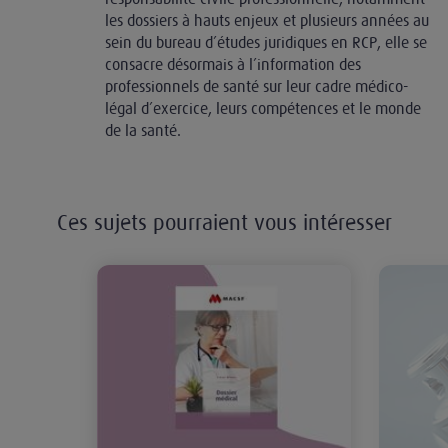
les dossiers à hauts enjeux et plusieurs années au
sein du bureau d’études juridiques en RCP, elle se
consacre désormais à l’information des
professionnels de santé sur leur cadre médico-
légal d’exercice, leurs compétences et le monde
de la santé.
Ces sujets pourraient vous intéresser
Livre blanc : le dossier médical