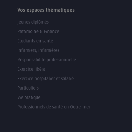
Vos espaces thématiques
Jeunes diplômés
Patrimoine & Finance
Etudiants en santé
Infirmiers, infirmières
Responsabilité professionnelle
Exercice libéral
Exercice hospitalier et salarié
Particuliers
Vie pratique
Professionnels de santé en Outre-mer