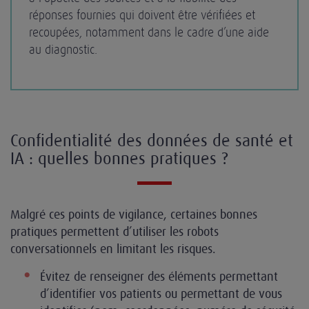
réponses fournies qui doivent être vérifiées et
recoupées, notamment dans le cadre d’une aide
au diagnostic.
Confidentialité des données de santé et
IA : quelles bonnes pratiques ?
Malgré ces points de vigilance, certaines bonnes
pratiques permettent d’utiliser les robots
conversationnels en limitant les risques.
Évitez de renseigner des éléments permettant
d’identifier vos patients ou permettant de vous