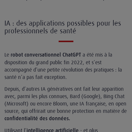
IA : des applications possibles pour les
professionnels de santé
Le
a été mis à la
robot conversationnel ChatGPT
disposition du grand public fin 2022, et s’est
accompagné d’une petite révolution des pratiques : la
santé n’a pas fait exception.
Depuis, d’autres IA génératives ont fait leur apparition
avec, parmi les plus connues, Bard (Google), Bing Chat
(Microsoft) ou encore Bloom, une IA française, en open
source, qui offrirait une bonne protection en matière de
confidentialité des données.
Utilisant l’
- et plus
intelligence artificielle