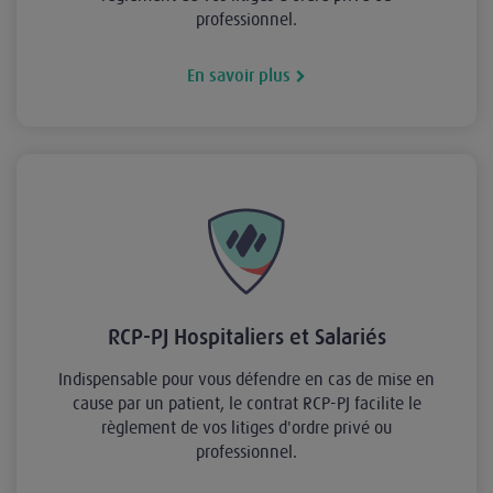
professionnel.
En savoir plus
RCP-PJ Hospitaliers et Salariés
Indispensable pour vous défendre en cas de mise en
cause par un patient, le contrat RCP-PJ facilite le
règlement de vos litiges d'ordre privé ou
professionnel.