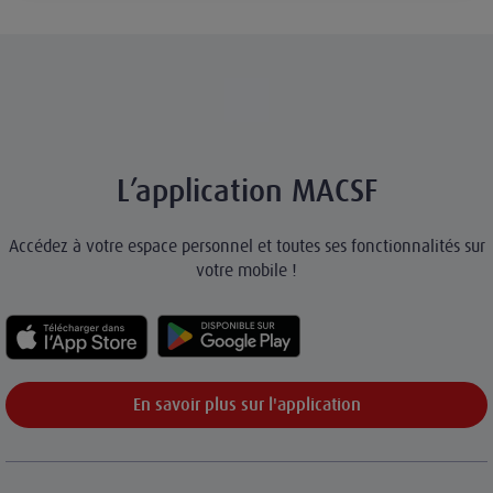
L’application MACSF
Accédez à votre espace personnel et toutes ses fonctionnalités sur
votre mobile !
En savoir plus sur l'application