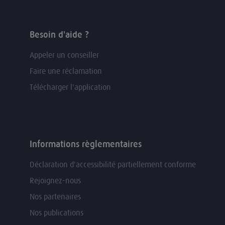
Besoin d'aide ?
Appeler un conseiller
Faire une réclamation
Télécharger l'application
Informations règlementaires
Déclaration d'accessibilité partiellement conforme
Rejoignez-nous
Nos partenaires
Nos publications