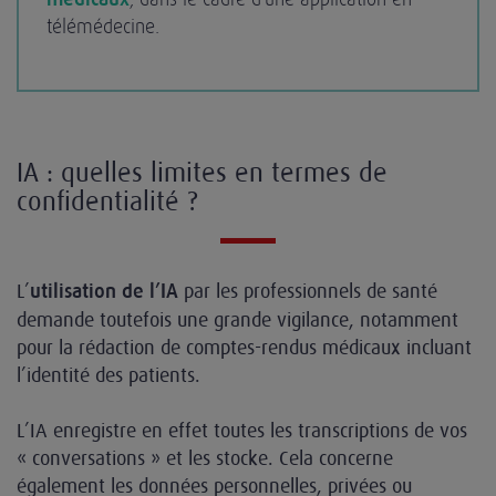
télémédecine.
IA : quelles limites en termes de
confidentialité ?
L’
par les professionnels de santé
utilisation de l’IA
demande toutefois une grande vigilance, notamment
pour la rédaction de comptes-rendus médicaux incluant
l’identité des patients.
L’IA enregistre en effet toutes les transcriptions de vos
« conversations » et les stocke. Cela concerne
également les données personnelles, privées ou