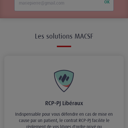
OK
Les solutions MACSF
RCP-PJ Libéraux
Indispensable pour vous défendre en cas de mise en
cause par un patient, le contrat RCP-PJ facilite le
règlement de vos litiges d'ordre privé ou