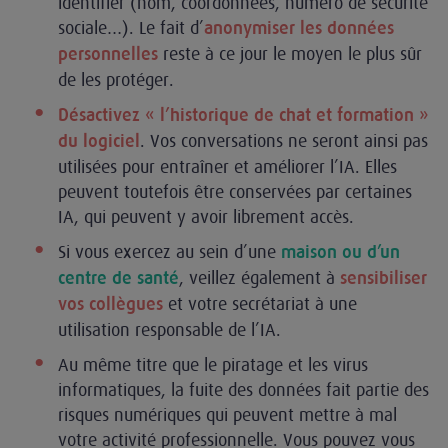
identifier (nom, coordonnées, numéro de sécurité
sociale…). Le fait d’
anonymiser les données
reste à ce jour le moyen le plus sûr
personnelles
de les protéger.
Désactivez « l’historique de chat et formation »
. Vos conversations ne seront ainsi pas
du logiciel
utilisées pour entraîner et améliorer l’IA. Elles
peuvent toutefois être conservées par certaines
IA, qui peuvent y avoir librement accès.
Si vous exercez au sein d’une
maison ou d’un
, veillez également à
centre de santé
sensibiliser
et votre secrétariat à une
vos collègues
utilisation responsable de l’IA.
Au même titre que le piratage et les virus
informatiques, la fuite des données fait partie des
risques numériques qui peuvent mettre à mal
votre activité professionnelle. Vous pouvez vous