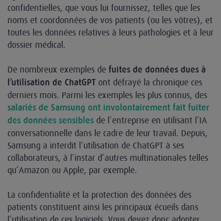
confidentielles, que vous lui fournissez, telles que les
noms et coordonnées de vos patients (ou les vôtres), et
toutes les données relatives à leurs pathologies et à leur
dossier médical.
De nombreux exemples de
fuites de données dues à
ont défrayé la chronique ces
l’utilisation de ChatGPT
derniers mois. Parmi les exemples les plus connus, des
salariés de Samsung ont involontairement fait fuiter
de l’entreprise en utilisant l’IA
des données sensibles
conversationnelle dans le cadre de leur travail. Depuis,
Samsung a interdit l’utilisation de ChatGPT à ses
collaborateurs, à l’instar d’autres multinationales telles
qu’Amazon ou Apple, par exemple.
La confidentialité et la protection des données des
patients constituent ainsi les principaux écueils dans
l’utilisation de ces logiciels. Vous devez donc adopter