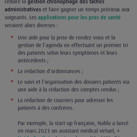
réduire la
gestion chronophage des tâches
et faire gagner un temps précieux aux
administratives
soignants. Les
applications pour les pros de santé
seraient alors diverses :
Une aide pour la prise de rendez-vous et la
gestion de l’agenda en effectuant un premier tri
des patients selon leurs symptômes et leurs
antécédents ;
La rédaction d’ordonnances ;
Le suivi et l’organisation des dossiers patients via
une aide à la rédaction des comptes rendus ;
La rédaction de courriers pour adresser les
patients à des confrères.
Par exemple, la start-up française, Nabla a lancé
en mars 2023 un assistant médical virtuel, «