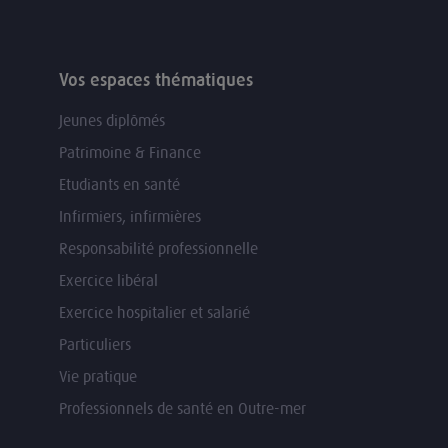
Vos espaces thématiques
Jeunes diplômés
Patrimoine & Finance
Etudiants en santé
Infirmiers, infirmières
Responsabilité professionnelle
Exercice libéral
Exercice hospitalier et salarié
Particuliers
Vie pratique
Professionnels de santé en Outre-mer