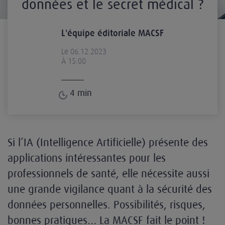
données et le secret médical ?
L'équipe éditoriale MACSF
Le 06.12.2023
À 15:00
4
min
Si l’IA (Intelligence Artificielle) présente des
applications intéressantes pour les
professionnels de santé, elle nécessite aussi
une grande vigilance quant à la sécurité des
données personnelles. Possibilités, risques,
bonnes pratiques… La MACSF fait le point !