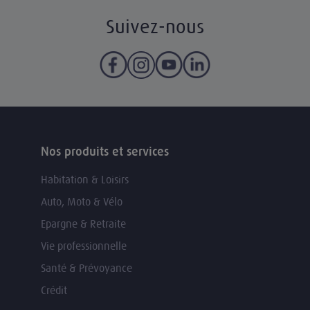
Suivez-nous
Nos produits et services
Habitation & Loisirs
Auto, Moto & Vélo
Epargne & Retraite
Vie professionnelle
Santé & Prévoyance
Crédit