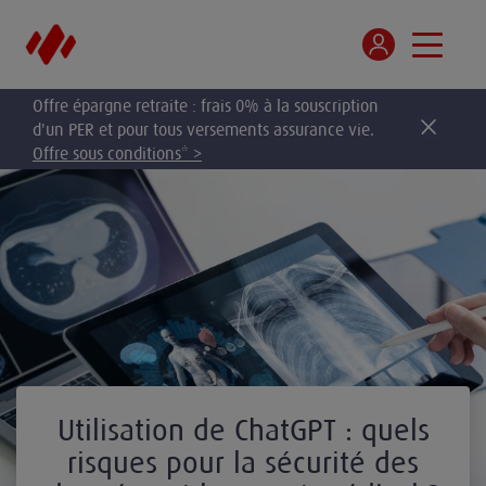
Offre épargne retraite : frais 0% à la souscription
d'un PER et pour tous versements assurance vie.
Offre sous conditions* >
Utilisation de ChatGPT : quels
risques pour la sécurité des