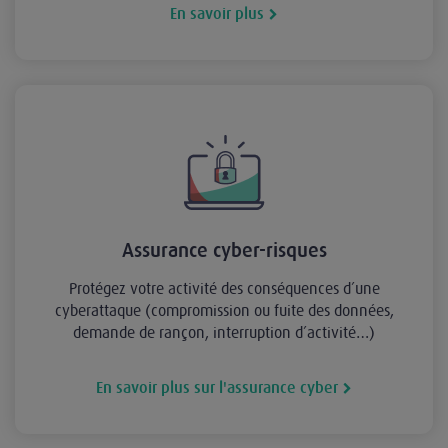
En savoir plus
Assurance cyber-risques
Protégez votre activité des conséquences d’une
cyberattaque (compromission ou fuite des données,
demande de rançon, interruption d’activité…)
En savoir plus sur l'assurance cyber