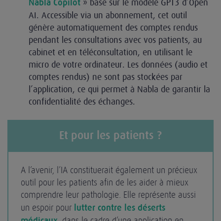
» basé sur le modèle GPT3 d’Open
Nabla Copilot
AI. Accessible via un abonnement, cet outil
génère automatiquement des comptes rendus
pendant les consultations avec vos patients, au
cabinet et en téléconsultation, en utilisant le
micro de votre ordinateur. Les données (audio et
comptes rendus) ne sont pas stockées par
l’application, ce qui permet à Nabla de garantir la
confidentialité des échanges.
Et pour les patients ?
A l’avenir, l’IA constituerait également un précieux
outil pour les patients afin de les aider à mieux
comprendre leur pathologie. Elle représente aussi
un espoir pour
lutter contre les déserts
médicaux
, dans le cadre d’une application en