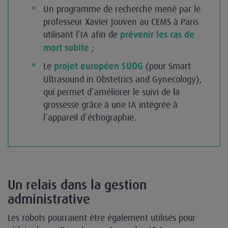
Un programme de recherche mené par le
professeur Xavier Jouven au CEMS à Paris
utilisant l’IA afin de
prévenir les cas de
;
mort subite
Le
(pour Smart
projet européen SUOG
Ultrasound in Obstetrics and Gynecology),
qui permet d’améliorer le suivi de la
grossesse grâce à une IA intégrée à
l’appareil d’échographie.
Un relais dans la gestion
administrative
Les robots pourraient être également utilisés pour