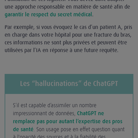
une approche responsable en matière de santé afin de
.
garantir le respect du secret médical
Par exemple, si vous évoquez le cas d’un patient A, pris
en charge dans votre hôpital pour une fracture du bras,
ces informations ne sont plus privées et peuvent être
utilisées par l’IA en réponse à une future requête.
Les “hallucinations” de ChatGPT
S’il est capable d’assimiler un nombre
impressionnant de données,
ChatGPT ne
remplace pas pour autant l’expertise des pros
de santé
. Son usage pose en effet question quant
à l'opacité des sources et à la fiabilité des