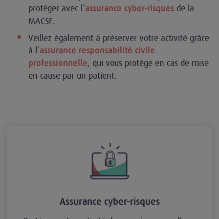
protéger avec l’
de la
assurance cyber-risques
MACSF.
Veillez également à préserver votre activité grâce
à l’
assurance responsabilité civile
, qui vous protège en cas de mise
professionnelle
en cause par un patient.
Assurance cyber-risques