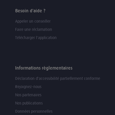
Besoin d'aide ?
Appeler un conseiller
Faire une réclamation
Télécharger l'application
Informations règlementaires
Déclaration d'accessibilité partiellement conforme
Rejoignez-nous
Nos partenaires
Nos publications
Données personnelles