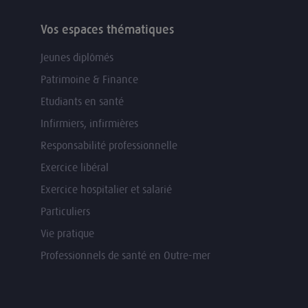
Vos espaces thématiques
Jeunes diplômés
Patrimoine & Finance
Etudiants en santé
Infirmiers, infirmières
Responsabilité professionnelle
Exercice libéral
Exercice hospitalier et salarié
Particuliers
Vie pratique
Professionnels de santé en Outre-mer