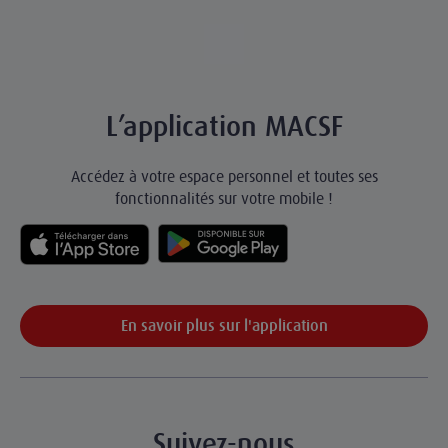
L’application MACSF
Accédez à votre espace personnel et toutes ses
fonctionnalités sur votre mobile !
En savoir plus sur l'application
Suivez-nous