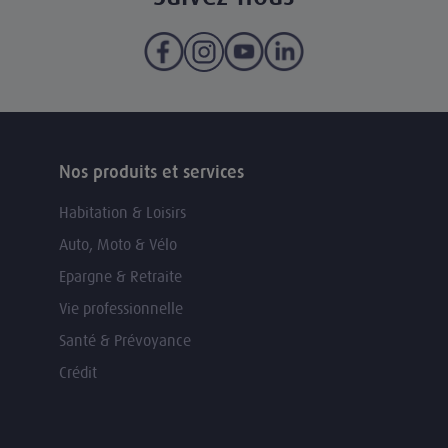
Nos produits et services
Habitation & Loisirs
Auto, Moto & Vélo
Epargne & Retraite
Vie professionnelle
Santé & Prévoyance
Crédit