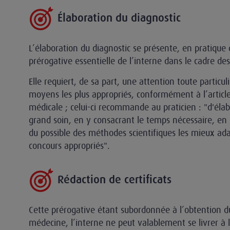
Élaboration du diagnostic
L’élaboration du diagnostic se présente, en pratiqu
prérogative essentielle de l’interne dans le cadre des
Elle requiert, de sa part, une attention toute particul
moyens les plus appropriés, conformément à l’articl
médicale ; celui-ci recommande au praticien : "d'élab
grand soin, en y consacrant le temps nécessaire, en
du possible des méthodes scientifiques les mieux adapt
concours appropriés".
Rédaction de certificats
Cette prérogative étant subordonnée à l’obtention d
médecine, l’interne ne peut valablement se livrer à 