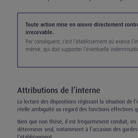
Toute action mise en œuvre directement contre
irrecevable.
Par conséquent, c’est l’établissement où exerce l’int
même, qui doit supporter l’éventuelle indemnisati
Attributions de l’interne
La lecture des dispositions régissant la situation de l
réelle ambiguïté au regard des fonctions effectives qu
Bien que non thésé, il est fréquemment conduit, en 
déterminer seul, notamment à l’occasion des gardes q
l’établissement.