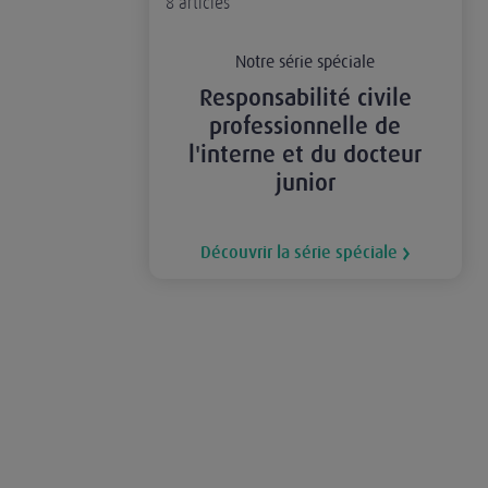
8
articles
Notre série spéciale
Responsabilité civile
professionnelle de
l'interne et du docteur
junior
Découvrir la série spéciale