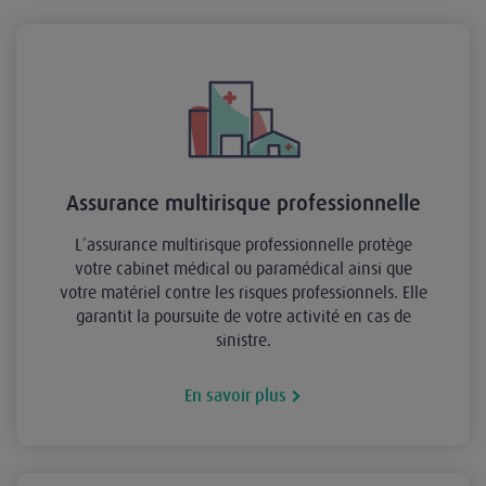
Assurance multirisque professionnelle
L’assurance multirisque professionnelle protège
votre cabinet médical ou paramédical ainsi que
votre matériel contre les risques professionnels. Elle
garantit la poursuite de votre activité en cas de
sinistre.
En savoir plus