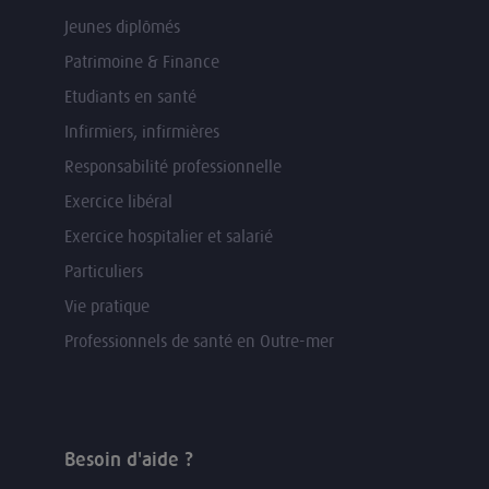
Jeunes diplômés
Patrimoine & Finance
Etudiants en santé
Infirmiers, infirmières
Responsabilité professionnelle
Exercice libéral
Exercice hospitalier et salarié
Particuliers
Vie pratique
Professionnels de santé en Outre-mer
Besoin d'aide ?