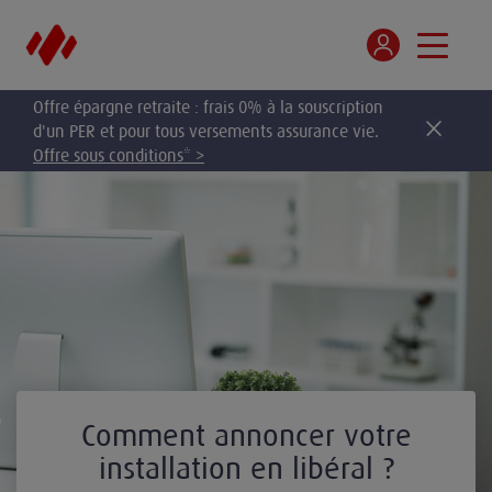
Offre épargne retraite : frais 0% à la souscription
d'un PER et pour tous versements assurance vie.
Offre sous conditions* >
Comment annoncer votre
installation en libéral ?