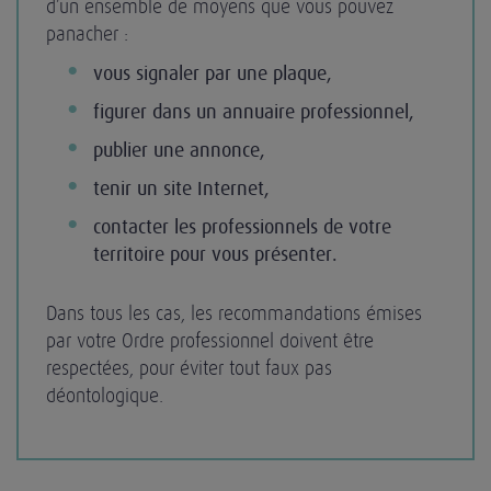
d’un ensemble de moyens que vous pouvez
panacher :
vous signaler par une plaque,
figurer dans un annuaire professionnel,
publier une annonce,
tenir un site Internet,
contacter les professionnels de votre
territoire pour vous présenter.
Dans tous les cas, les recommandations émises
par votre Ordre professionnel doivent être
respectées, pour éviter tout faux pas
déontologique.