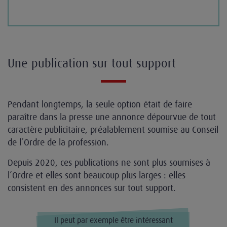
Une publication sur tout support
Pendant longtemps, la seule option était de faire
paraître dans la presse une annonce dépourvue de tout
caractère publicitaire, préalablement soumise au Conseil
de l’Ordre de la profession.
Depuis 2020, ces publications ne sont plus soumises à
l’Ordre et elles sont beaucoup plus larges : elles
consistent en des annonces sur tout support.
Il peut par exemple être intéressant