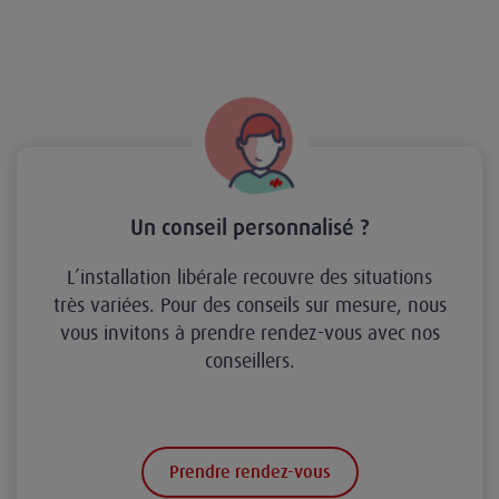
Un conseil personnalisé ?
L’installation libérale recouvre des situations
très variées. Pour des conseils sur mesure, nous
vous invitons à prendre rendez-vous avec nos
conseillers.
Prendre rendez-vous