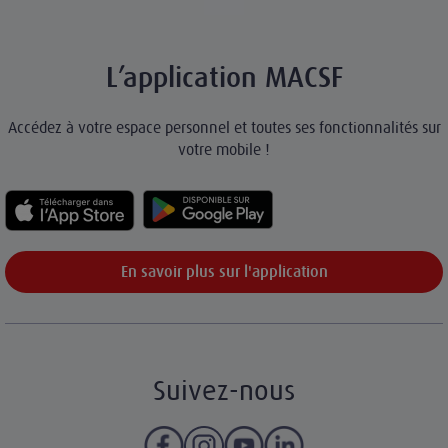
L’application MACSF
Accédez à votre espace personnel et toutes ses fonctionnalités sur
votre mobile !
En savoir plus sur l'application
Suivez-nous