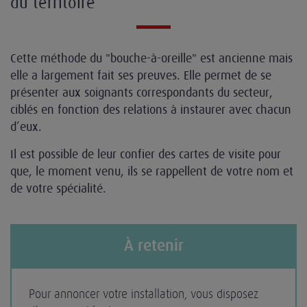
du territoire
Cette méthode du "bouche-à-oreille" est ancienne mais
elle a largement fait ses preuves. Elle permet de se
présenter aux soignants correspondants du secteur,
ciblés en fonction des relations à instaurer avec chacun
d’eux.
Il est possible de leur confier des cartes de visite pour
que, le moment venu, ils se rappellent de votre nom et
de votre spécialité.
À retenir
Pour annoncer votre installation, vous disposez