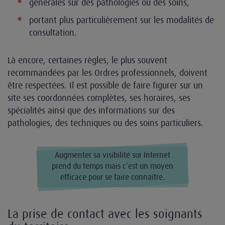
générales sur des pathologies ou des soins,
portant plus particulièrement sur les modalités de
consultation.
Là encore, certaines règles, le plus souvent
recommandées par les Ordres professionnels, doivent
être respectées. Il est possible de faire figurer sur un
site ses coordonnées complètes, ses horaires, ses
spécialités ainsi que des informations sur des
pathologies, des techniques ou des soins particuliers.
Augmenter sa visibilité sur Internet
prend du temps mais c’est un moyen
efficace pour se faire connaître.
La prise de contact avec les soignants