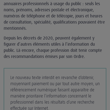
annuaires professionnels à usage du public : seuls les
noms, prénoms, adresses postale et électronique,
numéros de téléphone et de télécopie, jours et heures
de consultation, spécialité, qualifications pouvaient être
mentionnés.
Depuis les décrets de 2020, peuvent également y
figurer d’autres éléments utiles à l’information du
public. Là encore, chaque profession doit tenir compte
des recommandations émises par son Ordre.
Le nouveau texte interdit en revanche d’obtenir,
moyennant paiement ou par tout autre moyen, un
référencement numérique faisant apparaître de
manière prioritaire l’information concernant le
professionnel dans les résultats d’une recherche
effectuée sur Internet.