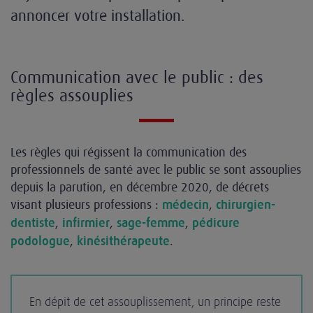
annoncer votre installation.
Communication avec le public : des
règles assouplies
Les règles qui régissent la communication des
professionnels de santé avec le public se sont assouplies
depuis la parution, en décembre 2020, de décrets
visant plusieurs professions :
,
médecin
chirurgien-
,
,
,
dentiste
infirmier
sage-femme
pédicure
,
.
podologue
kinésithérapeute
En dépit de cet assouplissement, un principe reste