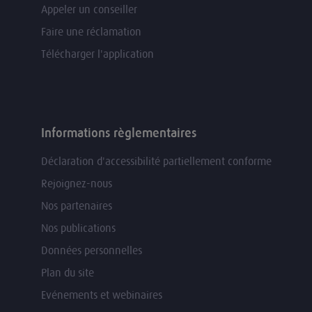
Appeler un conseiller
Faire une réclamation
Télécharger l'application
Informations règlementaires
Déclaration d'accessibilité partiellement conforme
Rejoignez-nous
Nos partenaires
Nos publications
Données personnelles
Plan du site
Evénements et webinaires