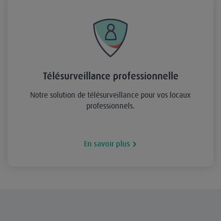
Télésurveillance professionnelle
Notre solution de télésurveillance pour vos locaux
professionnels.
En savoir plus