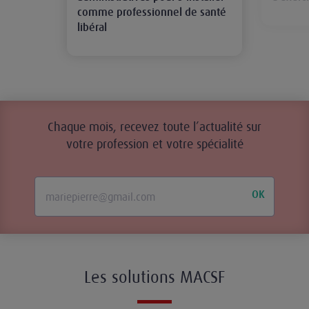
comme professionnel de santé
libéral
Chaque mois, recevez toute l’actualité sur
votre profession et votre spécialité
OK
Les solutions MACSF