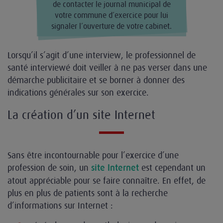
de contacter le journal municipal de
votre commune d’exercice pour lui
signaler l’ouverture de votre cabinet.
Lorsqu’il s’agit d’une interview, le professionnel de
santé interviewé doit veiller à ne pas verser dans une
démarche publicitaire et se borner à donner des
indications générales sur son exercice.
La création d’un site Internet
Sans être incontournable pour l’exercice d’une
profession de soin, un
est cependant un
site Internet
atout appréciable pour se faire connaître. En effet, de
plus en plus de patients sont à la recherche
d’informations sur Internet :