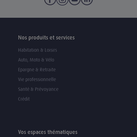
Nos produits et services
Habitation & Loisirs
Auto, Moto & Vélo
Epargne & Retraite
Vie professionnelle
Santé & Prévoyance
Crédit
Vos espaces thématiques