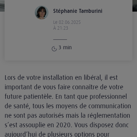
Stéphanie Tamburini
Le 02.06.2025
À 21:23
3
min
Lors de votre installation en libéral, il est
important de vous faire connaître de votre
future patientèle. En tant que professionnel
de santé, tous les moyens de communication
ne sont pas autorisés mais la réglementation
s’est assouplie en 2020. Vous disposez donc
aujourd’hui de plusieurs options pour