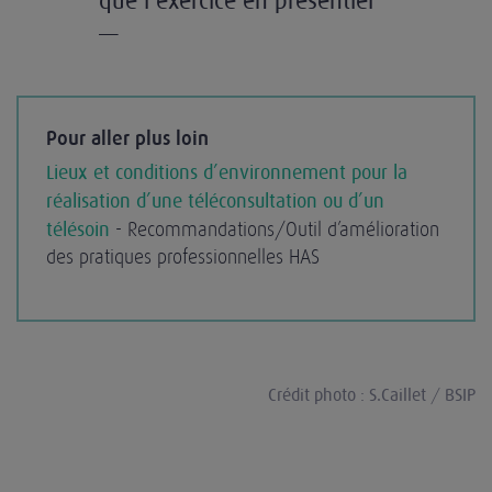
que l’exercice en présentiel
—
Pour aller plus loin
Lieux et conditions d’environnement pour la
réalisation d’une téléconsultation ou d’un
télésoin
- Recommandations/Outil d’amélioration
des pratiques professionnelles HAS
Crédit photo : S.Caillet / BSIP