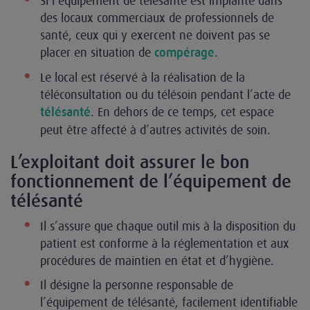
Si l’équipement de télésanté est implanté dans
des locaux commerciaux de professionnels de
santé, ceux qui y exercent ne doivent pas se
placer en situation de
.
compérage
Le local est réservé à la réalisation de la
téléconsultation ou du télésoin pendant l’acte de
. En dehors de ce temps, cet espace
télésanté
peut être affecté à d’autres activités de soin.
L’exploitant doit assurer le bon
fonctionnement de l’équipement de
télésanté
Il s’assure que chaque outil mis à la disposition du
patient est conforme à la réglementation et aux
procédures de maintien en état et d’hygiène.
Il désigne la personne responsable de
l’équipement de télésanté, facilement identifiable