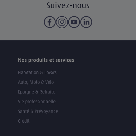
Suivez-nous
Nos produits et services
Habitation & Loisirs
Auto, Moto & Vélo
Epargne & Retraite
Vie professionnelle
Santé & Prévoyance
Crédit