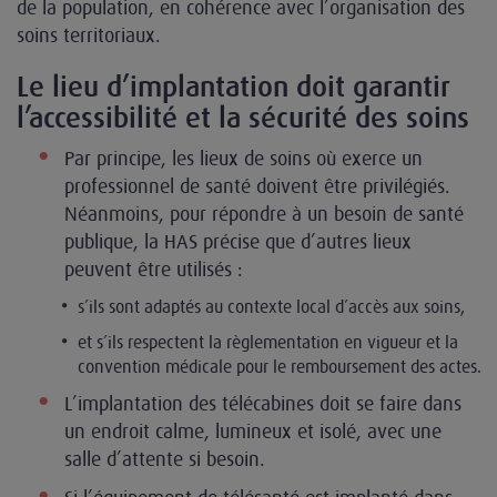
de la population, en cohérence avec l’organisation des
soins territoriaux.
Le lieu d’implantation doit garantir
l’accessibilité et la sécurité des soins
Par principe, les lieux de soins où exerce un
professionnel de santé doivent être privilégiés.
Néanmoins, pour répondre à un besoin de santé
publique, la HAS précise que d’autres lieux
peuvent être utilisés :
s’ils sont adaptés au contexte local d’accès aux soins,
et s’ils respectent la règlementation en vigueur et la
convention médicale pour le remboursement des actes.
L’implantation des télécabines doit se faire dans
un endroit calme, lumineux et isolé, avec une
salle d’attente si besoin.