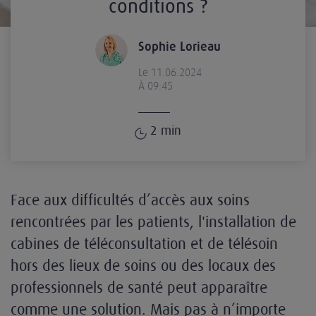
conditions ?
Sophie Lorieau
Le 11.06.2024
À 09:45
2
min
Face aux difficultés d’accès aux soins
rencontrées par les patients, l'installation de
cabines de téléconsultation et de télésoin
hors des lieux de soins ou des locaux des
professionnels de santé peut apparaître
comme une solution. Mais pas à n’importe