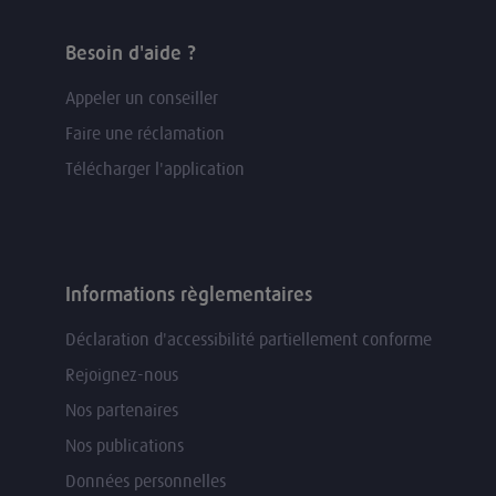
Besoin d'aide ?
Appeler un conseiller
Faire une réclamation
Télécharger l'application
Informations règlementaires
Déclaration d'accessibilité partiellement conforme
Rejoignez-nous
Nos partenaires
Nos publications
Données personnelles