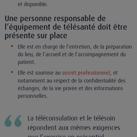
et disponible.
Une personne responsable de
l’équipement de télésanté doit être
présente sur place
Elle est en charge de l’entretien, de la préparation
du lieu, de l’accueil et de l’accompagnement du
patient.
Elle est soumise au
, et
secret professionnel
notamment au respect de la confidentialité des
échanges, de la vie privée et des informations
personnelles.
La téléconsulation et le télésoin
répondent aux mêmes exigences