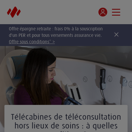
Offre épargne retraite : frais 0% à la souscription
d'un PER et pour tous versements assurance vie.
Offre sous conditions* >
Télécabines de téléconsultation
hors lieux de soins : à quelles