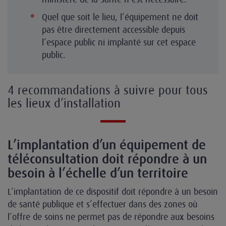
Quel que soit le lieu, l’équipement ne doit
pas être directement accessible depuis
l’espace public ni implanté sur cet espace
public.
4 recommandations à suivre pour tous
les lieux d’installation
L’implantation d’un équipement de
téléconsultation doit répondre à un
besoin à l’échelle d’un territoire
L’implantation de ce dispositif doit répondre à un besoin
de santé publique et s’effectuer dans des zones où
l’offre de soins ne permet pas de répondre aux besoins