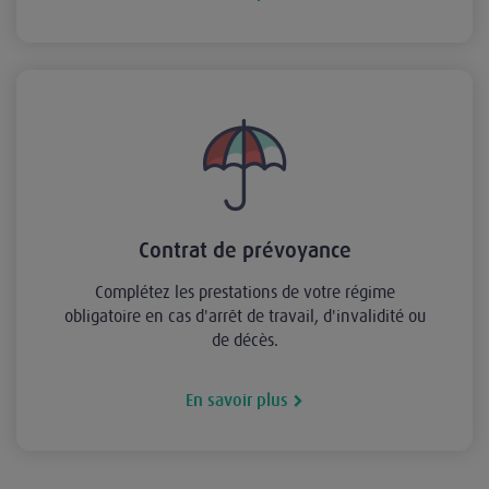
Contrat de prévoyance
Complétez les prestations de votre régime
obligatoire en cas d'arrêt de travail, d'invalidité ou
de décès.
En savoir plus