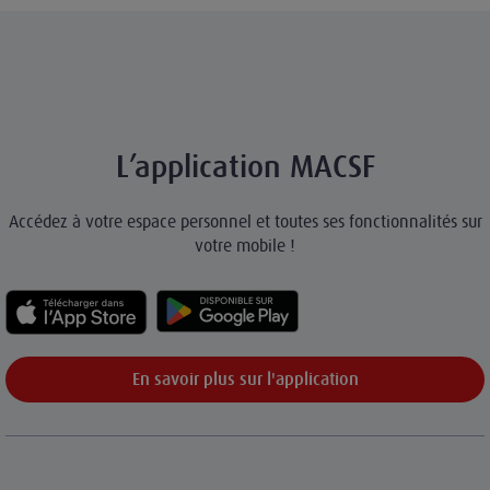
L’application MACSF
Accédez à votre espace personnel et toutes ses fonctionnalités sur
votre mobile !
En savoir plus sur l'application