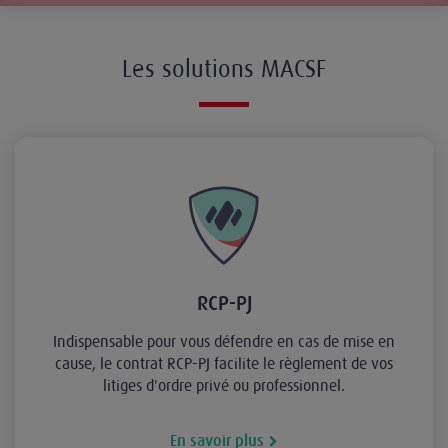
Les solutions MACSF
RCP-PJ
Indispensable pour vous défendre en cas de mise en
cause, le contrat RCP-PJ facilite le règlement de vos
litiges d'ordre privé ou professionnel.
En savoir plus