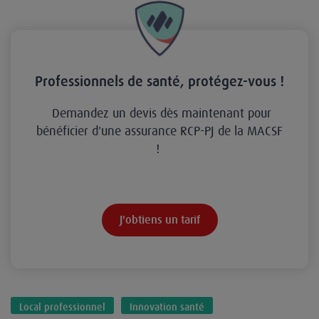
Professionnels de santé, protégez-vous !
Demandez un devis dès maintenant pour
bénéficier d'une assurance RCP-PJ de la MACSF
!
J'obtiens un tarif
Local professionnel
Innovation santé