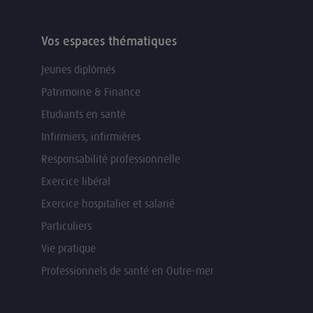
Vos espaces thématiques
Jeunes diplômés
Patrimoine & Finance
Etudiants en santé
Infirmiers, infirmières
Responsabilité professionnelle
Exercice libéral
Exercice hospitalier et salarié
Particuliers
Vie pratique
Professionnels de santé en Outre-mer