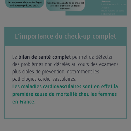
L’importance du check-up complet
Le
bilan de santé complet
permet de détecter
des problèmes non décelés au cours des examens
plus ciblés de prévention, notamment les
pathologies cardio-vasculaires.
Les maladies cardiovasculaires sont en effet la
première cause de mortalité chez les femmes
en France.