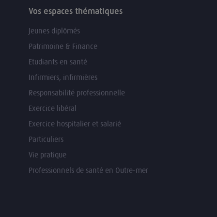
Vos espaces thématiques
Jeunes diplômés
Patrimoine & Finance
Etudiants en santé
Infirmiers, infirmières
Responsabilité professionnelle
Exercice libéral
Exercice hospitalier et salarié
Particuliers
Vie pratique
Professionnels de santé en Outre-mer