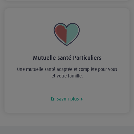
Mutuelle santé Particuliers
Une mutuelle santé adaptée et complète pour vous
et votre famille.
En savoir plus