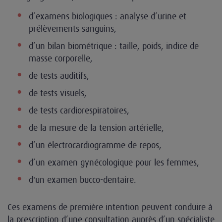
d’examens biologiques : analyse d’urine et
prélèvements sanguins,
d’un bilan biométrique : taille, poids, indice de
masse corporelle,
de tests auditifs,
de tests visuels,
de tests cardiorespiratoires,
de la mesure de la tension artérielle,
d’un électrocardiogramme de repos,
d’un examen gynécologique pour les femmes,
d'un examen bucco-dentaire.
Ces examens de première intention peuvent conduire à
la prescription d’une consultation auprès d’un spécialiste