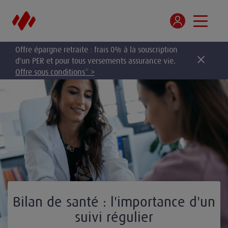
Offre épargne retraite : frais 0% à la souscription
d'un PER et pour tous versements assurance vie.
Offre sous conditions* >
Bilan de santé : l'importance d'un
suivi régulier