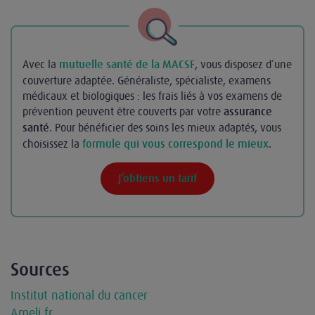
Avec la
, vous disposez d’une
mutuelle santé de la MACSF
couverture adaptée. Généraliste, spécialiste, examens
médicaux et biologiques : les frais liés à vos examens de
prévention peuvent être couverts par votre
assurance
. Pour bénéficier des soins les mieux adaptés, vous
santé
choisissez la
.
formule qui vous correspond le mieux
J’obtiens un tarif
Sources
Institut national du cancer
Ameli.fr