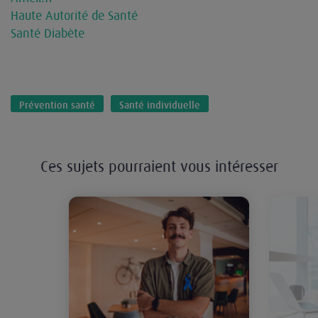
Haute Autorité de Santé
Santé Diabète
Prévention santé
Santé individuelle
Ces sujets pourraient vous intéresser
Cancer de la prostate, nos conseil