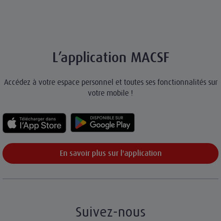
L’application MACSF
Accédez à votre espace personnel et toutes ses fonctionnalités sur
votre mobile !
En savoir plus sur l'application
Suivez-nous