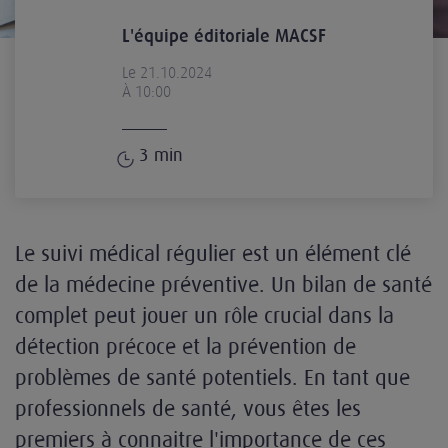
L'équipe éditoriale MACSF
Le 21.10.2024
À 10:00
3
min
Le suivi médical régulier est un élément clé
de la médecine préventive. Un bilan de santé
complet peut jouer un rôle crucial dans la
détection précoce et la prévention de
problèmes de santé potentiels. En tant que
professionnels de santé, vous êtes les
premiers à connaitre l'importance de ces