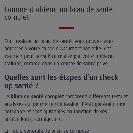
Comment obtenir un bilan de santé
complet
Pour réaliser un bilan de santé, vous pouvez vous
adresser à votre caisse d’Assurance Maladie. Cet
examen peut aussi être réalisé par votre médecin
traitant, comme dans un centre de santé privé.
Quelles sont les étapes d’un check-
up santé ?
Le
comprend différents tests et
bilan de santé complet
analyses qui permettent d’évaluer l’état général d’une
personne et sont ajustables en fonction de ses
antécédents, son âge, etc.
En règle générale, le bilan se compose :