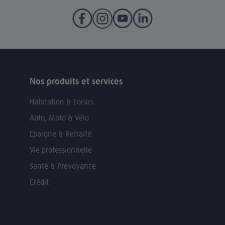
Nos produits et services
Habitation & Loisirs
Auto, Moto & Vélo
Epargne & Retraite
Vie professionnelle
Santé & Prévoyance
Crédit