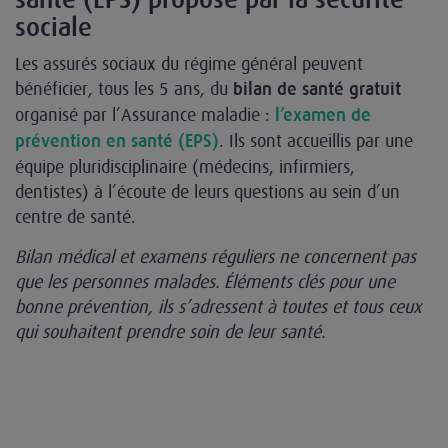
sociale
Les assurés sociaux du régime général peuvent
bénéficier, tous les 5 ans, du
bilan de santé gratuit
organisé par l’Assurance maladie :
l’examen de
. Ils sont accueillis par une
prévention en santé (EPS)
équipe pluridisciplinaire (médecins, infirmiers,
dentistes) à l’écoute de leurs questions au sein d’un
centre de santé.
Bilan médical et examens réguliers ne concernent pas
que les personnes malades. Éléments clés pour une
bonne prévention, ils s’adressent à toutes et tous ceux
qui souhaitent prendre soin de leur santé.