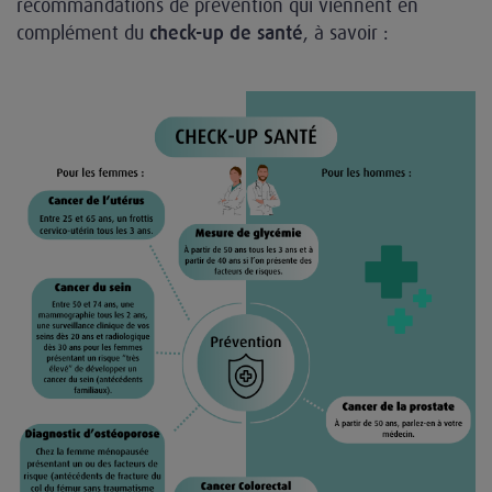
recommandations de prévention qui viennent en
complément du
, à savoir :
check-up de santé