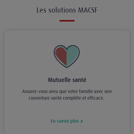
Les solutions MACSF
Mutuelle santé
Assurez-vous ainsi que votre famille avec une
couverture santé complète et efficace.
En savoir plus