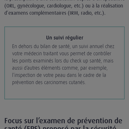
(ORL, gynécologue, cardiologue, etc.) ou à la réalisation
d’examens complémentaires (IRM, radio, etc.).
Un suivi régulier
En dehors du bilan de santé, un suivi annuel chez
votre médecin traitant vous permet de contrôler
les points examinés lors du check up santé, mais
aussi d’autres éléments comme, par exemple,
l’inspection de votre peau dans le cadre de la
prévention des carcinomes cutanés.
Focus sur l’examen de prévention de
santé (EPS) proposé par la sécurité