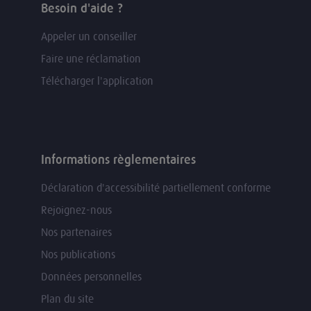
Besoin d'aide ?
Appeler un conseiller
Faire une réclamation
Télécharger l'application
Informations règlementaires
Déclaration d'accessibilité partiellement conforme
Rejoignez-nous
Nos partenaires
Nos publications
Données personnelles
Plan du site