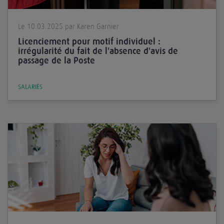
Le 10.03.2025 par Karen Garnier
Licenciement pour motif individuel :
irrégularité du fait de l'absence d'avis de
passage de la Poste
SALARIÉS