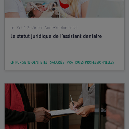
Le 05.01.2026 par Anne-Sophie Lecat
Le statut juridique de l’assistant dentaire
CHIRURGIENS-DENTISTES
SALARIÉS
PRATIQUES PROFESSIONNELLES