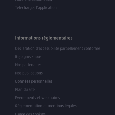
Télécharger l'application
Informations règlementaires
Déclaration d'accessibilité partiellement conforme
Rejoignez-nous
Nos partenaires
Nos publications
Données personnelles
Plan du site
Evénements et webinaires
Réglementation et mentions légales
Usage des cookies