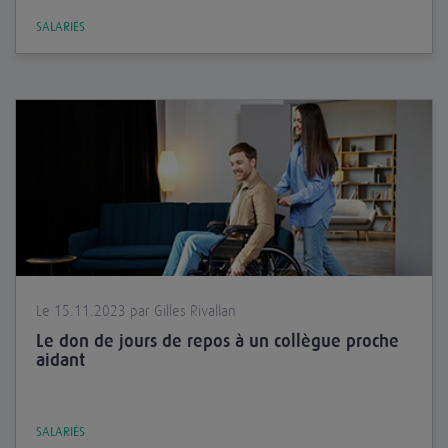
SALARIÉS
Le 15.11.2023 par Gilles Rivallan
Le don de jours de repos à un collègue proche
aidant
SALARIÉS