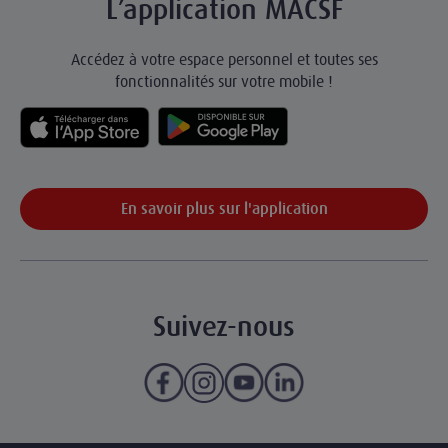
L’application MACSF
Accédez à votre espace personnel et toutes ses
fonctionnalités sur votre mobile !
En savoir plus sur l'application
Suivez-nous