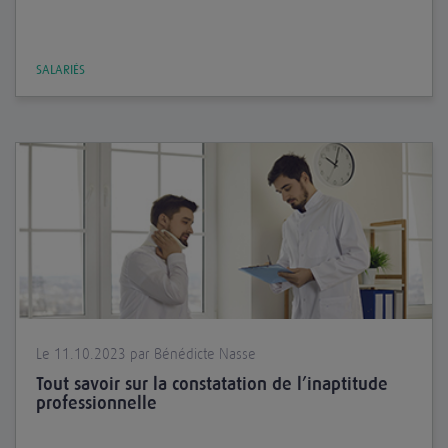
SALARIÉS
Le 11.10.2023 par Bénédicte Nasse
Tout savoir sur la constatation de l’inaptitude
professionnelle