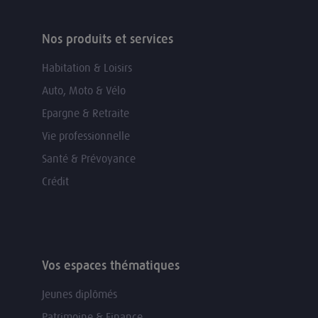
Nos produits et services
Habitation & Loisirs
Auto, Moto & Vélo
Epargne & Retraite
Vie professionnelle
Santé & Prévoyance
Crédit
Vos espaces thématiques
Jeunes diplômés
Patrimoine & Finance