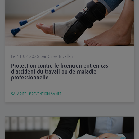
Le 11.02.2026 par Gilles Rivallan
Protection contre le licenciement en cas
d'accident du travail ou de maladie
professionnelle
SALARIÉS
PRÉVENTION SANTÉ