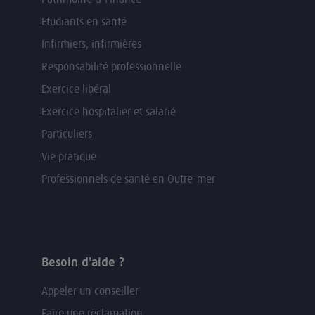
Etudiants en santé
Infirmiers, infirmières
Responsabilité professionnelle
Exercice libéral
Exercice hospitalier et salarié
Particuliers
Vie pratique
Professionnels de santé en Outre-mer
Besoin d'aide ?
Appeler un conseiller
Faire une réclamation