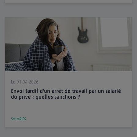
Le 01.04.2026
Envoi tardif d'un arrêt de travail par un salarié
du privé : quelles sanctions ?
SALARIÉS