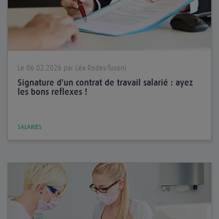
Le 06.02.2026 par Léa Rodes-Tusoni
Signature d'un contrat de travail salarié : ayez
les bons reflexes !
SALARIÉS