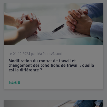
Le 01.10.2024 par Léa Rodes-Tusoni
Modification du contrat de travail et
changement des conditions de travail : quelle
est la différence ?
SALARIÉS