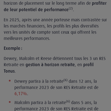
horizon de placement sur le long terme afin de
profiter
(2)
.
de leur potentiel de performance
En 2025, après une année porteuse mais contrastée sur
les marchés financiers, les profils les plus diversifiés
vers les unités de compte sont ceux qui offrent les
meilleures performances.
Exemple :
Dewey, Malcolm et Reese détiennent tous les 3 un RES
Retraite en
, en
gestion à horizon retraite
profil
.
Tonus
(6)
Dewey partira à la retraite
dans 12 ans, la
performance 2023 de son RES Retraite est de
.
6,17%
(6)
Malcolm partira à la retraite
dans 5 ans, la
performance 2023 de son RES Retraite est de