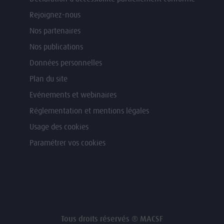
Rejoignez-nous
Nos partenaires
Nos publications
Données personnelles
Plan du site
Evénements et webinaires
Réglementation et mentions légales
Usage des cookies
Paramétrer vos cookies
Tous droits réservés ® MACSF