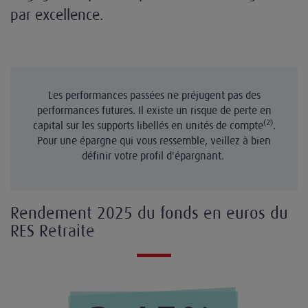
par excellence.
Les performances passées ne préjugent pas des
performances futures. Il existe un risque de perte en
(2)
capital sur les supports libellés en unités de compte
.
Pour une épargne qui vous ressemble, veillez à bien
définir votre profil d'épargnant.
Rendement 2025 du fonds en euros du
RES Retraite