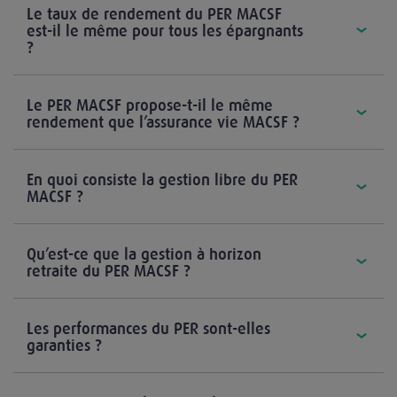
Le taux de rendement du PER MACSF
est-il le même pour tous les épargnants
?
Le PER MACSF propose-t-il le même
rendement que l’assurance vie MACSF ?
En quoi consiste la gestion libre du PER
MACSF ?
Qu’est-ce que la gestion à horizon
retraite du PER MACSF ?
Les performances du PER sont-elles
garanties ?