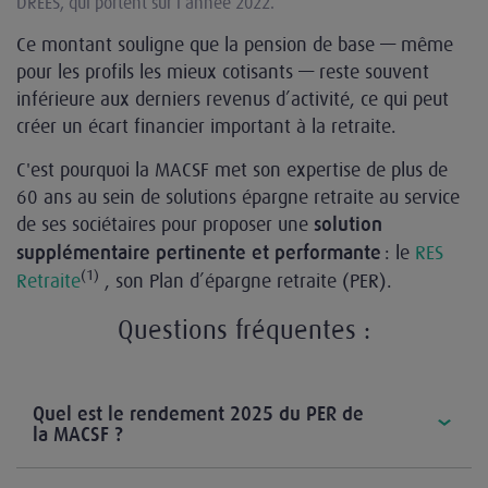
DREES, qui portent sur l’année 2022.
Ce montant souligne que la pension de base — même
pour les profils les mieux cotisants — reste souvent
inférieure aux derniers revenus d’activité, ce qui peut
créer un écart financier important à la retraite.
C'est pourquoi la MACSF met son expertise de plus de
60 ans au sein de solutions épargne retraite au service
de ses sociétaires pour proposer une
solution
: le
RES
supplémentaire pertinente et performante
(1)
Retraite
, son Plan d’épargne retraite (PER).
Questions fréquentes :
Quel est le rendement 2025 du PER de
la MACSF ?