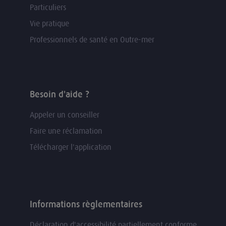
Particuliers
Vie pratique
Professionnels de santé en Outre-mer
Besoin d'aide ?
Appeler un conseiller
Faire une réclamation
Télécharger l'application
Informations règlementaires
Déclaration d'accessibilité partiellement conforme