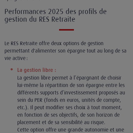
Performances 2025 des profils de
gestion du RES Retraite
Le RES Retraite offre deux options de gestion
permettant d'alimenter son épargne tout au long de sa
vie active :
La gestion libre :
La gestion libre permet à l’épargnant de choisir
lui-même la répartition de son épargne entre les
différents supports d’investissement proposés au
sein du PER (fonds en euros, unités de compte,
etc.). Il peut modifier ses choix à tout moment,
en fonction de ses objectifs, de son horizon de
placement et de sa sensibilité au risque.
Cette option offre une grande autonomie et une