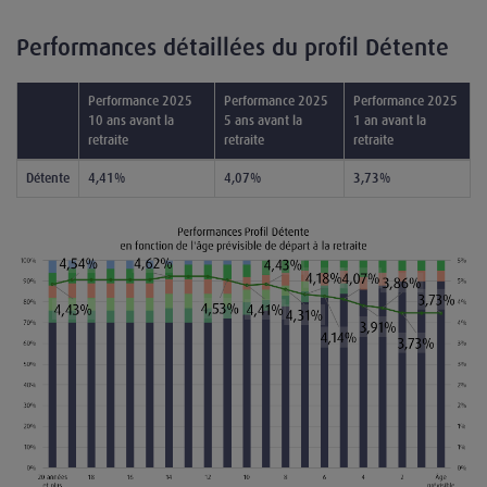
Performances détaillées du profil Détente
Performance 2025
Performance 2025
Performance 2025
10 ans avant la
5 ans avant la
1 an avant la
retraite
retraite
retraite
Détente
4,41%
4,07%
3,73%