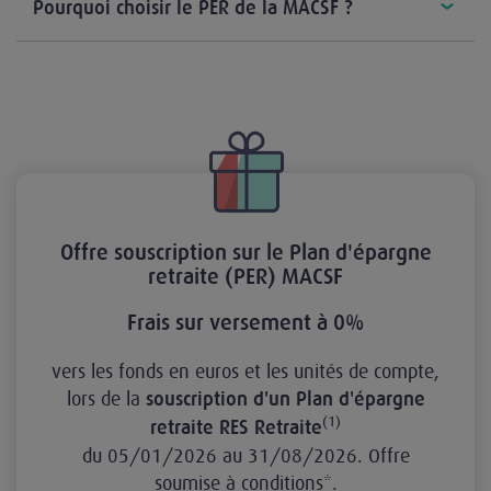
Pourquoi choisir le PER de la MACSF ?
Offre souscription sur le Plan d'épargne
retraite (PER) MACSF
Frais sur versement à 0%
vers les fonds en euros et les unités de compte,
lors de la
souscription d'un Plan d'épargne
(1)
retraite RES Retraite
du 05/01/2026 au 31/08/2026. Offre
soumise à conditions*.