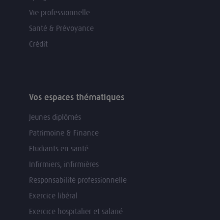
Vie professionnelle
Santé & Prévoyance
Crédit
Vos espaces thématiques
Jeunes diplômés
Patrimoine & Finance
Etudiants en santé
Infirmiers, infirmières
Responsabilité professionnelle
Exercice libéral
Exercice hospitalier et salarié