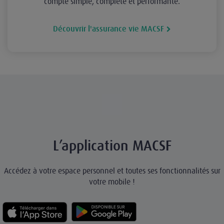
compte simple, complète et performante.
Découvrir l'assurance vie MACSF
L’application MACSF
Accédez à votre espace personnel et toutes ses fonctionnalités sur
votre mobile !