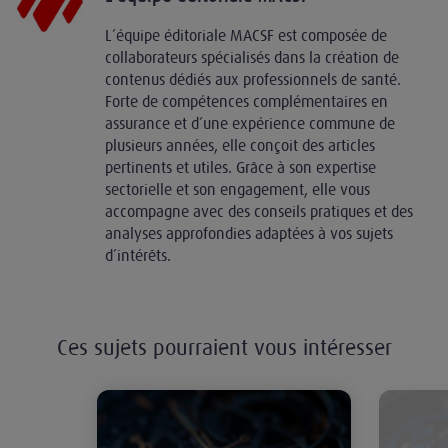
L’équipe éditoriale MACSF est composée de
collaborateurs spécialisés dans la création de
contenus dédiés aux professionnels de santé.
Forte de compétences complémentaires en
assurance et d’une expérience commune de
plusieurs années, elle conçoit des articles
pertinents et utiles. Grâce à son expertise
sectorielle et son engagement, elle vous
accompagne avec des conseils pratiques et des
analyses approfondies adaptées à vos sujets
d’intérêts.
Ces sujets pourraient vous intéresser
La MACSF maintient un bon rende