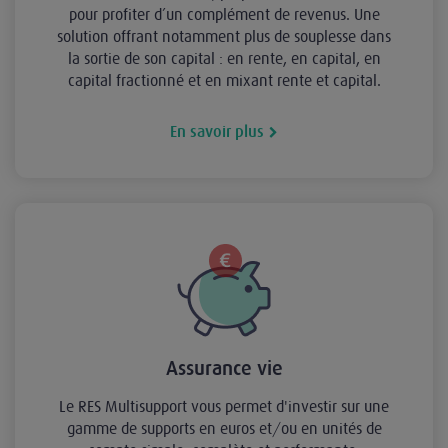
pour profiter d’un complément de revenus. Une
solution offrant notamment plus de souplesse dans
la sortie de son capital : en rente, en capital, en
capital fractionné et en mixant rente et capital.
En savoir plus
Assurance vie
Le RES Multisupport vous permet d'investir sur une
gamme de supports en euros et/ou en unités de