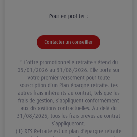
Pour en profiter :
Contacter un conseiller
* L’offre promotionnelle retraite s'étend du
05/01/2026 au 31/08/2026. Elle porte sur
votre premier versement pour toute
souscription d’un Plan épargne retraite. Les
autres frais inhérents au contrat, tels que les
frais de gestion, s’appliquent conformément
aux dispositions contractuelles. Au-delà du
31/08/2026, tous les frais prévus au contrat
s’appliqueront.
(1) RES Retraite est un plan d'épargne retraite