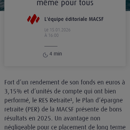
même pour tous
L'équipe éditoriale MACSF
Le 15.01.2026
À 16:00
4
min
Fort d’un rendement de son fonds en euros à
3,15% et d’unités de compte qui ont bien
performé, le RES Retraite¹, le Plan d’épargne
retraite (PER) de la MACSF présente de bons
résultats en 2025. Un avantage non
négligeable pour ce placement de long terme