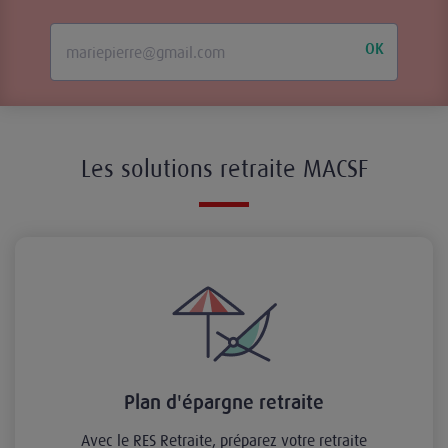
OK
Les solutions retraite MACSF
Plan d'épargne retraite
Avec le RES Retraite, préparez votre retraite