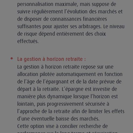
personnalisation maximale, mais suppose de
suivre régulièrement l’évolution des marchés et
de disposer de connaissances financières
suffisantes pour ajuster ses arbitrages. Le niveau
de risque dépend entièrement des choix
effectués.
La gestion à horizon retraite :
La gestion à horizon retraite repose sur une
allocation pilotée automatiquement en fonction
de l’âge de l’épargnant et de la date prévue de
départ à la retraite. L’épargne est investie de
manière plus dynamique lorsque l’horizon est
lointain, puis progressivement sécurisée à
l’approche de la retraite afin de limiter les effets
d’une éventuelle baisse des marchés.
Cette option vise à concilier recherche de