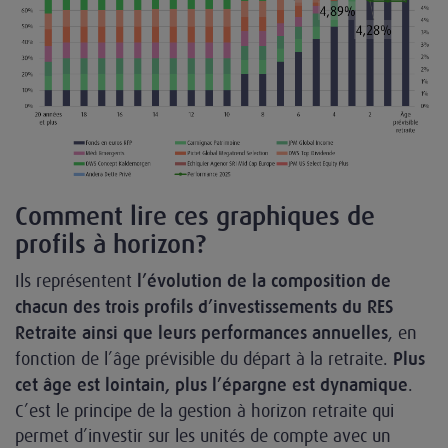
Comment lire ces graphiques de
profils à horizon?
Ils représentent
l’évolution de la composition de
chacun des trois profils d’investissements du RES
, en
Retraite ainsi que leurs performances annuelles
fonction de l’âge prévisible du départ à la retraite.
Plus
.
cet âge est lointain, plus l’épargne est dynamique
C’est le principe de la gestion à horizon retraite qui
permet d’investir sur les unités de compte avec un