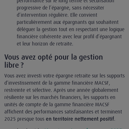
performance sur le long terme et sécurisation
progressive de l’épargne, sans nécessiter
d’intervention régulière. Elle convient
particulièrement aux épargnants qui souhaitent
déléguer la gestion tout en respectant une logique
financière cohérente avec leur profil d’épargnant
et leur horizon de retraite.
Vous avez opté pour la gestion
libre ?
Vous avez investi votre épargne retraite sur les supports
d’investissement de la gamme financière MACSF,
restreinte et sélective. Après une année globalement
résiliente sur les marchés financiers, les supports en
unités de compte de la gamme financière MACSF
affichent des performances satisfaisantes et terminent
2025 presque tous
.
en territoire nettement positif