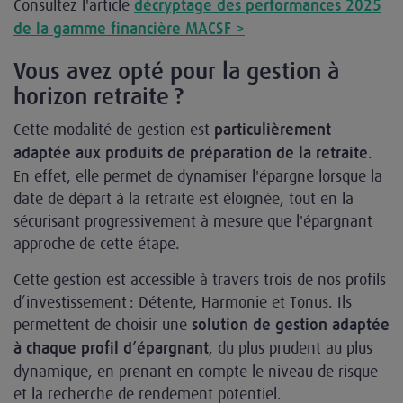
Consultez l'article
décryptage des performances 2025
de la gamme financière MACSF >
Vous avez opté pour la gestion à
horizon retraite ?
Cette modalité de gestion est
particulièrement
.
adaptée aux produits de préparation de la retraite
En effet, elle permet de dynamiser l'épargne lorsque la
date de départ à la retraite est éloignée, tout en la
sécurisant progressivement à mesure que l'épargnant
approche de cette étape.
Cette gestion est accessible à travers trois de nos profils
d’investissement : Détente, Harmonie et Tonus. Ils
permettent de choisir une
solution de gestion adaptée
, du plus prudent au plus
à chaque profil d’épargnant
dynamique, en prenant en compte le niveau de risque
et la recherche de rendement potentiel.