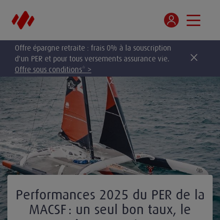
Offre épargne retraite : frais 0% à la souscription
d'un PER et pour tous versements assurance vie.
Offre sous conditions* >
Performances 2025 du PER de la
MACSF : un seul bon taux, le