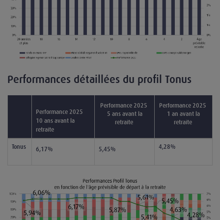
Performances détaillées du profil Tonus
Performance 2025
Performance 2025
Performance 2025
5 ans avant la
1 an avant la
10 ans avant la
retraite
retraite
retraite
Tonus
4,28%
6,17%
5,45%