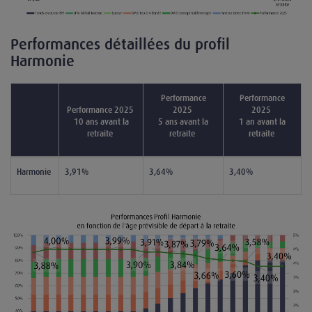
Performances détaillées du profil
Harmonie
Performance
Performance
Performance 2025
2025
2025
10 ans avant la
5 ans avant la
1 an avant la
retraite
retraite
retraite
Harmonie
3,91%
3,64%
3,40%