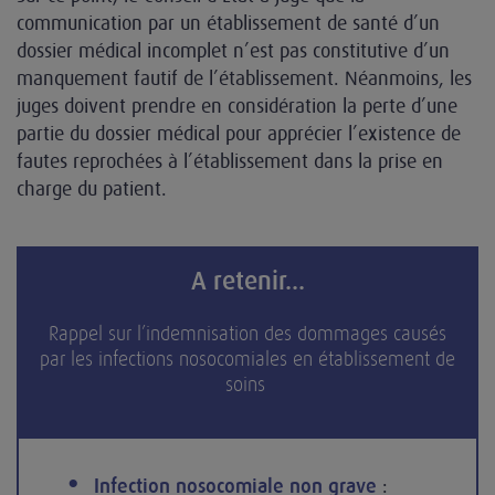
communication par un établissement de santé d’un
dossier médical incomplet n’est pas constitutive d’un
manquement fautif de l’établissement. Néanmoins, les
juges doivent prendre en considération la perte d’une
partie du dossier médical pour apprécier l’existence de
fautes reprochées à l’établissement dans la prise en
charge du patient.
A retenir...
Rappel sur l’indemnisation des dommages causés
par les infections nosocomiales en établissement de
soins
:
Infection nosocomiale non grave