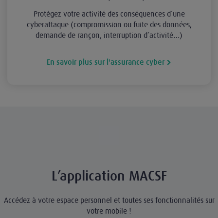
Protégez votre activité des conséquences d’une
cyberattaque (compromission ou fuite des données,
demande de rançon, interruption d’activité…)
En savoir plus sur l'assurance cyber
L’application MACSF
Accédez à votre espace personnel et toutes ses fonctionnalités sur
votre mobile !