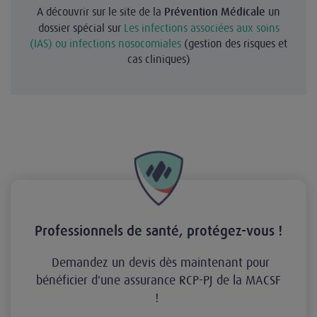
A découvrir sur le site de la
un
Prévention Médicale
dossier spécial sur
Les infections associées aux soins
(IAS) ou infections nosocomiales
(gestion des risques et
cas cliniques)
Professionnels de santé, protégez-vous !
Demandez un devis dès maintenant pour
bénéficier d'une assurance RCP-PJ de la MACSF
!