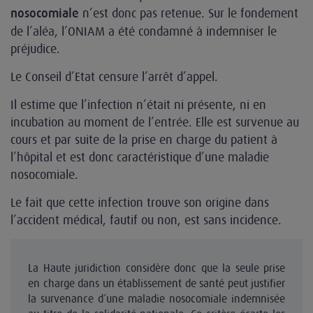
n’est donc pas retenue. Sur le fondement
nosocomiale
de l’aléa, l’ONIAM a été condamné à indemniser le
préjudice.
Le Conseil d’Etat censure l’arrêt d’appel.
Il estime que l’infection n’était ni présente, ni en
incubation au moment de l’entrée. Elle est survenue au
cours et par suite de la prise en charge du patient à
l’hôpital et est donc caractéristique d’une maladie
nosocomiale.
Le fait que cette infection trouve son origine dans
l’accident médical, fautif ou non, est sans incidence.
La Haute juridiction considère donc que la seule prise
en charge dans un établissement de santé peut justifier
la survenance d’une maladie nosocomiale indemnisée