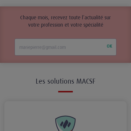
Chaque mois, recevez toute l’actualité sur
votre profession et votre spécialité
OK
Les solutions MACSF