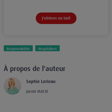
J'obtiens un tarif
Responsabilité
Hospitaliers
À propos de l'auteur
Sophie Lorieau
Juriste MACSF