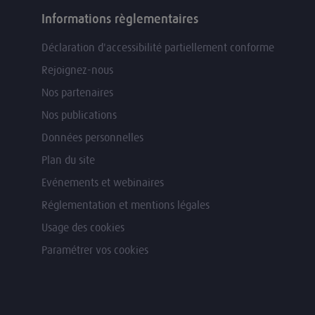
Informations règlementaires
Déclaration d'accessibilité partiellement conforme
Rejoignez-nous
Nos partenaires
Nos publications
Données personnelles
Plan du site
Evénements et webinaires
Réglementation et mentions légales
Usage des cookies
Paramétrer vos cookies