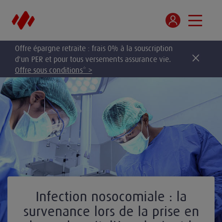
Offre épargne retraite : frais 0% à la souscription
d'un PER et pour tous versements assurance vie.
Offre sous conditions* >
Infection nosocomiale : la
survenance lors de la prise en