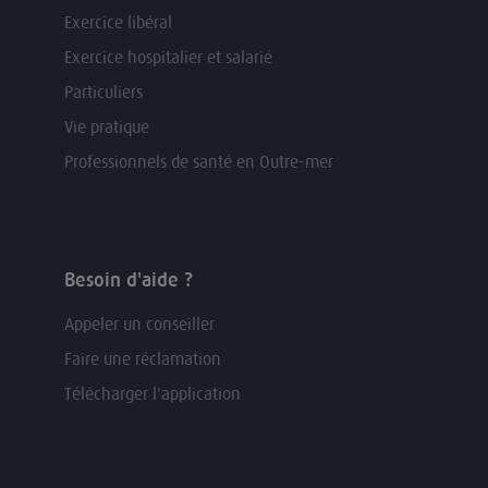
Exercice libéral
Exercice hospitalier et salarié
Particuliers
Vie pratique
Professionnels de santé en Outre-mer
Besoin d'aide ?
Appeler un conseiller
Faire une réclamation
Télécharger l'application