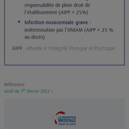
responsabilité de plein droit de
l’établissement (AIPP < 25%)
:
Infection nosocomiale grave
indemnisation par l’ONIAM (AIPP > 25 %
ou décès)
AIPP
: Atteinte à l’Intégrité Physique et Psychique
Référence
er
Arrêt du 1
février 2022 >