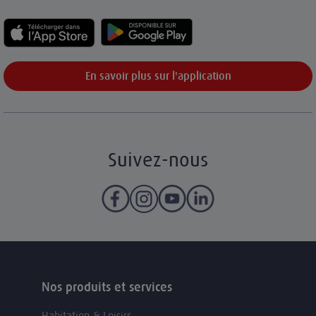
En savoir plus sur l'application
Suivez-nous
Nos produits et services
Habitation & Loisirs