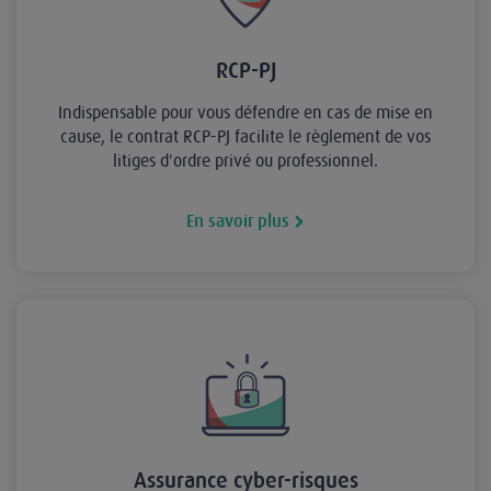
RCP-PJ
Indispensable pour vous défendre en cas de mise en
cause, le contrat RCP-PJ facilite le règlement de vos
litiges d'ordre privé ou professionnel.
En savoir plus
Assurance cyber-risques