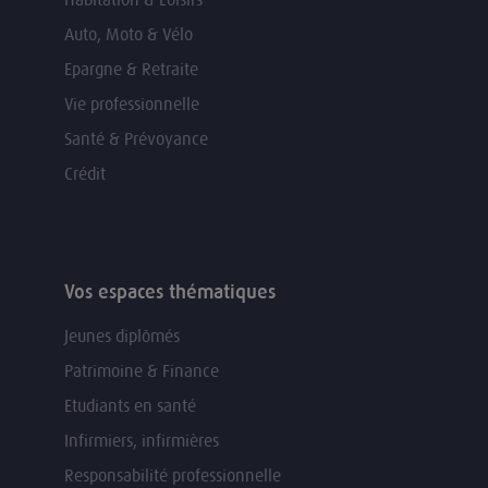
Auto, Moto & Vélo
Epargne & Retraite
Vie professionnelle
Santé & Prévoyance
Crédit
Vos espaces thématiques
Jeunes diplômés
Patrimoine & Finance
Etudiants en santé
Infirmiers, infirmières
Responsabilité professionnelle