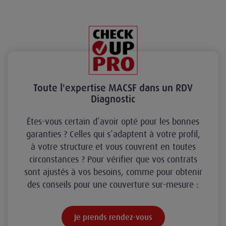
Toute l'expertise MACSF dans un RDV
Diagnostic
Êtes-vous certain d’avoir opté pour les bonnes
garanties ? Celles qui s’adaptent à votre profil,
à votre structure et vous couvrent en toutes
circonstances ? Pour vérifier que vos contrats
sont ajustés à vos besoins, comme pour obtenir
des conseils pour une couverture sur-mesure :
Je prends rendez-vous