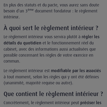
En plus des statuts et du pacte, vous aurez sans doute
ème
besoin d’un 3
document fondateur : le règlement
intérieur.
À quoi sert le règlement intérieur ?
Le règlement intérieur vous servira plutôt à
régler les
et le fonctionnement réel du
détails du quotidien
cabinet, avec des informations aussi actualisées que
possible concernant les règles de votre exercice en
commun.
Le règlement intérieur est
modifiable par les associés
à tout moment, selon les règles qui y ont été définies
(unanimité, majorité requise ou autre).
Que contient le règlement intérieur ?
Concrètement, le règlement intérieur peut
préciser les