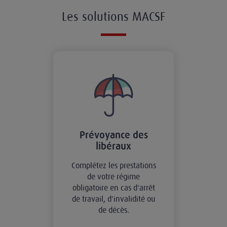
Les solutions MACSF
Prévoyance des
libéraux
Complétez les prestations
de votre régime
obligatoire en cas d'arrêt
de travail, d'invalidité ou
de décès.