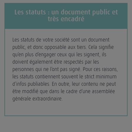
Les statuts : un document public et
très encadré
Les statuts de votre société sont un document
public, et donc opposable aux tiers. Cela signifie
qu’en plus d’engager ceux qui les signent, ils
doivent également être respectés par les
personnes qui ne l’ont pas signé. Pour ces raisons,
les statuts contiennent souvent le strict minimum
d’infos publiables. En outre, leur contenu ne peut
être modifié que dans le cadre d’une assemblée
générale extraordinaire.