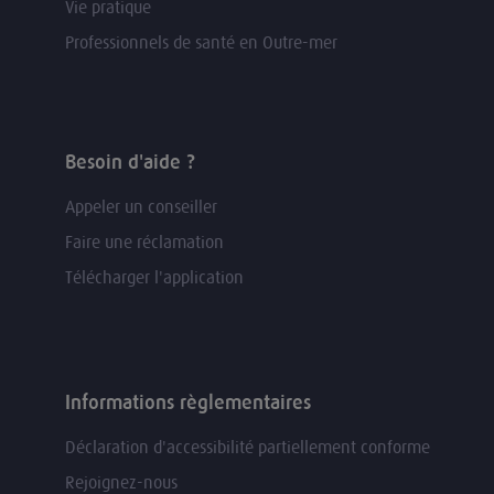
Vie pratique
Professionnels de santé en Outre-mer
Besoin d'aide ?
Appeler un conseiller
Faire une réclamation
Télécharger l'application
Informations règlementaires
Déclaration d'accessibilité partiellement conforme
Rejoignez-nous