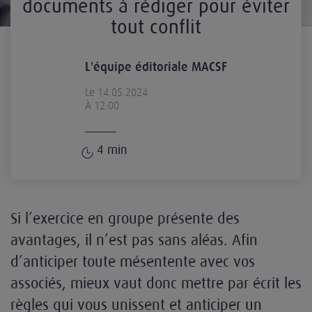
documents à rédiger pour éviter
tout conflit
L'équipe éditoriale MACSF
Le 14.05.2024
À 12:00
4
min
Si l’exercice en groupe présente des
avantages, il n’est pas sans aléas. Afin
d’anticiper toute mésentente avec vos
associés, mieux vaut donc mettre par écrit les
règles qui vous unissent et anticiper un