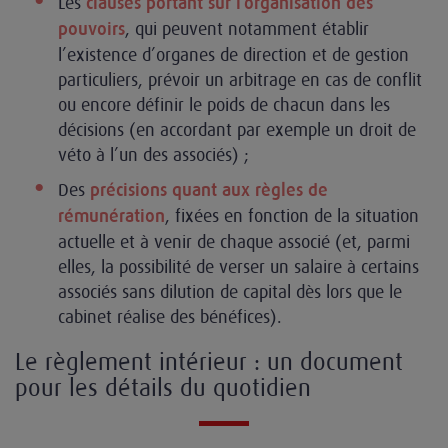
Les
clauses portant sur l’organisation des
, qui peuvent notamment établir
pouvoirs
l’existence d’organes de direction et de gestion
particuliers, prévoir un arbitrage en cas de conflit
ou encore définir le poids de chacun dans les
décisions (en accordant par exemple un droit de
véto à l’un des associés) ;
Des
précisions quant aux règles de
, fixées en fonction de la situation
rémunération
actuelle et à venir de chaque associé (et, parmi
elles, la possibilité de verser un salaire à certains
associés sans dilution de capital dès lors que le
cabinet réalise des bénéfices).
Le règlement intérieur : un document
pour les détails du quotidien