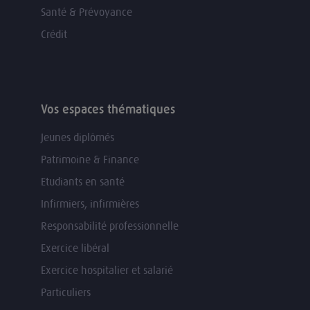
Santé & Prévoyance
Crédit
Vos espaces thématiques
Jeunes diplômés
Patrimoine & Finance
Etudiants en santé
Infirmiers, infirmières
Responsabilité professionnelle
Exercice libéral
Exercice hospitalier et salarié
Particuliers