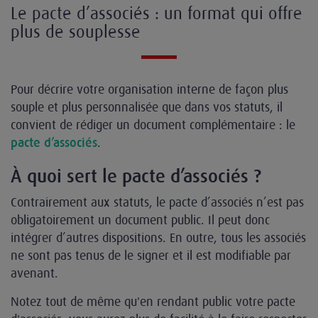
Le pacte d’associés : un format qui offre
plus de souplesse
Pour décrire votre organisation interne de façon plus
souple et plus personnalisée que dans vos statuts, il
convient de rédiger un document complémentaire : le
.
pacte d’associés
À quoi sert le pacte d’associés ?
Contrairement aux statuts, le pacte d’associés n’est pas
obligatoirement un document public. Il peut donc
intégrer d’autres dispositions. En outre, tous les associés
ne sont pas tenus de le signer et il est modifiable par
avenant.
Notez tout de même qu'en rendant public votre pacte