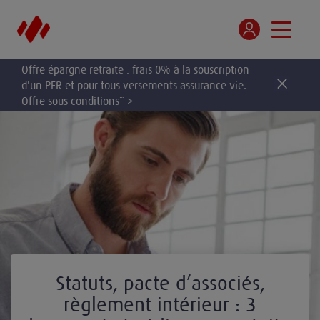
Offre épargne retraite : frais 0% à la souscription
d'un PER et pour tous versements assurance vie.
Offre sous conditions* >
Statuts, pacte d’associés,
règlement intérieur : 3