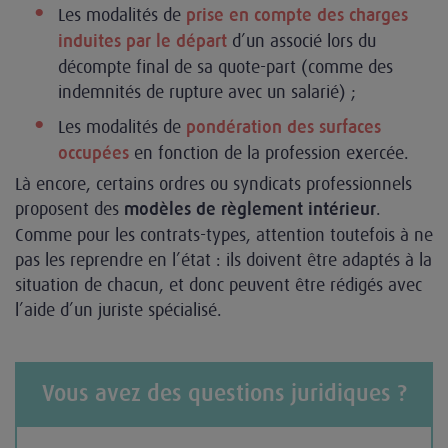
Les modalités de
prise en compte des charges
d’un associé lors du
induites par le départ
décompte final de sa quote-part (comme des
indemnités de rupture avec un salarié) ;
Les modalités de
pondération des surfaces
en fonction de la profession exercée.
occupées
Là encore, certains ordres ou syndicats professionnels
proposent des
.
modèles de règlement intérieur
Comme pour les contrats-types, attention toutefois à ne
pas les reprendre en l’état : ils doivent être adaptés à la
situation de chacun, et donc peuvent être rédigés avec
l’aide d’un juriste spécialisé.
Vous avez des questions juridiques ?