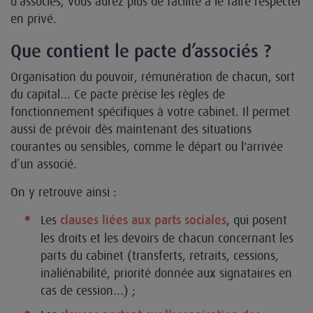
d'associés, vous aurez plus de facilité à le faire respecter
en privé.
Que contient le pacte d’associés ?
Organisation du pouvoir, rémunération de chacun, sort
du capital… Ce pacte précise les règles de
fonctionnement spécifiques à votre cabinet. Il permet
aussi de prévoir dès maintenant des situations
courantes ou sensibles, comme le départ ou l'arrivée
d’un associé.
On y retrouve ainsi :
Les
, qui posent
clauses liées aux parts sociales
les droits et les devoirs de chacun concernant les
parts du cabinet (transferts, retraits, cessions,
inaliénabilité, priorité donnée aux signataires en
cas de cession…) ;