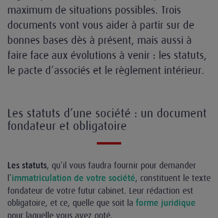
maximum de situations possibles. Trois
documents vont vous aider à partir sur de
bonnes bases dès à présent, mais aussi à
faire face aux évolutions à venir : les statuts,
le pacte d’associés et le règlement intérieur.
Les statuts d’une société : un document
fondateur et obligatoire
, qu’il vous faudra fournir pour demander
Les statuts
l’
, constituent le texte
immatriculation de votre société
fondateur de votre futur cabinet. Leur rédaction est
obligatoire, et ce, quelle que soit la
forme juridique
pour laquelle vous avez opté.