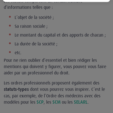
Les statuts comportent un certain nombre
d’informations telles que :
L’objet de la société ;
Sa raison sociale ;
Le montant du capital et des apports de chacun ;
La durée de la société ;
etc.
Pour ne rien oublier d’essentiel et bien rédiger les
mentions qui doivent y figurer, vous pouvez vous faire
aider par un professionnel du droit.
Les ordres professionnels proposent également des
dont vous pourrez vous inspirer. C’est le
statuts-types
cas, par exemple, de l’Ordre des médecins avec des
modèles pour les
, les
ou les
.
SCP
SCM
SELARL