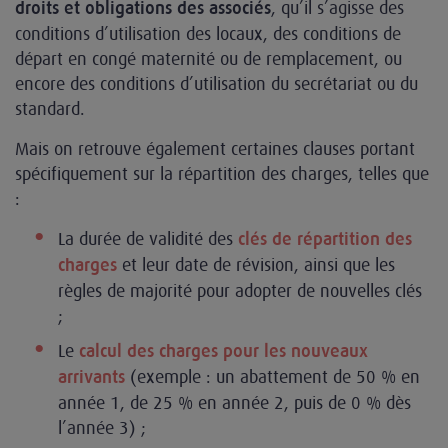
, qu’il s’agisse des
droits et obligations des associés
conditions d’utilisation des locaux, des conditions de
départ en congé maternité ou de remplacement, ou
encore des conditions d’utilisation du secrétariat ou du
standard.
Mais on retrouve également certaines clauses portant
spécifiquement sur la répartition des charges, telles que
:
La durée de validité des
clés de répartition des
et leur date de révision, ainsi que les
charges
règles de majorité pour adopter de nouvelles clés
;
Le
calcul des charges pour les nouveaux
(exemple : un abattement de 50 % en
arrivants
année 1, de 25 % en année 2, puis de 0 % dès
l’année 3) ;