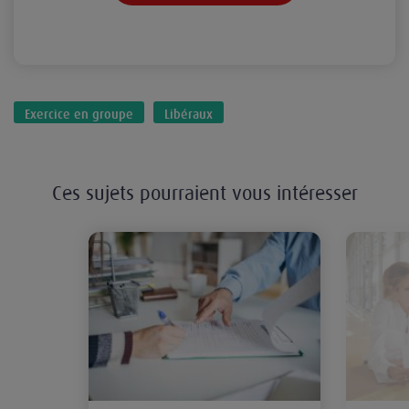
Exercice en groupe
Libéraux
Ces sujets pourraient vous intéresser
Comment recruter et embaucher de