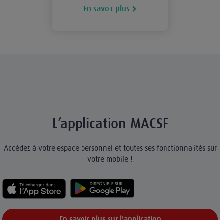
En savoir plus
L’application MACSF
Accédez à votre espace personnel et toutes ses fonctionnalités sur
votre mobile !
En savoir plus sur l'application