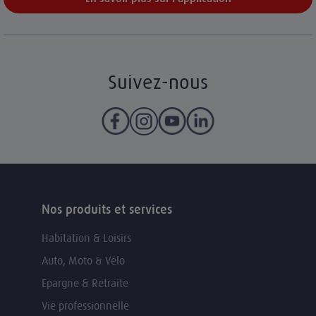
Suivez-nous
Nos produits et services
Habitation & Loisirs
Auto, Moto & Vélo
Epargne & Retraite
Vie professionnelle