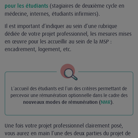
(stagiaires de deuxième cycle en
pour les étudiants
médecine, internes, étudiants infirmiers).
Il est important d’indiquer au sein d’une rubrique
dédiée de votre projet professionnel, les mesures mises
en œuvre pour les accueillir au sein de la MSP :
encadrement, logement, etc.
L’accueil des étudiants est l’un des critères permettant de
percevoir une rémunération optionnelle dans le cadre des
.
nouveaux modes de rémunération (
NMR
)
Une fois votre projet professionnel clairement posé,
vous aurez en main l’une des deux parties du projet de