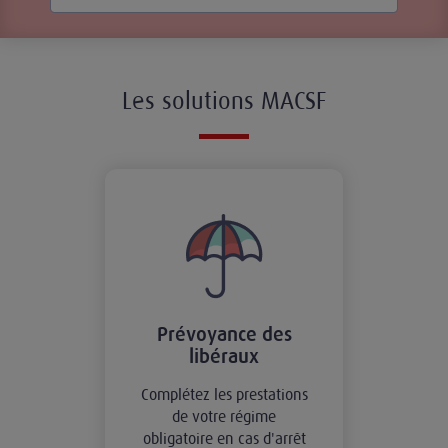
Les solutions MACSF
Prévoyance des
libéraux
Complétez les prestations
de votre régime
obligatoire en cas d'arrêt