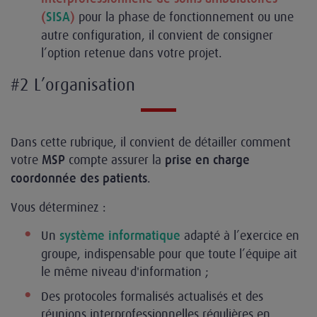
pour la phase de fonctionnement ou une
(
SISA
)
autre configuration, il convient de consigner
l’option retenue dans votre projet.
#2 L’organisation
Dans cette rubrique, il convient de détailler comment
votre
compte assurer la
MSP
prise en charge
.
coordonnée des patients
Vous déterminez :
Un
adapté à l’exercice en
système informatique
groupe, indispensable pour que toute l’équipe ait
le même niveau d'information ;
Des protocoles formalisés actualisés et des
réunions interprofessionnelles régulières en