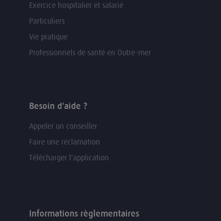
Exercice hospitalier et salarié
Particuliers
Vie pratique
Professionnels de santé en Outre-mer
Besoin d'aide ?
Appeler un conseiller
Faire une réclamation
Télécharger l'application
Informations règlementaires