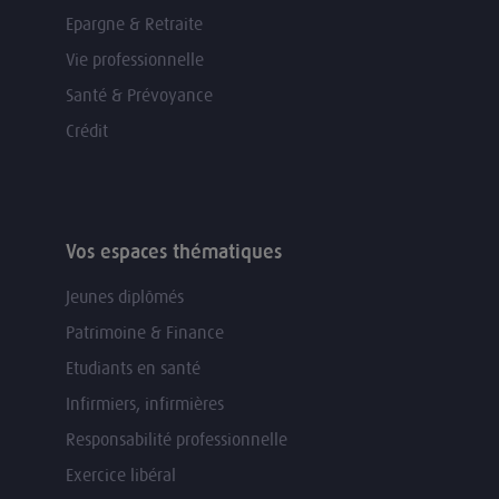
Epargne & Retraite
Vie professionnelle
Santé & Prévoyance
Crédit
Vos espaces thématiques
Jeunes diplômés
Patrimoine & Finance
Etudiants en santé
Infirmiers, infirmières
Responsabilité professionnelle
Exercice libéral