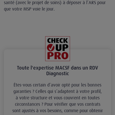
santé (avec le projet de soins) à déposer à l’ARS pour
que votre MSP voie le jour.
Toute l'expertise MACSF dans un RDV
Diagnostic
Êtes-vous certain d’avoir opté pour les bonnes
garanties ? Celles qui s’adaptent à votre profil,
à votre structure et vous couvrent en toutes
circonstances ? Pour vérifier que vos contrats
sont ajustés à vos besoins, comme pour obtenir