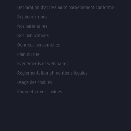
Déclaration d'accessibilité partiellement conforme
Rejoignez-nous
Nos partenaires
Nos publications
Données personnelles
Plan du site
Evénements et webinaires
Réglementation et mentions légales
Usage des cookies
Paramétrer vos cookies