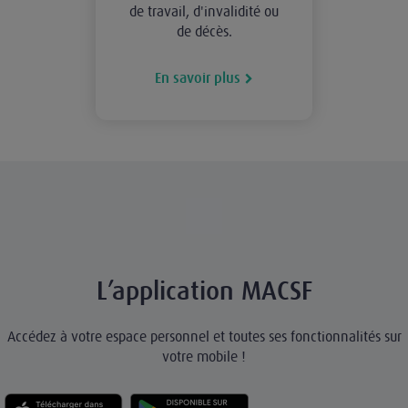
de travail, d'invalidité ou
de décès.
En savoir plus
L’application MACSF
Accédez à votre espace personnel et toutes ses fonctionnalités sur
votre mobile !