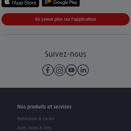
En savoir plus sur l'application
Suivez-nous
Nos produits et services
Habitation & Loisirs
Auto, Moto & Vélo