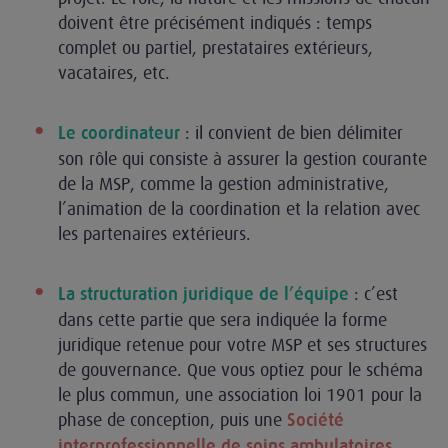
doivent être précisément indiqués : temps
complet ou partiel, prestataires extérieurs,
vacataires, etc.
: il convient de bien délimiter
Le coordinateur
son rôle qui consiste à assurer la gestion courante
de la MSP, comme la gestion administrative,
l’animation de la coordination et la relation avec
les partenaires extérieurs.
: c’est
La structuration juridique de l’équipe
dans cette partie que sera indiquée la forme
juridique retenue pour votre MSP et ses structures
de gouvernance. Que vous optiez pour le schéma
le plus commun, une association loi 1901 pour la
phase de conception, puis une
Société
interprofessionnelle de soins ambulatoires