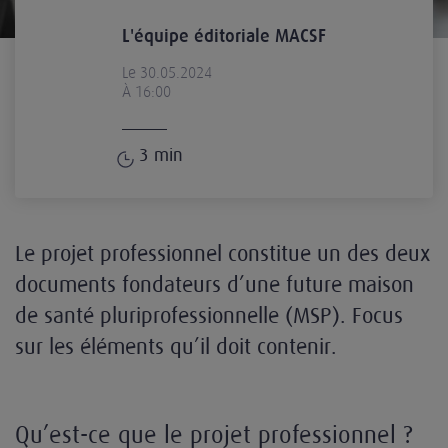
L'équipe éditoriale MACSF
Le 30.05.2024
À 16:00
3
min
Le projet professionnel constitue un des deux
documents fondateurs d’une future maison
de santé pluriprofessionnelle (MSP). Focus
sur les éléments qu’il doit contenir.
Qu’est-ce que le projet professionnel ?