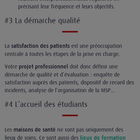
précisant leur fréquence et leurs objectifs.
#3 La démarche qualité
La
est une préoccupation
satisfaction des patients
centrale à toutes les étapes de la prise en charge.
Votre
doit donc définir une
projet professionnel
démarche de qualité et d’évaluation : enquête de
satisfaction auprès des patients, dispositif de recueil des
incidents, analyse de l’organisation de la MSP...
#4 L’accueil des étudiants
Les
ne sont pas uniquement des
maisons de santé
lieux de soins. Ce sont aussi des
lieux de formation