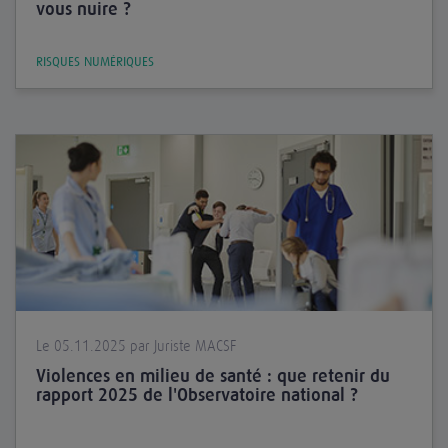
vous nuire ?
RISQUES NUMÉRIQUES
Le 05.11.2025 par Juriste MACSF
Violences en milieu de santé : que retenir du
rapport 2025 de l'Observatoire national ?