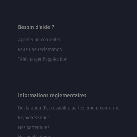
Besoin d'aide ?
Appeler un conseiller
Faire une réclamation
Télécharger l'application
Informations règlementaires
Déclaration d'accessibilité partiellement conforme
Rejoignez-nous
Nos partenaires