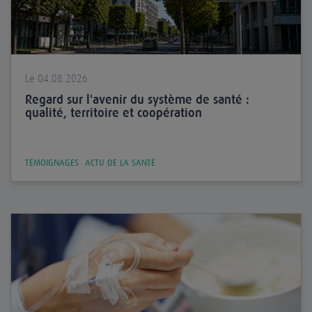
Le 04.08.2026
Regard sur l'avenir du système de santé :
qualité, territoire et coopération
TÉMOIGNAGES
ACTU DE LA SANTÉ