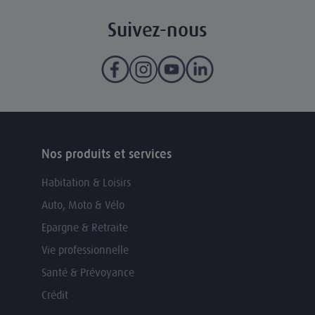
Suivez-nous
Nos produits et services
Habitation & Loisirs
Auto, Moto & Vélo
Epargne & Retraite
Vie professionnelle
Santé & Prévoyance
Crédit