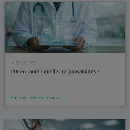
Le 27.03.2025
L'IA en santé : quelles responsabilités ?
MÉDECINS
INNOVATION SANTÉ
RCP