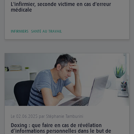
L'infirmier, seconde victime en cas d'erreur
médicale
INFIRMIERS
SANTÉ AU TRAVAIL
Le 02.06.2025 par Stéphanie Tamburini
Doxing : que faire en cas de révélation
d’informations personnelles dans le but de