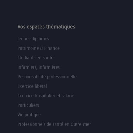
Vos espaces thématiques
Jeunes diplômés
Patrimoine & Finance
Etudiants en santé
Infirmiers, infirmières
Responsabilité professionnelle
Exercice libéral
Exercice hospitalier et salarié
Particuliers
Vie pratique
Professionnels de santé en Outre-mer