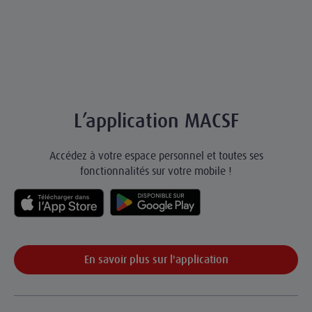
L’application MACSF
Accédez à votre espace personnel et toutes ses
fonctionnalités sur votre mobile !
En savoir plus sur l'application