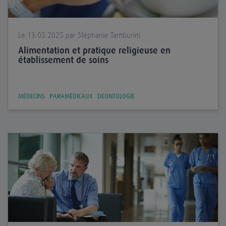
Le 13.05.2025 par Stéphanie Tamburini
Alimentation et pratique religieuse en
établissement de soins
MÉDECINS
PARAMÉDICAUX
DÉONTOLOGIE