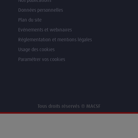
Nos publications
Données personnelles
Plan du site
Evénements et webinaires
Réglementation et mentions légales
Usage des cookies
Paramétrer vos cookies
Tous droits réservés ® MACSF