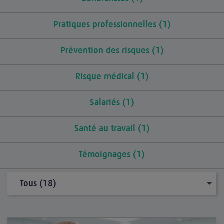
Pratiques professionnelles (1)
Prévention des risques (1)
Risque médical (1)
Salariés (1)
Santé au travail (1)
Témoignages (1)
Tous (18)