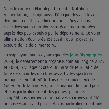
Dans le cadre du Plan départemental Nutrition
Alimentation, il s’agit aussi d’éduquer les adultes de
demain au goût et au bien manger. Des actions
collectives sur la nutrition sont également menées
auprès des publics suivis par le département. Ce volet
alimentation équilibrée est aussi travaillé avec les
acteurs de l’aide alimentaire.
En s'appuyant sur la dynamique des
Jeux Olympiques
2024, le département a organisé, tout au long de 2023
et 2024, 5 villages "Côte-d’Or Terre de Jeux" afin de
faire découvrir les nombreuses activités sportives
pratiquées en Côte-d’Or. Lors des premiers Jeux de
Côte-d'Or de la Jeunesse, à destination du grand public
et plus particulièrement des jeunes, plusieurs
compétitions sportives et initiatives sportives ont été
proposées au grand public et plus particulièrement aux