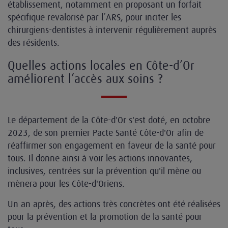
établissement, notamment en proposant un forfait
spécifique revalorisé par l’ARS, pour inciter les
chirurgiens-dentistes à intervenir régulièrement auprès
des résidents.
Quelles actions locales en Côte-d’Or
améliorent l’accès aux soins ?
Le département de la Côte-d'Or s'est doté, en octobre
2023, de son premier Pacte Santé Côte-d'Or afin de
réaffirmer son engagement en faveur de la santé pour
tous. Il donne ainsi à voir les actions innovantes,
inclusives, centrées sur la prévention qu'il mène ou
mènera pour les Côte-d'Oriens.
Un an après, des actions très concrètes ont été réalisées
pour la prévention et la promotion de la santé pour