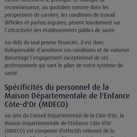
reconnaissance, au quotidien comme dans les
perspectives de carrière, les conditions de travail
difficiles et parfois ingrates, pèsent lourdement sur
l’attractivité des établissements publics de santé.
Au-delà du seul prisme financier, il est donc
indispensable d’améliorer ces conditions et de valoriser
davantage l’engagement exceptionnel de ces
professionnels qui sont le pilier de notre système de
santé.
Spécificités du personnel de la
Maison Départementale de l'Enfance
Côte-d'Or (MDECO)
Au sein du Conseil Départemental de la Côte-d'Or, la
Maison Départementale de l'Enfance Côte-d'Or
(MDECO) est composée d'effectifs relevant de la