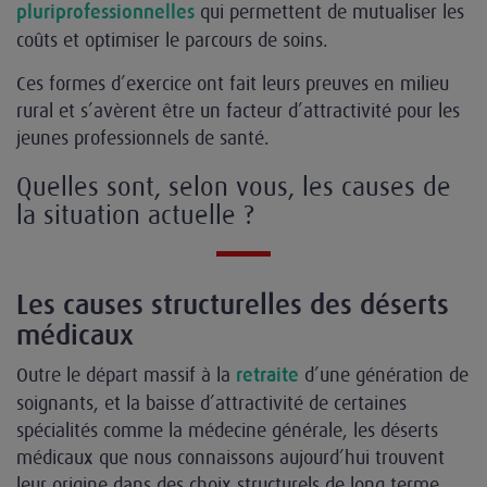
qui permettent de mutualiser les
pluriprofessionnelles
coûts et optimiser le parcours de soins.
Ces formes d’exercice ont fait leurs preuves en milieu
rural et s’avèrent être un facteur d’attractivité pour les
jeunes professionnels de santé.
Quelles sont, selon vous, les causes de
la situation actuelle ?
Les causes structurelles des déserts
médicaux
Outre le départ massif à la
d’une génération de
retraite
soignants, et la baisse d’attractivité de certaines
spécialités comme la médecine générale, les déserts
médicaux que nous connaissons aujourd’hui trouvent
leur origine dans des choix structurels de long terme.