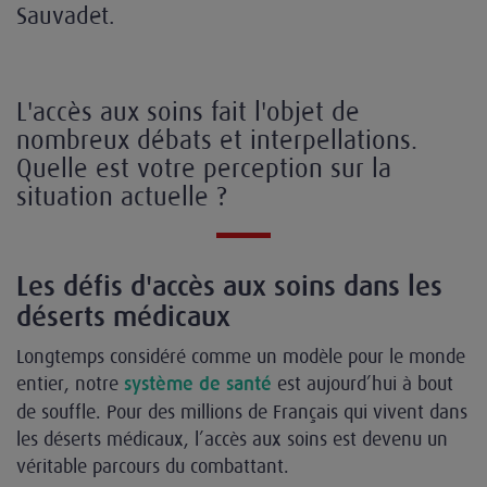
Sauvadet.
L'accès aux soins fait l'objet de
nombreux débats et interpellations.
Quelle est votre perception sur la
situation actuelle ?
Les défis d'accès aux soins dans les
déserts médicaux
Longtemps considéré comme un modèle pour le monde
entier, notre
est aujourd’hui à bout
système de santé
de souffle. Pour des millions de Français qui vivent dans
les déserts médicaux, l’accès aux soins est devenu un
véritable parcours du combattant.