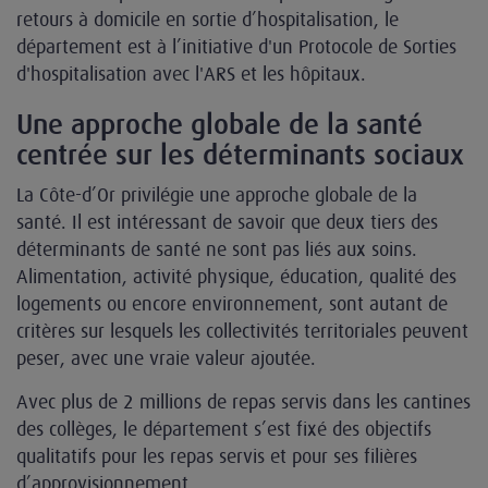
retours à domicile en sortie d’hospitalisation, le
département est à l’initiative d'un Protocole de Sorties
d'hospitalisation avec l'ARS et les hôpitaux.
Une approche globale de la santé
centrée sur les déterminants sociaux
La Côte-d’Or privilégie une approche globale de la
santé. Il est intéressant de savoir que deux tiers des
déterminants de santé ne sont pas liés aux soins.
Alimentation, activité physique, éducation, qualité des
logements ou encore environnement, sont autant de
critères sur lesquels les collectivités territoriales peuvent
peser, avec une vraie valeur ajoutée.
Avec plus de 2 millions de repas servis dans les cantines
des collèges, le département s’est fixé des objectifs
qualitatifs pour les repas servis et pour ses filières
d’approvisionnement.