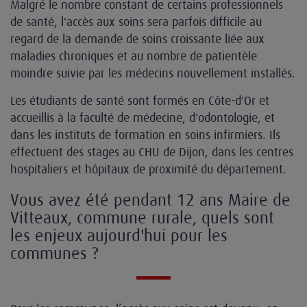
Malgré le nombre constant de certains professionnels
de santé, l'accès aux soins sera parfois difficile au
regard de la demande de soins croissante liée aux
maladies chroniques et au nombre de patientèle
moindre suivie par les médecins nouvellement installés.
Les étudiants de santé sont formés en Côte-d'Or et
accueillis à la faculté de médecine, d'odontologie, et
dans les instituts de formation en soins infirmiers. Ils
effectuent des stages au CHU de Dijon, dans les centres
hospitaliers et hôpitaux de proximité du département.
Vous avez été pendant 12 ans Maire de
Vitteaux, commune rurale, quels sont
les enjeux aujourd'hui pour les
communes ?