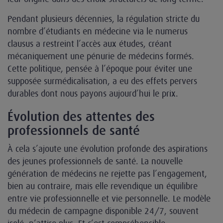
Pendant plusieurs décennies, la régulation stricte du
nombre d’étudiants en médecine via le numerus
clausus a restreint l’accès aux études, créant
mécaniquement une pénurie de médecins formés.
Cette politique, pensée à l’époque pour éviter une
supposée surmédicalisation, a eu des effets pervers
durables dont nous payons aujourd’hui le prix.
Évolution des attentes des
professionnels de santé
À cela s’ajoute une évolution profonde des aspirations
des jeunes professionnels de santé. La nouvelle
génération de médecins ne rejette pas l’engagement,
bien au contraire, mais elle revendique un équilibre
entre vie professionnelle et vie personnelle. Le modèle
du médecin de campagne disponible 24/7, souvent