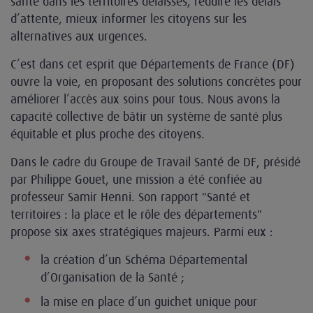
santé dans les territoires délaissés, réduire les délais
d’attente, mieux informer les citoyens sur les
alternatives aux urgences.
C’est dans cet esprit que Départements de France (DF)
ouvre la voie, en proposant des solutions concrètes pour
améliorer l’accès aux soins pour tous. Nous avons la
capacité collective de bâtir un système de santé plus
équitable et plus proche des citoyens.
Dans le cadre du Groupe de Travail Santé de DF, présidé
par Philippe Gouet, une mission a été confiée au
professeur Samir Henni. Son rapport "Santé et
territoires : la place et le rôle des départements"
propose six axes stratégiques majeurs. Parmi eux :
la création d’un Schéma Départemental
d’Organisation de la Santé ;
la mise en place d’un guichet unique pour