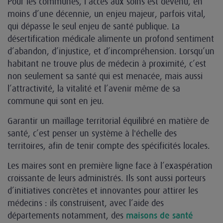
Pour les communes, l’accès aux soins est devenu, en
moins d’une décennie, un enjeu majeur, parfois vital,
qui dépasse le seul enjeu de santé publique. La
désertification médicale alimente un profond sentiment
d’abandon, d’injustice, et d’incompréhension. Lorsqu’un
habitant ne trouve plus de médecin à proximité, c’est
non seulement sa santé qui est menacée, mais aussi
l’attractivité, la vitalité et l’avenir même de sa
commune qui sont en jeu.
Garantir un maillage territorial équilibré en matière de
santé, c’est penser un système à l'échelle des
territoires, afin de tenir compte des spécificités locales.
Les maires sont en première ligne face à l’exaspération
croissante de leurs administrés. Ils sont aussi porteurs
d’initiatives concrètes et innovantes pour attirer les
médecins : ils construisent, avec l’aide des
départements notamment, des
maisons de santé