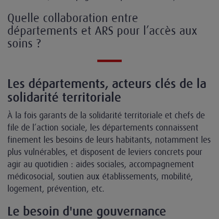
Quelle collaboration entre
départements et ARS pour l’accès aux
soins ?
Les départements, acteurs clés de la
solidarité territoriale
À la fois garants de la solidarité territoriale et chefs de
file de l’action sociale, les départements connaissent
finement les besoins de leurs habitants, notamment les
plus vulnérables, et disposent de leviers concrets pour
agir au quotidien : aides sociales, accompagnement
médicosocial, soutien aux établissements, mobilité,
logement, prévention, etc.
Le besoin d'une gouvernance