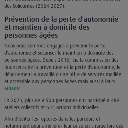
des Solidarités (2024-2027).
Prévention de la perte d'autonomie
et maintien à domicile des
personnes âgées
Nous nous sommes engagés à prévenir la perte
d'autonomie et sécuriser le maintien à domicile des
personnes âgées. Depuis 2016, via la commission des
financeurs de la prévention et la perte d'autonomie, le
département a travaillé à une offre de services maillée
et accessible aux personnes âgées mais aussi à leurs
.
aidants
En 2023, plus de 9 500 personnes ont participé à 489
ateliers collectifs et 634 actions individuelles.
Afin d’éviter les ruptures dans les parcours et
notamment pour améliorer leur prise en charge lors des