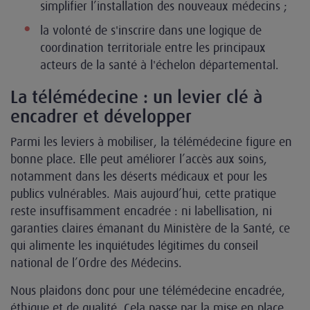
simplifier l’installation des nouveaux médecins ;
la volonté de s'inscrire dans une logique de
coordination territoriale entre les principaux
acteurs de la santé à l'échelon départemental.
La télémédecine : un levier clé à
encadrer et développer
Parmi les leviers à mobiliser, la télémédecine figure en
bonne place. Elle peut améliorer l’accès aux soins,
notamment dans les déserts médicaux et pour les
publics vulnérables. Mais aujourd’hui, cette pratique
reste insuffisamment encadrée : ni labellisation, ni
garanties claires émanant du Ministère de la Santé, ce
qui alimente les inquiétudes légitimes du conseil
national de l’Ordre des Médecins.
Nous plaidons donc pour une télémédecine encadrée,
éthique et de qualité. Cela passe par la mise en place