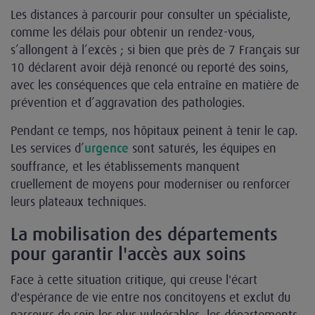
Les distances à parcourir pour consulter un spécialiste,
comme les délais pour obtenir un rendez-vous,
s’allongent à l’excès ; si bien que près de 7 Français sur
10 déclarent avoir déjà renoncé ou reporté des soins,
avec les conséquences que cela entraîne en matière de
prévention et d’aggravation des pathologies.
Pendant ce temps, nos hôpitaux peinent à tenir le cap.
Les services d’
sont saturés, les équipes en
urgence
souffrance, et les établissements manquent
cruellement de moyens pour moderniser ou renforcer
leurs plateaux techniques.
La mobilisation des départements
pour garantir l'accès aux soins
Face à cette situation critique, qui creuse l'écart
d'espérance de vie entre nos concitoyens et exclut du
parcours de soin les plus vulnérables, les départements