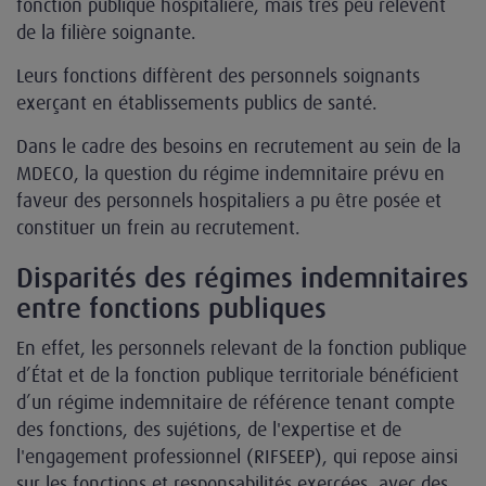
fonction publique hospitalière, mais très peu relèvent
de la filière soignante.
Leurs fonctions diffèrent des personnels soignants
exerçant en établissements publics de santé.
Dans le cadre des besoins en recrutement au sein de la
MDECO, la question du régime indemnitaire prévu en
faveur des personnels hospitaliers a pu être posée et
constituer un frein au recrutement.
Disparités des régimes indemnitaires
entre fonctions publiques
En effet, les personnels relevant de la fonction publique
d’État et de la fonction publique territoriale bénéficient
d’un régime indemnitaire de référence tenant compte
des fonctions, des sujétions, de l'expertise et de
l'engagement professionnel (RIFSEEP), qui repose ainsi
sur les fonctions et responsabilités exercées, avec des