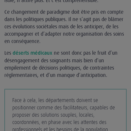
isolé, n’attire plus. Et c’est compréhensible.
Ce changement de paradigme doit être pris en compte
dans les politiques publiques. Il ne s’agit pas de blâmer
ces évolutions sociétales mais de les anticiper, de les
accompagner et d’adapter notre organisation des soins
en conséquence.
Les
ne sont donc pas le fruit d’un
déserts médicaux
désengagement des soignants mais bien d’un
empilement de décisions politiques, de contraintes
réglementaires, et d’un manque d’anticipation.
Face à cela, les départements doivent se
positionner comme des facilitateurs, capables de
proposer des solutions souples, locales,
coordonnées, en phase avec les attentes des
professionnels et les besoins de la population.