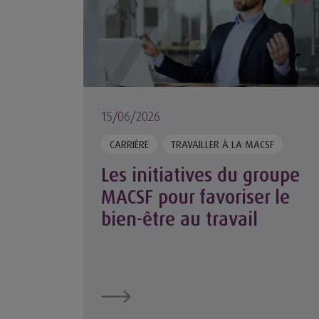
15/06/2026
CARRIÈRE
TRAVAILLER À LA MACSF
Les initiatives du groupe
MACSF pour favoriser le
bien-être au travail