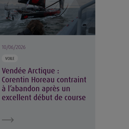
10/06/2026
VOILE
Vendée Arctique :
Corentin Horeau contraint
à l’abandon après un
excellent début de course