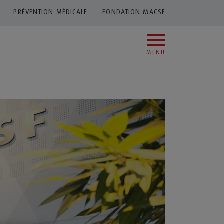
PRÉVENTION MÉDICALE
FONDATION MACSF
MENU