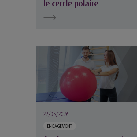
le cercle polaire
Quel accompagnement pour l’installation e
22/05/2026
ENGAGEMENT