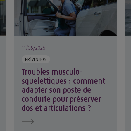
11/06/2026
PRÉVENTION
Troubles musculo-
squelettiques : comment
adapter son poste de
conduite pour préserver
dos et articulations ?