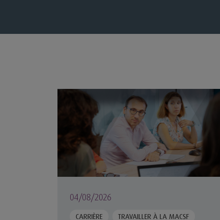
Suivi de carrière et formation : l'accomp
04/08/2026
CARRIÈRE
TRAVAILLER À LA MACSF